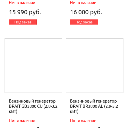
Нет в наличии
Нет в наличии
15 990 руб.
16 000 руб.
Под заказ
Под заказ
Бензиновый генератор
Бензиновый генератор
BRAIT GB3800 CU (2,8-3,2
BRAIT BR3800 AL (2,9-3,2
кВт)
кВт)
Нет в наличии
Нет в наличии