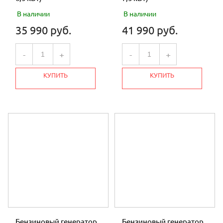
В наличии
В наличии
35 990 руб.
41 990 руб.
-
+
-
+
КУПИТЬ
КУПИТЬ
Бензиновый генератор
Бензиновый генератор