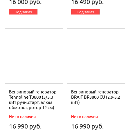
16 000 руб.
16 490 руб.
Под заказ
Под заказ
Бензиновый генератор
Бензиновый генератор
Tehnoline T3800 (3/3,3
BRAIT BR3800 CU (2,9-3,2
кВт ручн.старт, алюм
кВт)
обмотка, ротор 12 см)
Нет в наличии
Нет в наличии
16 990 руб.
16 990 руб.