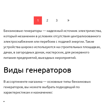
1
2
3
Бензиновые генераторы — надежный источник электричества,
который незаменим в условиях отсутствия централизованного
электроснабжения или перебоев с подачей энергии. Такие
устройства широко используются на строительных площадках,
дачах, в загородных домах, мастерских, для резервного
питания предприятий, выездных мероприятий.
Виды генераторов
В ассортименте магазина — основные типы бензиновых
генераторов, вы можете выбрать подходящий по
характеристикам и назначению: