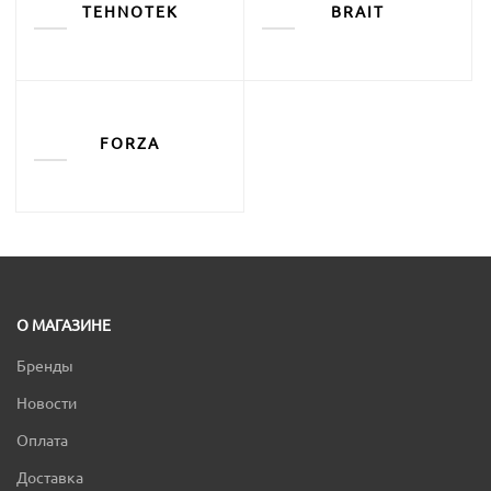
TEHNOTEK
BRAIT
FORZA
О МАГАЗИНЕ
Бренды
Новости
Оплата
Доставка