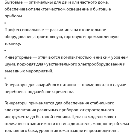
Бытовые — оптимальны для дачи или частного дома,
обеспечивают электричеством освещение и бытовые
приборы.
Профессиональные — рассчитаны на отопительное
оборудование, строительную, торговую и промышленную
технику.
Инверторные — отличаются компактностью и низким уровнем
шума, подходят для чувствительного электрооборудования и
выездных мероприятий.
Генераторы для аварийного питания — применяются в случае
перебоев с подачей электричества.
Генераторы применяется для обеспечения стабильного
электропитания различных приборов: от строительного
инструмента до бытовой техники. Цена на модели может
отличаться в зависимости от типа двигателя, мощности, объема
топливного бака, уровня автоматизации и производителя.