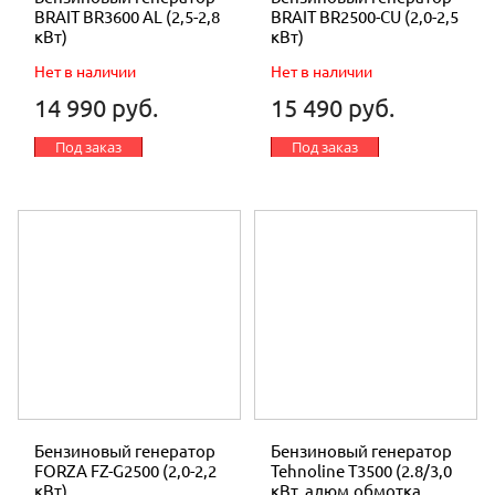
BRAIT BR3600 AL (2,5-2,8
BRAIT BR2500-CU (2,0-2,5
кВт)
кВт)
Нет в наличии
Нет в наличии
14 990 руб.
15 490 руб.
Под заказ
Под заказ
Бензиновый генератор
Бензиновый генератор
FORZA FZ-G2500 (2,0-2,2
Tehnoline T3500 (2.8/3,0
кВт)
кВт, алюм.обмотка,