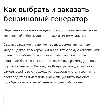
Как выбрать и заказать
бензиновый генератор
Обратите внимание на мощность, вид топлива, длительность
автономной работы, уровень шума и систему запуска.
Сделать заказ можно прямо на сайте: выберите нужную
модель, добавьте в корзину и заполните форму с контактными
данными. Действуют все популярные способы оплаты:
наличные, банковская карта, безналичный расчет. Доставка
осуществляется по Ростову-на-Дону и региону, возможен
самовывоз. На всю продукцию предоставляется гарантия от
производителя и магазина. Наши специалисты помогут
подобрать оптимальный генератор для любых задач.