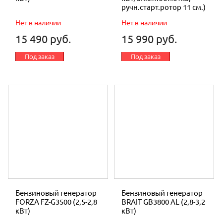
ручн.старт.ротор 11 см.)
Нет в наличии
Нет в наличии
15 490 руб.
15 990 руб.
Под заказ
Под заказ
Бензиновый генератор
Бензиновый генератор
FORZA FZ-G3500 (2,5-2,8
BRAIT GB3800 AL (2,8-3,2
кВт)
кВт)