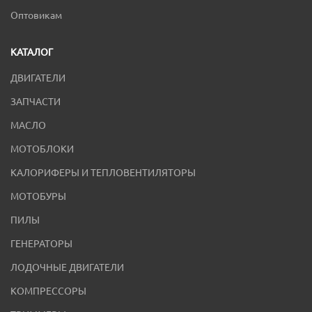
Оптовикам
КАТАЛОГ
ДВИГАТЕЛИ
ЗАПЧАСТИ
МАСЛО
МОТОБЛОКИ
КАЛОРИФЕРЫ И ТЕПЛОВЕНТИЛЯТОРЫ
МОТОБУРЫ
ПИЛЫ
ГЕНЕРАТОРЫ
ЛОДОЧНЫЕ ДВИГАТЕЛИ
КОМПРЕССОРЫ