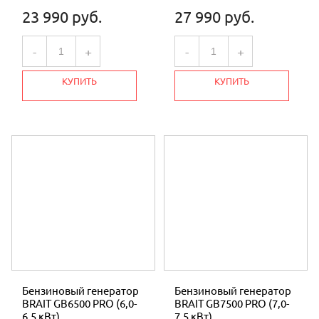
23 990 руб.
27 990 руб.
-
+
-
+
КУПИТЬ
КУПИТЬ
Бензиновый генератор
Бензиновый генератор
BRAIT GB6500 PRO (6,0-
BRAIT GB7500 PRO (7,0-
6,5 кВт)
7,5 кВт)