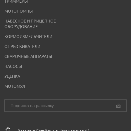
ТРИММЕРЫ
МОТОПОМПЫ
НАВЕСНОЕ И ПРИЦЕПНОЕ
ОБОРУДОВАНИЕ
КОРМОИЗМЕЛЬЧИТЕЛИ
ОПРЫСКИВАТЕЛИ
СВАРОЧНЫЕ АППАРАТЫ
НАСОСЫ
УЦЕНКА
МОТОМУЛ