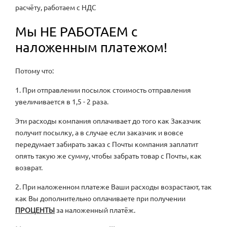
расчёту, работаем с НДС
Мы НЕ РАБОТАЕМ с
наложенным платежом!
Потому что:
1. При отправлении посылок стоимость отправления
увеличивается в 1,5 - 2 раза.
Эти расходы компания оплачивает до того как Заказчик
получит посылку, а в случае если заказчик и вовсе
передумает забирать заказ с Почты компания заплатит
опять такую же сумму, чтобы забрать товар с Почты, как
возврат.
2. При наложенном платеже Ваши расходы возрастают, так
как Вы дополнительно оплачиваете при получении
ПРОЦЕНТЫ
за наложенный платёж.