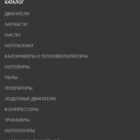
КАТАЛОГ
ДВИГАТЕЛИ
ЗАПЧАСТИ
МАСЛО
МОТОБЛОКИ
КАЛОРИФЕРЫ И ТЕПЛОВЕНТИЛЯТОРЫ
МОТОБУРЫ
ПИЛЫ
ГЕНЕРАТОРЫ
ЛОДОЧНЫЕ ДВИГАТЕЛИ
КОМПРЕССОРЫ
ТРИММЕРЫ
МОТОПОМПЫ