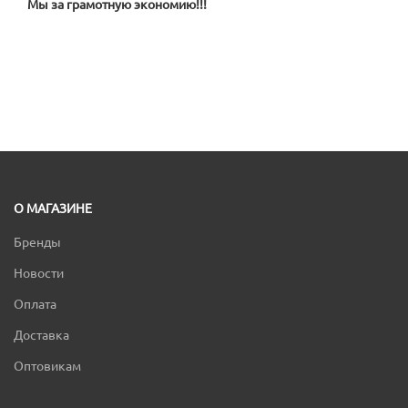
Мы за грамотную экономию!!!
О МАГАЗИНЕ
Бренды
Новости
Оплата
Доставка
Оптовикам