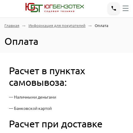
Главная
Информация для покупателей
Оплата
Оплата
Расчет в пунктах
самовывоза:
— Наличными деньгами
— Банковской картой
Расчет при доставке