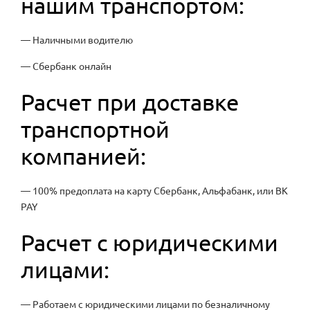
нашим транспортом:
— Наличными водителю
— Сбербанк онлайн
Расчет при доставке
транспортной
компанией:
— 100% предоплата на карту Сбербанк, Альфабанк, или ВК
PAY
Расчет с юридическими
лицами:
— Работаем с юридическими лицами по безналичному