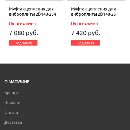
Муфта сцепления для
Муфта сцепления для
виброплиты 2В148-254
виброплиты 2В148-25
Нет в наличии
Нет в наличии
7 080 руб.
7 420 руб.
Под заказ
Под заказ
О МАГАЗИНЕ
Бренды
Новости
Оплата
Доставка