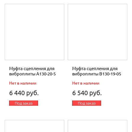
Муфта сцепления для
Муфта сцепления для
виброплиты A130-20-5
виброплиты В130-19-05
Нет в наличии
Нет в наличии
6 440 руб.
6 540 руб.
Под заказ
Под заказ