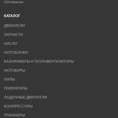
Оптовикам
КАТАЛОГ
ДВИГАТЕЛИ
ЗАПЧАСТИ
МАСЛО
МОТОБЛОКИ
КАЛОРИФЕРЫ И ТЕПЛОВЕНТИЛЯТОРЫ
МОТОБУРЫ
ПИЛЫ
ГЕНЕРАТОРЫ
ЛОДОЧНЫЕ ДВИГАТЕЛИ
КОМПРЕССОРЫ
ТРИММЕРЫ