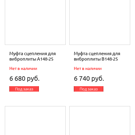
Муфта сцепления для
Муфта сцепления для
виброплиты A148-25
виброплиты В148-25
Нет в наличии
Нет в наличии
6 680 руб.
6 740 руб.
Под заказ
Под заказ