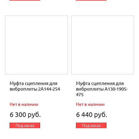
Муфта сцепления для
Муфта сцепления для
виброплиты 2A144-254
виброплиты A130-1905-
475
Нет в наличии
Нет в наличии
6 300 руб.
6 440 руб.
Под заказ
Под заказ