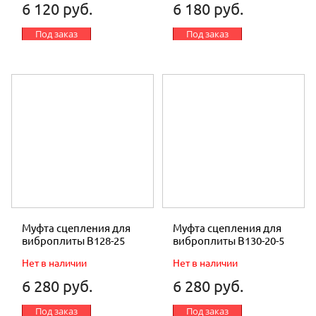
6 120 руб.
6 180 руб.
Под заказ
Под заказ
Муфта сцепления для
Муфта сцепления для
виброплиты В128-25
виброплиты В130-20-5
Нет в наличии
Нет в наличии
6 280 руб.
6 280 руб.
Под заказ
Под заказ