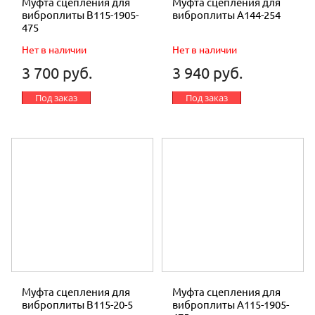
Муфта сцепления для
Муфта сцепления для
виброплиты В115-1905-
виброплиты A144-254
475
Нет в наличии
Нет в наличии
3 700 руб.
3 940 руб.
Под заказ
Под заказ
Муфта сцепления для
Муфта сцепления для
виброплиты В115-20-5
виброплиты A115-1905-