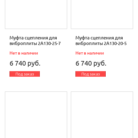
Муфта сцепления для
Муфта сцепления для
виброплиты 2A130-25-7
виброплиты 2A130-20-5
Нет в наличии
Нет в наличии
6 740 руб.
6 740 руб.
Под заказ
Под заказ