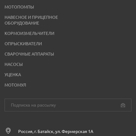
МОТОПОМПЫ
НАВЕСНОЕ И ПРИЦЕПНОЕ
ОБОРУДОВАНИЕ
КОРМОИЗМЕЛЬЧИТЕЛИ
ОПРЫСКИВАТЕЛИ
СВАРОЧНЫЕ АППАРАТЫ
НАСОСЫ
УЦЕНКА
МОТОМУЛ
Россия, г. Батайск, ул. Фермерская 1А