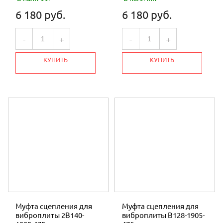
ОПРЫСКИВАТЕЛИ
6 180 руб.
6 180 руб.
СВАРОЧНЫЕ АППАРАТЫ
-
+
-
+
НАСОСЫ
КУПИТЬ
КУПИТЬ
УЦЕНКА
МОТОМУЛ
Муфта сцепления для
Муфта сцепления для
виброплиты 2B140-
виброплиты В128-1905-