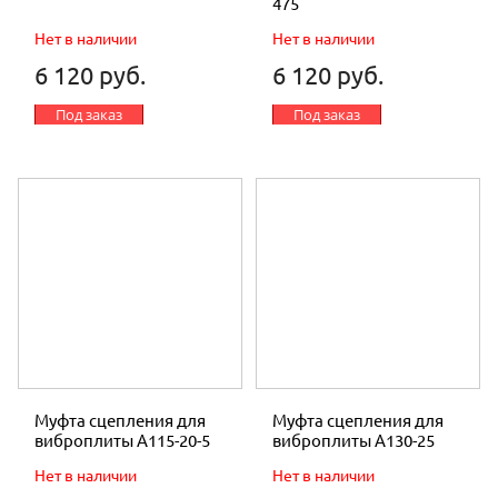
475
Нет в наличии
Нет в наличии
6 120 руб.
6 120 руб.
Под заказ
Под заказ
Муфта сцепления для
Муфта сцепления для
виброплиты A115-20-5
виброплиты A130-25
Нет в наличии
Нет в наличии