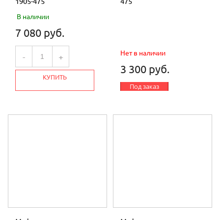
1905-475
475
В наличии
7 080 руб.
Нет в наличии
-
+
3 300 руб.
КУПИТЬ
Под заказ