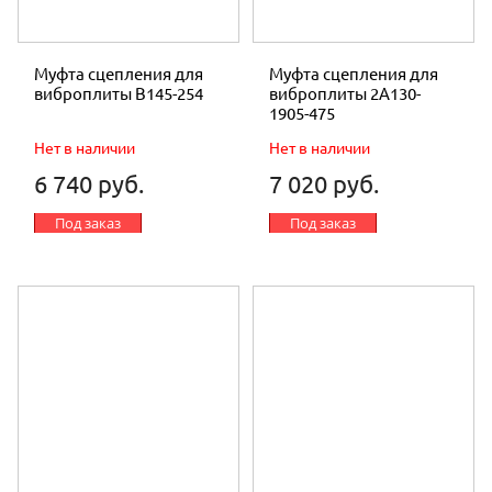
Муфта сцепления для
Муфта сцепления для
виброплиты В145-254
виброплиты 2A130-
1905-475
Нет в наличии
Нет в наличии
6 740 руб.
7 020 руб.
Под заказ
Под заказ