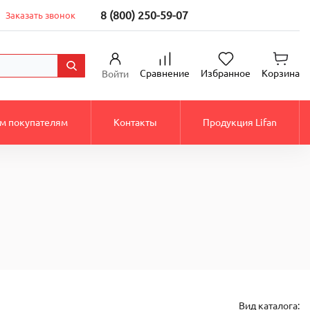
8 (800) 250-59-07
Заказать звонок
Сравнение
Избранное
Корзина
Войти
м покупателям
Контакты
Продукция Lifan
Вид каталога: