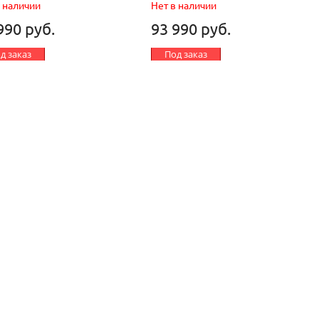
в наличии
Нет в наличии
990 руб.
93 990 руб.
д заказ
Под заказ