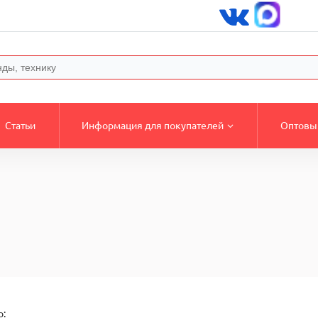
Статьи
Информация для покупателей
Оптовы
о: