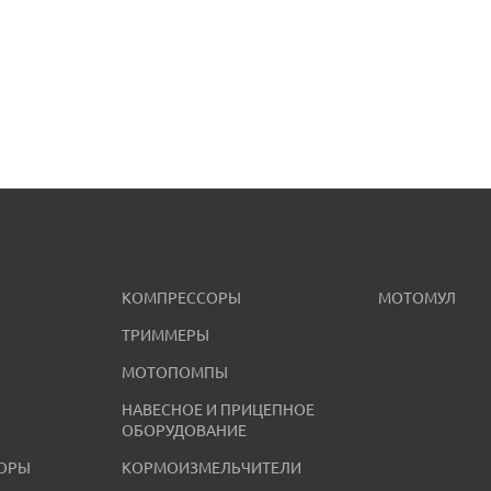
КОМПРЕССОРЫ
МОТОМУЛ
ТРИММЕРЫ
МОТОПОМПЫ
НАВЕСНОЕ И ПРИЦЕПНОЕ
ОБОРУДОВАНИЕ
ОРЫ
КОРМОИЗМЕЛЬЧИТЕЛИ