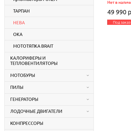
Нет в налич
49 990 
ТАРПАН
Под заказ
НЕВА
ОКА
МОТОТЯПКА BRAIT
КАЛОРИФЕРЫ И
ТЕПЛОВЕНТИЛЯТОРЫ
МОТОБУРЫ
ПИЛЫ
ГЕНЕРАТОРЫ
ЛОДОЧНЫЕ ДВИГАТЕЛИ
КОМПРЕССОРЫ