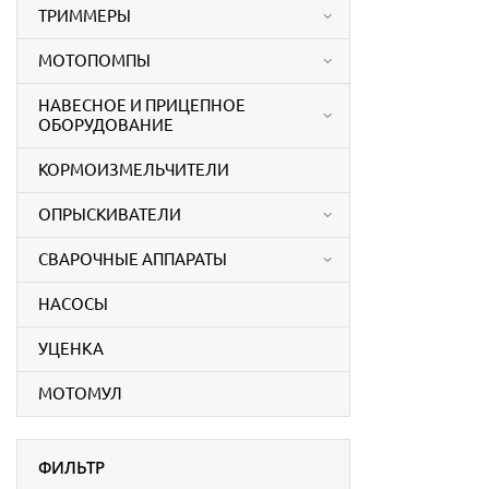
ТРИММЕРЫ
МОТОПОМПЫ
НАВЕСНОЕ И ПРИЦЕПНОЕ
ОБОРУДОВАНИЕ
КОРМОИЗМЕЛЬЧИТЕЛИ
ОПРЫСКИВАТЕЛИ
СВАРОЧНЫЕ АППАРАТЫ
НАСОСЫ
УЦЕНКА
МОТОМУЛ
ФИЛЬТР