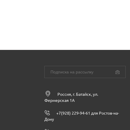
Россия, г. Батайск, ул.
Фермерская 1А
+7(928) 229-94-61 для Ростов-на-
Дону