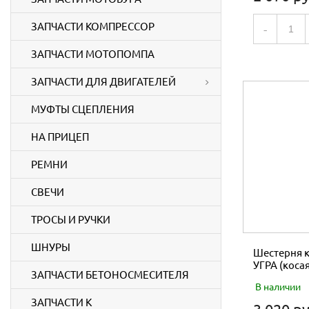
ЗАПЧАСТИ КОМПРЕССОР
-
ЗАПЧАСТИ МОТОПОМПА
ЗАПЧАСТИ ДЛЯ ДВИГАТЕЛЕЙ
МУФТЫ СЦЕПЛЕНИЯ
НА ПРИЦЕП
РЕМНИ
СВЕЧИ
ТРОСЫ И РУЧКИ
ШНУРЫ
Шестерня к
УГРА (косая
ЗАПЧАСТИ БЕТОНОСМЕСИТЕЛЯ
В наличии
ЗАПЧАСТИ К