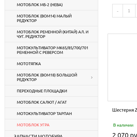
МОТОБЛОК МБ-2 (НЕВА)
-
МОТОБЛОК (ВОМ14) МАЛЫЙ
РЕДУКТОР
МОТОБЛОК РЕМЕННОЙ (КИТАЙ) АЛ. И
ЧУГ. РЕДУКТОР
МОТОКУЛЬТИВАТОР МК65/85/700/701
РЕМЕННОЙ С РЕВЕРСОМ
МОТОТЯПКА
МОТОБЛОК (ВОМ18) БОЛЬШОЙ
РЕДУКТОР
ПЕРЕХОДНЫЕ ПЛОЩАДКИ
МОТОБЛОК САЛЮТ / АГАТ
Шестерня 
МОТОКУЛЬТИВАТОР ТАРПАН
МОТОБЛОК УГРА
В наличии
2 070 ру
ЗАПЧАСТИ МОТОБУРА