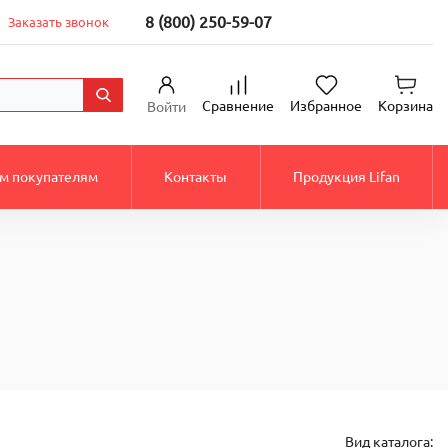
8 (800) 250-59-07
Заказать звонок
Сравнение
Избранное
Корзина
Войти
м покупателям
Контакты
Продукция Lifan
Вид каталога: