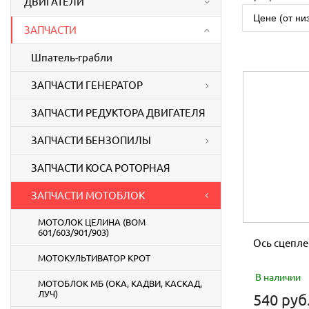
ДВИГАТЕЛИ
Цене (от ни
ЗАПЧАСТИ
Шпатель-грабли
ЗАПЧАСТИ ГЕНЕРАТОР
ЗАПЧАСТИ РЕДУКТОРА ДВИГАТЕЛЯ
ЗАПЧАСТИ БЕНЗОПИЛЫ
ЗАПЧАСТИ КОСА РОТОРНАЯ
ЗАПЧАСТИ МОТОБЛОК
МОТОЛОК ЦЕЛИНА (ВОМ
601/603/901/903)
Ось сцепле
МОТОКУЛЬТИВАТОР КРОТ
В наличии
МОТОБЛОК МБ (ОКА, КАДВИ, КАСКАД,
ЛУЧ)
540 руб