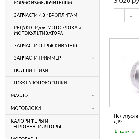
3 020 ру
КОРМОИЗМЕЛЬЧИТЕЛЯМ
ЗАПЧАСТИ К ВИБРОПЛИТАМ
-
РЕДУКТОР для МОТОБЛОКА и
МОТОКУЛЬТИВАТОРА
ЗАПЧАСТИ ОПРЫСКИВАТЕЛЯ
ЗАПЧАСТИ ТРИММЕР
ПОДШИПНИКИ
НОЖ ГАЗОНОКОСИЛКИ
МАСЛО
МОТОБЛОКИ
Полумуфта
КАЛОРИФЕРЫ И
д19
ТЕПЛОВЕНТИЛЯТОРЫ
В наличии