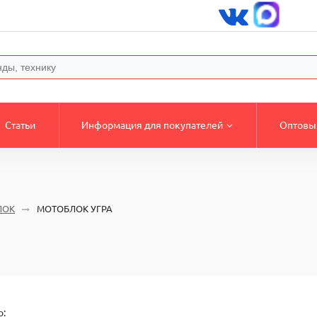
Статьи
Информация для покупателей
Оптовы
ЛОК
МОТОБЛОК УГРА
о: