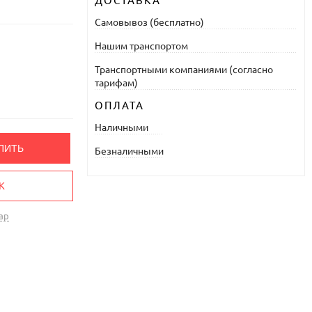
ДОСТАВКА
Самовывоз (бесплатно)
Нашим транспортом
Транспортными компаниями (согласно
тарифам)
ОПЛАТА
Наличными
ПИТЬ
Безналичными
К
ар