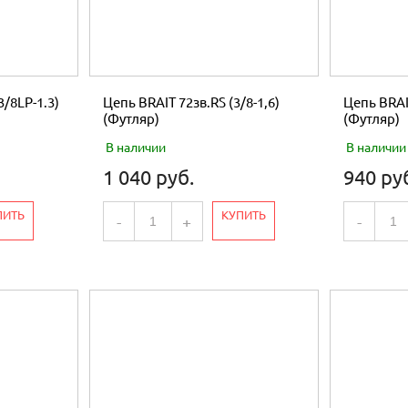
3/8LP-1.3)
Цепь BRAIT 72зв.RS (3/8-1,6)
Цепь BRAIT
(Футляр)
(Футляр)
В наличии
В наличии
1 040 руб.
940 ру
ПИТЬ
КУПИТЬ
-
+
-