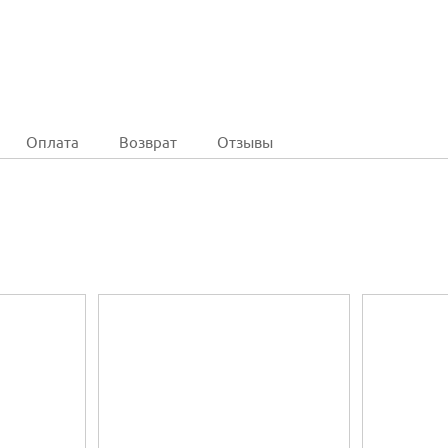
Оплата
Возврат
Отзывы