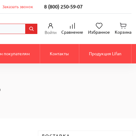
8 (800) 250-59-07
Заказать звонок
Сравнение
Избранное
Корзина
Войти
м покупателям
Контакты
Продукция Lifan
)