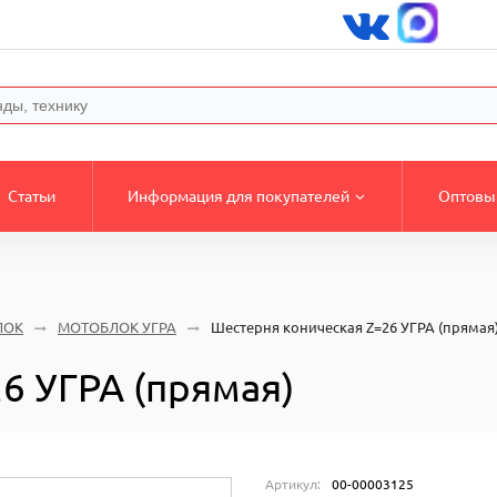
Статьи
Информация для покупателей
Оптовы
ЛОК
МОТОБЛОК УГРА
Шестерня коническая Z=26 УГРА (прямая
6 УГРА (прямая)
Артикул:
00-00003125