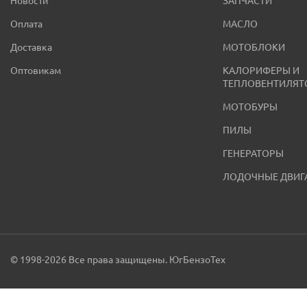
Новости
ЗАПЧАСТИ
Оплата
МАСЛО
Доставка
МОТОБЛОКИ
Оптовикам
КАЛОРИФЕРЫ И
ТЕПЛОВЕНТИЛЯТ
МОТОБУРЫ
ПИЛЫ
ГЕНЕРАТОРЫ
ЛОДОЧНЫЕ ДВИГ
© 1998-2026 Все права защищены. ЮгБензоТех