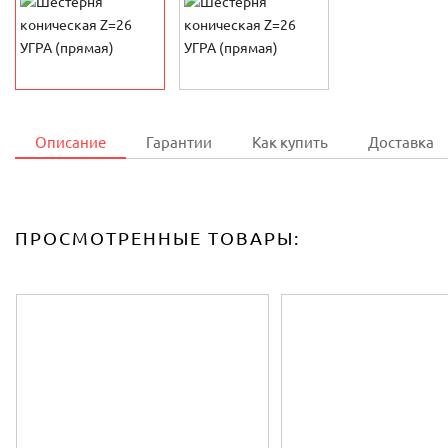
Описание
Гарантии
Как купить
Доставка
ПРОСМОТРЕННЫЕ ТОВАРЫ: