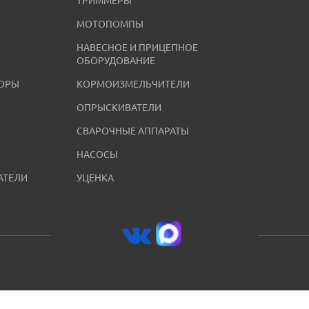
ТРИММЕРЫ
МОТОПОМПЫ
НАВЕСНОЕ И ПРИЦЕПНОЕ
ОБОРУДОВАНИЕ
ОРЫ
КОРМОИЗМЕЛЬЧИТЕЛИ
ОПРЫСКИВАТЕЛИ
СВАРОЧНЫЕ АППАРАТЫ
НАСОСЫ
АТЕЛИ
УЦЕНКА