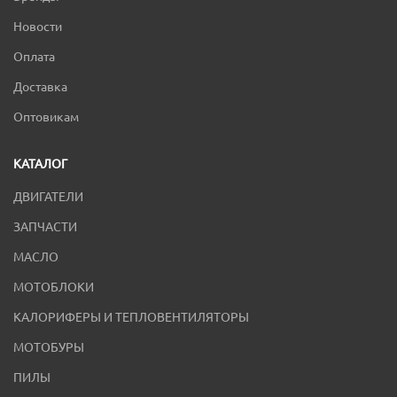
Новости
Оплата
Доставка
Оптовикам
КАТАЛОГ
ДВИГАТЕЛИ
ЗАПЧАСТИ
МАСЛО
МОТОБЛОКИ
КАЛОРИФЕРЫ И ТЕПЛОВЕНТИЛЯТОРЫ
МОТОБУРЫ
ПИЛЫ