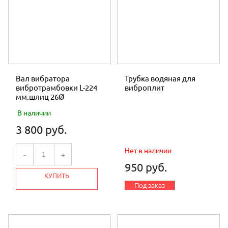
Вал вибратора
Трубка водяная для
вибротрамбовки L-224
виброплит
мм.шлиц 26Ø
В наличии
3 800 руб.
Нет в наличии
-
+
950 руб.
КУПИТЬ
Под заказ