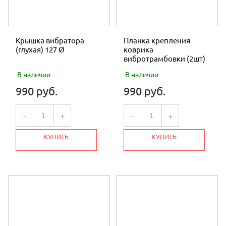
Крышка вибратора
Планка крепления
(глухая) 127 Ø
коврика
вибротрамбовки (2шт)
В наличии
В наличии
990 руб.
990 руб.
-
+
-
+
КУПИТЬ
КУПИТЬ