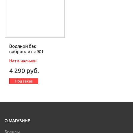
Водяной бак
виброплиты 90T
Нет в наличии
4 290 руб.
Под заказ
О МАГАЗИНЕ
Бренды