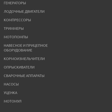
ГЕНЕРАТОРЫ
ЛОДОЧНЫЕ ДВИГАТЕЛИ
КОМПРЕССОРЫ
ТРИММЕРЫ
МОТОПОМПЫ
НАВЕСНОЕ И ПРИЦЕПНОЕ
ОБОРУДОВАНИЕ
КОРМОИЗМЕЛЬЧИТЕЛИ
ОПРЫСКИВАТЕЛИ
СВАРОЧНЫЕ АППАРАТЫ
НАСОСЫ
УЦЕНКА
МОТОМУЛ