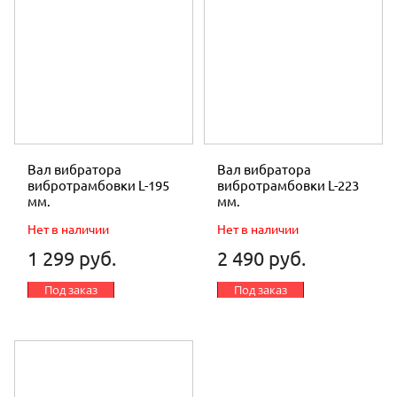
Вал вибратора
Вал вибратора
вибротрамбовки L-195
вибротрамбовки L-223
мм.
мм.
Нет в наличии
Нет в наличии
1 299 руб.
2 490 руб.
Под заказ
Под заказ