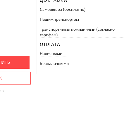
ДОСТАВКА
Самовывоз (бесплатно)
Нашим транспортом
Транспортными компаниями (согласно
тарифам)
ОПЛАТА
Наличными
ПИТЬ
Безналичными
К
ар