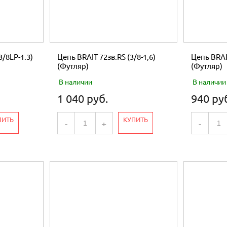
3/8LP-1.3)
Цепь BRAIT 72зв.RS (3/8-1,6)
Цепь BRAIT
(Футляр)
(Футляр)
В наличии
В наличии
1 040 руб.
940 ру
ПИТЬ
КУПИТЬ
-
+
-