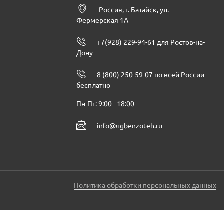
Россия, г. Батайск, ул.
Фермерская 1А
+7(928) 229-94-61 для Ростов-на-
Дону
8 (800) 250-59-07 по всей России
бесплатно
Пн-Пт: 9:00 - 18:00
info@ugbenzoteh.ru
Политика обработки персональных данных