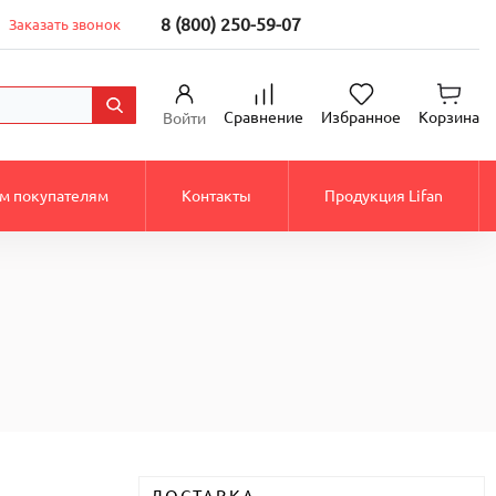
8 (800) 250-59-07
Заказать звонок
Сравнение
Избранное
Корзина
Войти
м покупателям
Контакты
Продукция Lifan