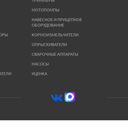
ТРИММЕРЫ
МОТОПОМПЫ
НАВЕСНОЕ И ПРИЦЕПНОЕ
ОБОРУДОВАНИЕ
ОРЫ
КОРМОИЗМЕЛЬЧИТЕЛИ
ОПРЫСКИВАТЕЛИ
СВАРОЧНЫЕ АППАРАТЫ
НАСОСЫ
АТЕЛИ
УЦЕНКА