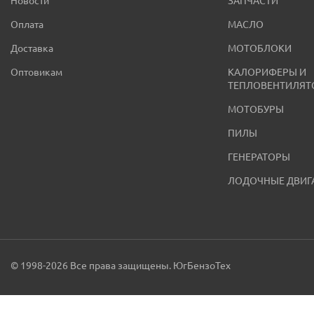
Новости
ЗАПЧАСТИ
Оплата
МАСЛО
Доставка
МОТОБЛОКИ
Оптовикам
КАЛОРИФЕРЫ И
ТЕПЛОВЕНТИЛЯТ
МОТОБУРЫ
ПИЛЫ
ГЕНЕРАТОРЫ
ЛОДОЧНЫЕ ДВИГ
© 1998-2026 Все права защищены. ЮгБензоТех