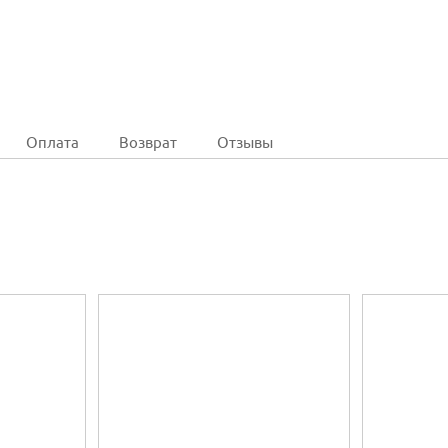
Оплата
Возврат
Отзывы