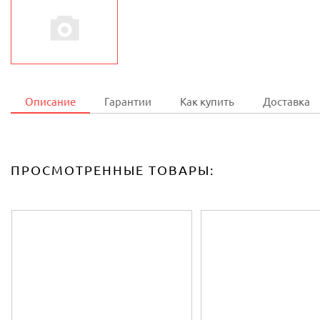
Описание
Гарантии
Как купить
Доставка
ПРОСМОТРЕННЫЕ ТОВАРЫ: