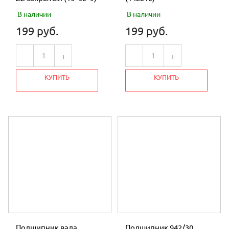
В наличии
В наличии
199 руб.
199 руб.
-
+
-
+
КУПИТЬ
КУПИТЬ
Подшипник вала
Подшипник 942/30