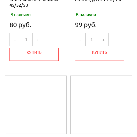
45/52/58
В наличии
В наличии
80 руб.
99 руб.
-
+
-
+
КУПИТЬ
КУПИТЬ