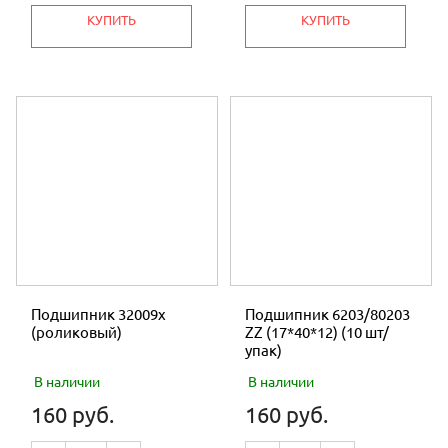
КУПИТЬ
КУПИТЬ
Подшипник 32009х
Подшипник 6203/80203
(роликовый)
ZZ (17*40*12) (10 шт/
упак)
В наличии
В наличии
160 руб.
160 руб.