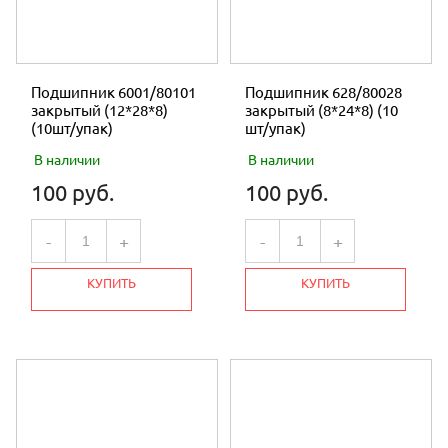
Подшипник 6001/80101
Подшипник 628/80028
закрытый (12*28*8)
закрытый (8*24*8) (10
(10шт/упак)
шт/упак)
В наличии
В наличии
100 руб.
100 руб.
-
+
-
+
КУПИТЬ
КУПИТЬ