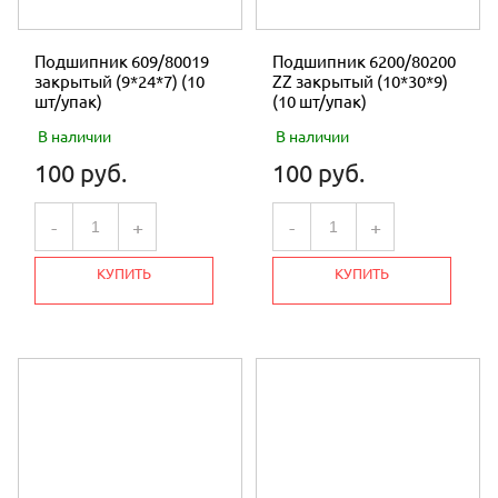
Подшипник 609/80019
Подшипник 6200/80200
закрытый (9*24*7) (10
ZZ закрытый (10*30*9)
шт/упак)
(10 шт/упак)
В наличии
В наличии
100 руб.
100 руб.
-
+
-
+
КУПИТЬ
КУПИТЬ