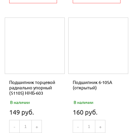
Подшипник торцевой
Подшипник 6-105А
радиально упорный
(открытый)
(51105) НМБ-603
В наличии
В наличии
149 руб.
160 руб.
-
+
-
+