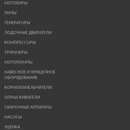
МОТОБУРЫ
ПИЛЫ
ГЕНЕРАТОРЫ
ЛОДОЧНЫЕ ДВИГАТЕЛИ
КОМПРЕССОРЫ
ТРИММЕРЫ
МОТОПОМПЫ
НАВЕСНОЕ И ПРИЦЕПНОЕ
ОБОРУДОВАНИЕ
КОРМОИЗМЕЛЬЧИТЕЛИ
ОПРЫСКИВАТЕЛИ
СВАРОЧНЫЕ АППАРАТЫ
НАСОСЫ
УЦЕНКА