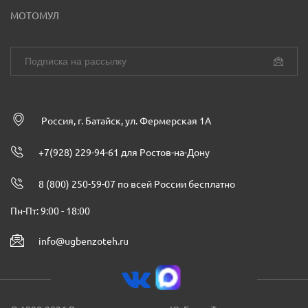
МОТОМУЛ
Россия, г. Батайск, ул. Фермерская 1А
+7(928) 229-94-61 для Ростов-на-Дону
8 (800) 250-59-07 по всей России бесплатно
Пн-Пт: 9:00 - 18:00
info@ugbenzoteh.ru