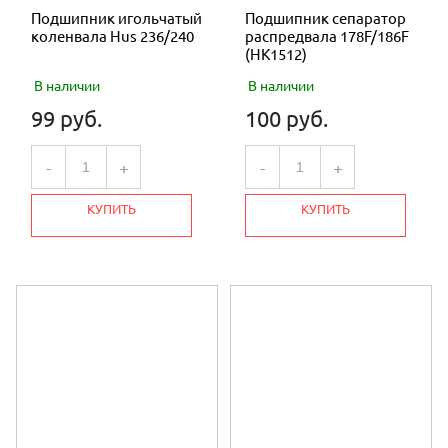
Подшипник игольчатый
Подшипник сепаратор
коленвала Hus 236/240
распредвала 178F/186F
(HK1512)
В наличии
В наличии
99 руб.
100 руб.
-
+
-
+
КУПИТЬ
КУПИТЬ