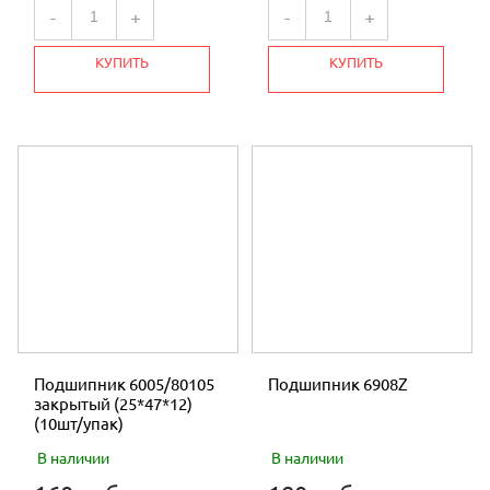
-
+
-
+
КУПИТЬ
КУПИТЬ
Подшипник 6005/80105
Подшипник 6908Z
закрытый (25*47*12)
(10шт/упак)
В наличии
В наличии