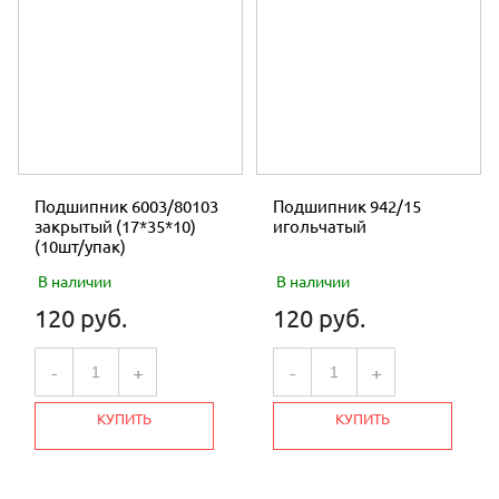
Подшипник 6003/80103
Подшипник 942/15
закрытый (17*35*10)
игольчатый
(10шт/упак)
В наличии
В наличии
120 руб.
120 руб.
-
+
-
+
КУПИТЬ
КУПИТЬ