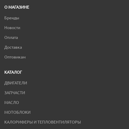
О МАГАЗИНЕ
Бренды
Новости
Оплата
Доставка
Оптовикам
КАТАЛОГ
ДВИГАТЕЛИ
ЗАПЧАСТИ
МАСЛО
МОТОБЛОКИ
КАЛОРИФЕРЫ И ТЕПЛОВЕНТИЛЯТОРЫ