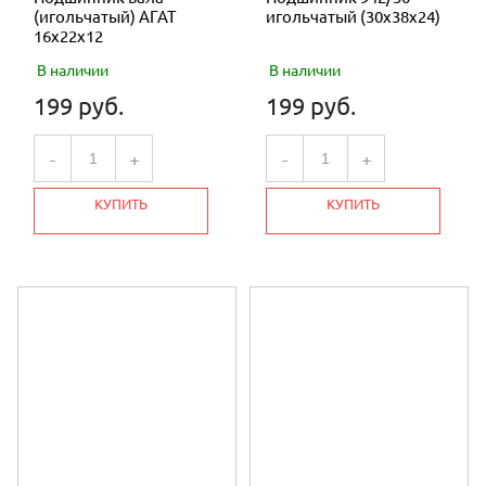
(игольчатый) АГАТ
игольчатый (30х38х24)
16х22х12
В наличии
В наличии
199 руб.
199 руб.
-
+
-
+
КУПИТЬ
КУПИТЬ