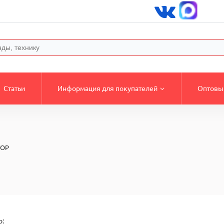
Статьи
Информация для покупателей
Оптовы
ТОР
о: