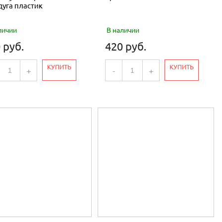
 дуга пластик
личии
В наличии
 руб.
420 руб.
КУПИТЬ
КУПИТЬ
+
-
+