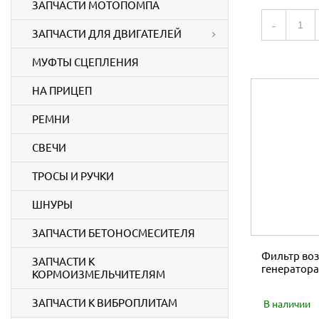
ЗАПЧАСТИ МОТОПОМПА
-
ЗАПЧАСТИ ДЛЯ ДВИГАТЕЛЕЙ
МУФТЫ СЦЕПЛЕНИЯ
НА ПРИЦЕП
РЕМНИ
СВЕЧИ
ТРОСЫ И РУЧКИ
ШНУРЫ
ЗАПЧАСТИ БЕТОНОСМЕСИТЕЛЯ
Фильтр во
ЗАПЧАСТИ К
генератора
КОРМОИЗМЕЛЬЧИТЕЛЯМ
ЗАПЧАСТИ К ВИБРОПЛИТАМ
В наличии