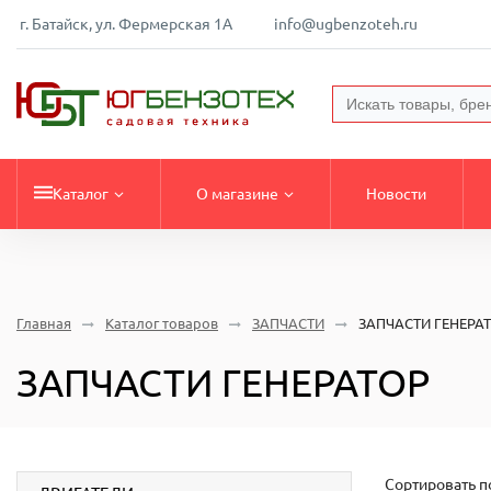
г. Батайск, ул. Фермерская 1А
info@ugbenzoteh.ru
Каталог
О магазине
Новости
Главная
Каталог товаров
ЗАПЧАСТИ
ЗАПЧАСТИ ГЕНЕРА
ЗАПЧАСТИ ГЕНЕРАТОР
Сортировать п