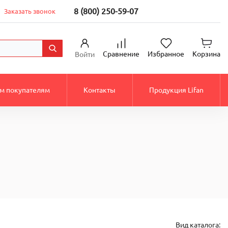
8 (800) 250-59-07
Заказать звонок
Сравнение
Избранное
Корзина
Войти
м покупателям
Контакты
Продукция Lifan
Вид каталога: