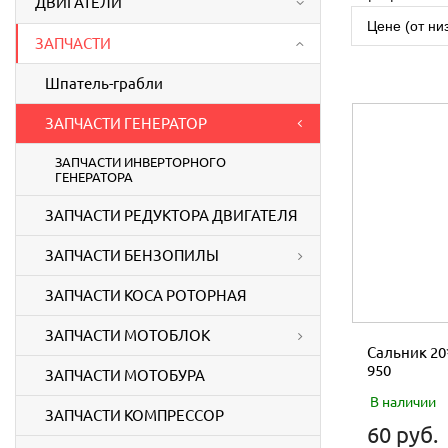
ДВИГАТЕЛИ
Цене (от ни
ЗАПЧАСТИ
Шпатель-грабли
ЗАПЧАСТИ ГЕНЕРАТОР
ЗАПЧАСТИ ИНВЕРТОРНОГО
ГЕНЕРАТОРА
ЗАПЧАСТИ РЕДУКТОРА ДВИГАТЕЛЯ
ЗАПЧАСТИ БЕНЗОПИЛЫ
ЗАПЧАСТИ КОСА РОТОРНАЯ
ЗАПЧАСТИ МОТОБЛОК
Сальник 20
950
ЗАПЧАСТИ МОТОБУРА
В наличии
ЗАПЧАСТИ КОМПРЕССОР
60 руб.