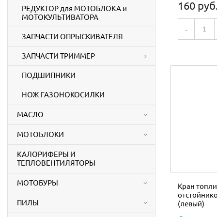
160 руб
РЕДУКТОР для МОТОБЛОКА и
МОТОКУЛЬТИВАТОРА
-
ЗАПЧАСТИ ОПРЫСКИВАТЕЛЯ
ЗАПЧАСТИ ТРИММЕР
ПОДШИПНИКИ
НОЖ ГАЗОНОКОСИЛКИ
МАСЛО
МОТОБЛОКИ
КАЛОРИФЕРЫ И
ТЕПЛОВЕНТИЛЯТОРЫ
МОТОБУРЫ
Кран топли
отстойнико
ПИЛЫ
(левый)