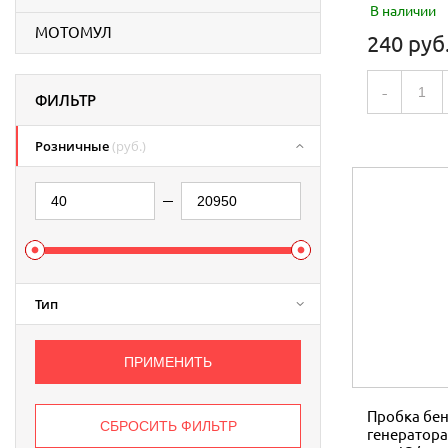
В наличии
МОТОМУЛ
240 руб
-
ФИЛЬТР
Розничные
(руб.)
Тип
Пробка бе
генератора