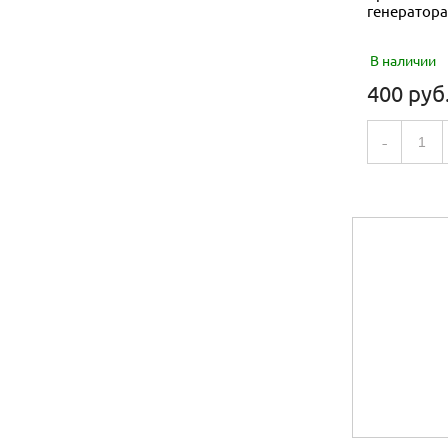
генератора
В наличии
400 руб
-