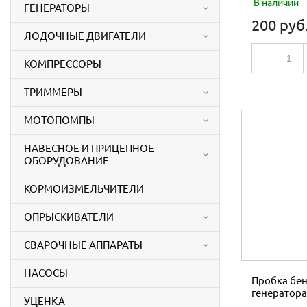
В наличии
ГЕНЕРАТОРЫ
200 руб
ЛОДОЧНЫЕ ДВИГАТЕЛИ
-
КОМПРЕССОРЫ
ТРИММЕРЫ
МОТОПОМПЫ
НАВЕСНОЕ И ПРИЦЕПНОЕ
ОБОРУДОВАНИЕ
КОРМОИЗМЕЛЬЧИТЕЛИ
ОПРЫСКИВАТЕЛИ
СВАРОЧНЫЕ АППАРАТЫ
НАСОСЫ
Пробка бе
генератора 
УЦЕНКА