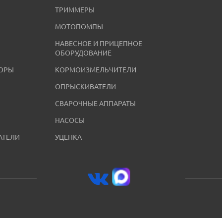
ТРИММЕРЫ
МОТОПОМПЫ
НАВЕСНОЕ И ПРИЦЕПНОЕ
ОБОРУДОВАНИЕ
ОРЫ
КОРМОИЗМЕЛЬЧИТЕЛИ
ОПРЫСКИВАТЕЛИ
СВАРОЧНЫЕ АППАРАТЫ
НАСОСЫ
АТЕЛИ
УЦЕНКА