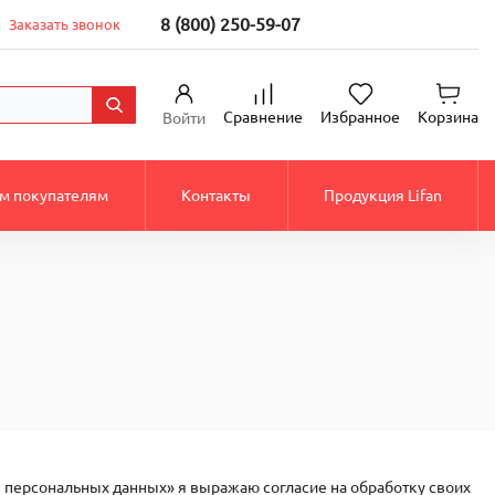
8 (800) 250-59-07
Заказать звонок
Сравнение
Избранное
Корзина
Войти
м покупателям
Контакты
Продукция Lifan
«О персональных данных» я выражаю согласие на обработку своих