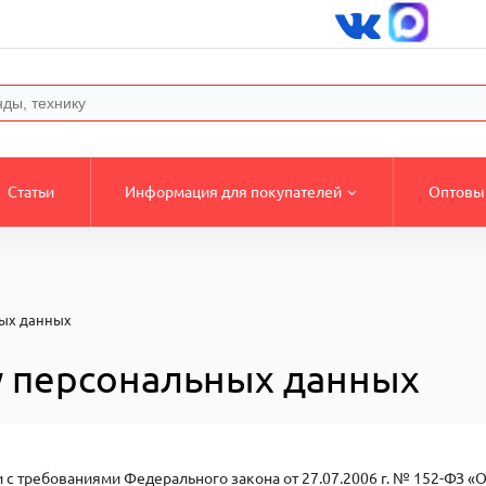
Статьи
Информация для покупателей
Оптовы
ных данных
у персональных данных
и с требованиями Федерального закона от 27.07.2006 г. № 152-ФЗ 