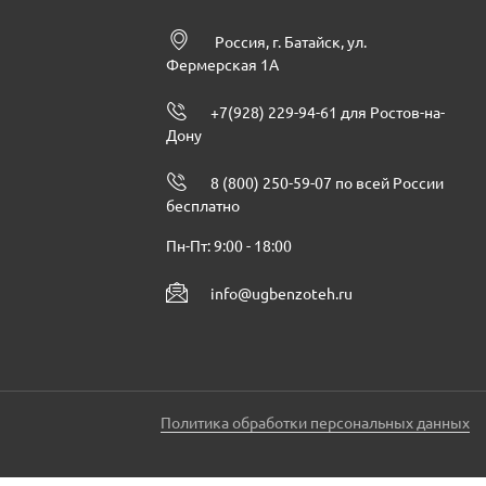
Россия, г. Батайск, ул.
Фермерская 1А
+7(928) 229-94-61 для Ростов-на-
Дону
8 (800) 250-59-07 по всей России
бесплатно
Пн-Пт: 9:00 - 18:00
info@ugbenzoteh.ru
Политика обработки персональных данных