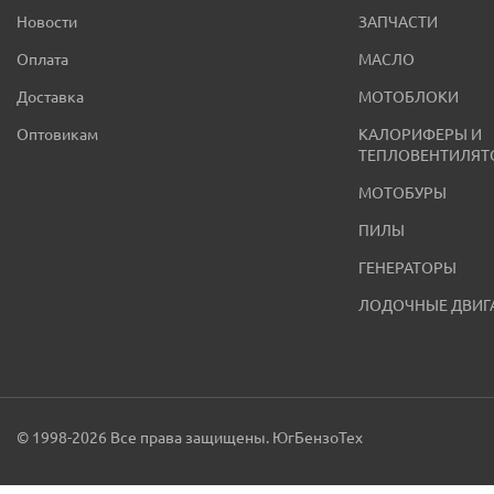
Новости
ЗАПЧАСТИ
Оплата
МАСЛО
Доставка
МОТОБЛОКИ
Оптовикам
КАЛОРИФЕРЫ И
ТЕПЛОВЕНТИЛЯТ
МОТОБУРЫ
ПИЛЫ
ГЕНЕРАТОРЫ
ЛОДОЧНЫЕ ДВИГ
© 1998-2026 Все права защищены. ЮгБензоТех