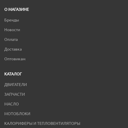
О МАГАЗИНЕ
Бренды
Новости
Оплата
Доставка
Оптовикам
КАТАЛОГ
ДВИГАТЕЛИ
ЗАПЧАСТИ
МАСЛО
МОТОБЛОКИ
КАЛОРИФЕРЫ И ТЕПЛОВЕНТИЛЯТОРЫ