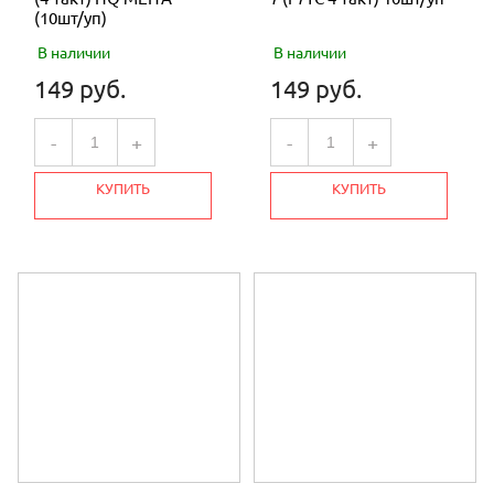
(10шт/уп)
В наличии
В наличии
149 руб.
149 руб.
-
+
-
+
КУПИТЬ
КУПИТЬ