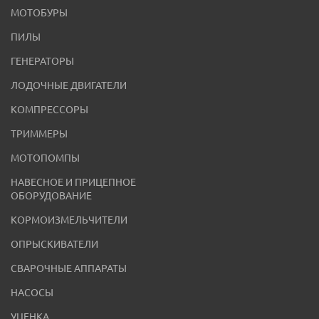
МОТОБУРЫ
ПИЛЫ
ГЕНЕРАТОРЫ
ЛОДОЧНЫЕ ДВИГАТЕЛИ
КОМПРЕССОРЫ
ТРИММЕРЫ
МОТОПОМПЫ
НАВЕСНОЕ И ПРИЦЕПНОЕ
ОБОРУДОВАНИЕ
КОРМОИЗМЕЛЬЧИТЕЛИ
ОПРЫСКИВАТЕЛИ
СВАРОЧНЫЕ АППАРАТЫ
НАСОСЫ
УЦЕНКА