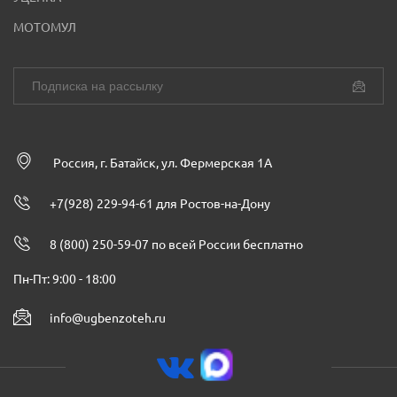
МОТОМУЛ
Россия, г. Батайск, ул. Фермерская 1А
+7(928) 229-94-61 для Ростов-на-Дону
8 (800) 250-59-07 по всей России бесплатно
Пн-Пт: 9:00 - 18:00
info@ugbenzoteh.ru