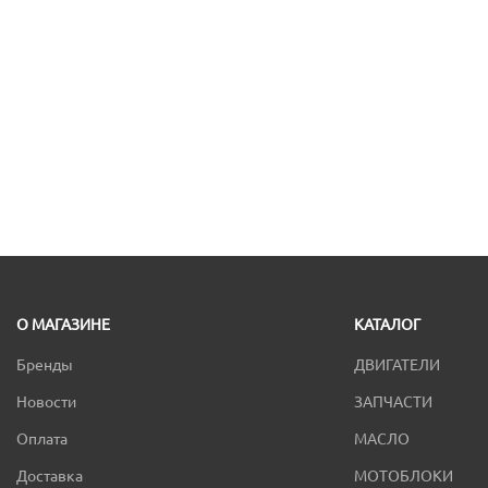
О МАГАЗИНЕ
КАТАЛОГ
Бренды
ДВИГАТЕЛИ
Новости
ЗАПЧАСТИ
Оплата
МАСЛО
Доставка
МОТОБЛОКИ