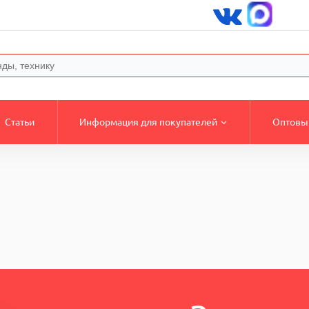
Статьи
Информация для покупателей
Оптовы