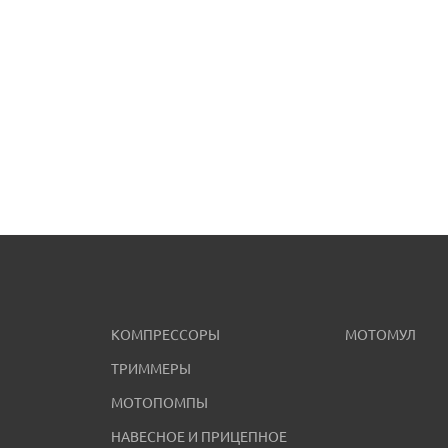
КОМПРЕССОРЫ
МОТОМУЛ
ТРИММЕРЫ
МОТОПОМПЫ
НАВЕСНОЕ И ПРИЦЕПНОЕ