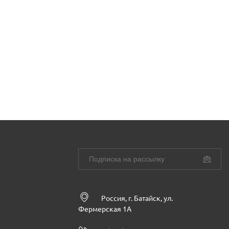
Россия, г. Батайск, ул.
Фермерская 1А