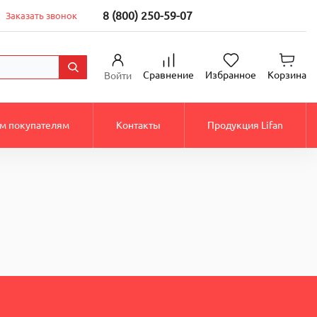
8 (800) 250-59-07
Заказать звонок
Сравнение
Избранное
Корзина
Войти
м покупателям
Контакты
Продукция Lifan