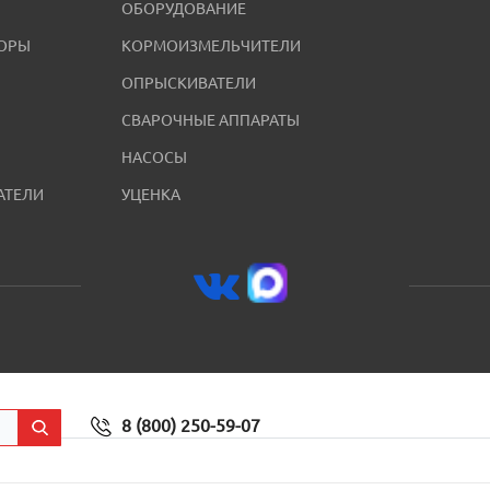
ОБОРУДОВАНИЕ
ОРЫ
КОРМОИЗМЕЛЬЧИТЕЛИ
ОПРЫСКИВАТЕЛИ
СВАРОЧНЫЕ АППАРАТЫ
НАСОСЫ
АТЕЛИ
УЦЕНКА
8 (800) 250-59-07