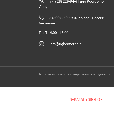
+7(928) 229-94-61 для Ростов-на-
Дону
8 (800) 250-59-07 по всей России
бесплатно
Пн-Пт: 9:00 - 18:00
info@ugbenzoteh.ru
Политика обработки персональных данных
ЗАКАЗАТЬ ЗВОНОК