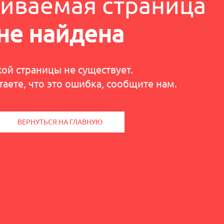
иваемая страница
не найдена
кой страницы не существует.
таете, что это ошибка, сообщите нам.
ВЕРНУТЬСЯ НА ГЛАВНУЮ