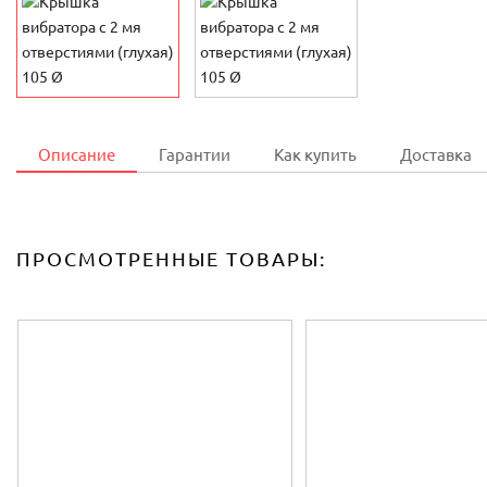
Описание
Гарантии
Как купить
Доставка
ПРОСМОТРЕННЫЕ ТОВАРЫ: