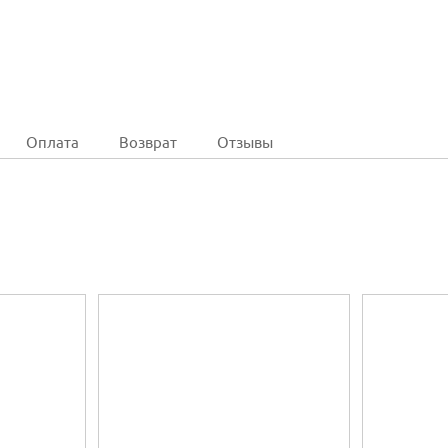
Оплата
Возврат
Отзывы