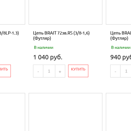
3/8LP-1.3)
Цепь BRAIT 72зв.RS (3/8-1,6)
Цепь BRAIT
(Футляр)
(Футляр)
В наличии
В наличии
1 040 руб.
940 ру
ПИТЬ
КУПИТЬ
-
+
-