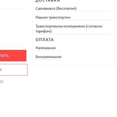
ДОСТАВКА
Самовывоз (бесплатно)
Нашим транспортом
Транспортными компаниями (согласно
тарифам)
ОПЛАТА
Наличными
ПИТЬ
Безналичными
К
ар