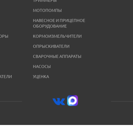
ТРИММЕРЫ
МОТОПОМПЫ
НАВЕСНОЕ И ПРИЦЕПНОЕ
ОБОРУДОВАНИЕ
ОРЫ
КОРМОИЗМЕЛЬЧИТЕЛИ
ОПРЫСКИВАТЕЛИ
СВАРОЧНЫЕ АППАРАТЫ
НАСОСЫ
АТЕЛИ
УЦЕНКА