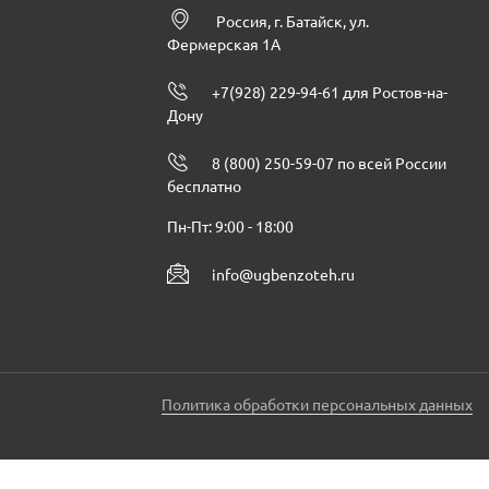
Россия, г. Батайск, ул.
Фермерская 1А
+7(928) 229-94-61 для Ростов-на-
Дону
8 (800) 250-59-07 по всей России
бесплатно
Пн-Пт: 9:00 - 18:00
info@ugbenzoteh.ru
Политика обработки персональных данных