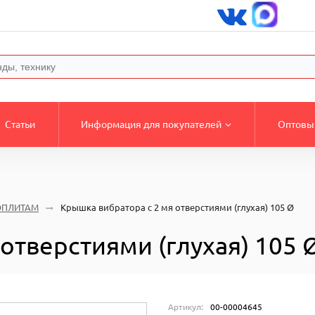
Статьи
Информация для покупателей
Оптовы
ОПЛИТАМ
Крышка вибратора с 2 мя отверстиями (глухая) 105 Ø
отверстиями (глухая) 105 
Артикул:
00-00004645