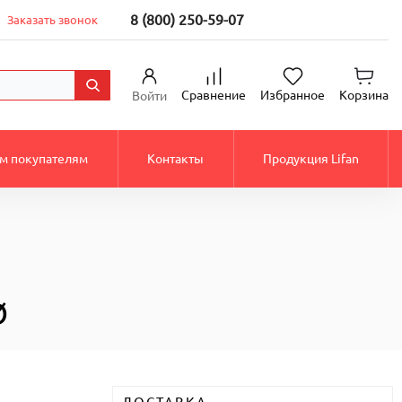
8 (800) 250-59-07
Заказать звонок
Сравнение
Избранное
Корзина
Войти
м покупателям
Контакты
Продукция Lifan
Ø