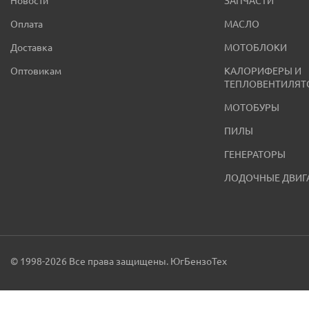
Новости
ЗАПЧАСТИ
Оплата
МАСЛО
Доставка
МОТОБЛОКИ
Оптовикам
КАЛОРИФЕРЫ И
ТЕПЛОВЕНТИЛЯТ
МОТОБУРЫ
ПИЛЫ
ГЕНЕРАТОРЫ
ЛОДОЧНЫЕ ДВИГ
© 1998-2026 Все права защищены. ЮгБензоТех