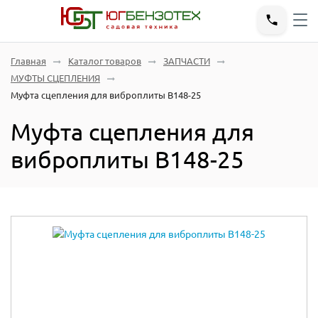
Главная
Каталог товаров
ЗАПЧАСТИ
МУФТЫ СЦЕПЛЕНИЯ
Муфта сцепления для виброплиты В148-25
Муфта сцепления для
виброплиты В148-25