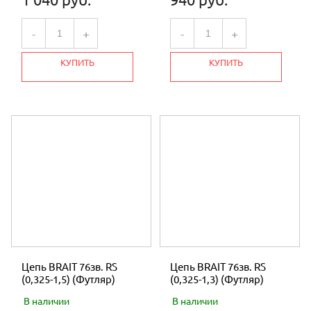
-
+
-
+
КУПИТЬ
КУПИТЬ
Цепь BRAIT 76зв. RS
Цепь BRAIT 76зв. RS
(0,325-1,5) (Футляр)
(0,325-1,3) (Футляр)
В наличии
В наличии