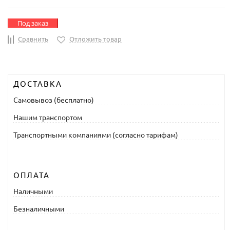
Под заказ
Сравнить
Отложить товар
ДОСТАВКА
Самовывоз (бесплатно)
Нашим транспортом
Транспортными компаниями (согласно тарифам)
ОПЛАТА
Наличными
Безналичными