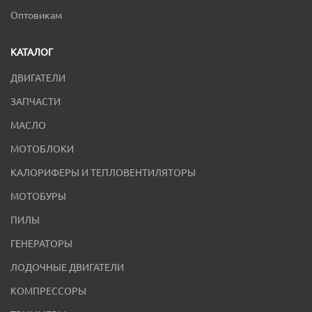
Оптовикам
КАТАЛОГ
ДВИГАТЕЛИ
ЗАПЧАСТИ
МАСЛО
МОТОБЛОКИ
КАЛОРИФЕРЫ И ТЕПЛОВЕНТИЛЯТОРЫ
МОТОБУРЫ
ПИЛЫ
ГЕНЕРАТОРЫ
ЛОДОЧНЫЕ ДВИГАТЕЛИ
КОМПРЕССОРЫ