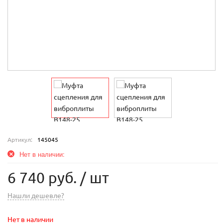
Артикул:
145045
Нет в наличии:
6 740 руб.
/ шт
Нашли дешевле?
Нет в наличии