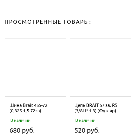
ПРОСМОТРЕННЫЕ ТОВАРЫ:
Шина Brait 455-72
Цепь BRAIT 57 зв. RS
(0,325-1,5-72зв)
(3/8LP-1.3) (Футляр)
В наличии
В наличии
680 руб.
520 руб.