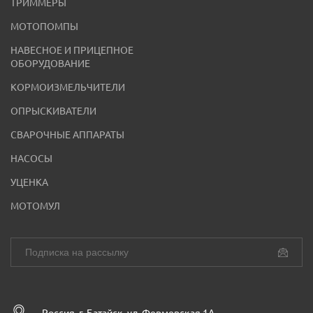
ТРИММЕРЫ
МОТОПОМПЫ
НАВЕСНОЕ И ПРИЦЕПНОЕ
ОБОРУДОВАНИЕ
КОРМОИЗМЕЛЬЧИТЕЛИ
ОПРЫСКИВАТЕЛИ
СВАРОЧНЫЕ АППАРАТЫ
НАСОСЫ
УЦЕНКА
МОТОМУЛ