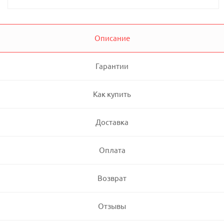
Описание
Гарантии
Как купить
Доставка
Оплата
Возврат
Отзывы