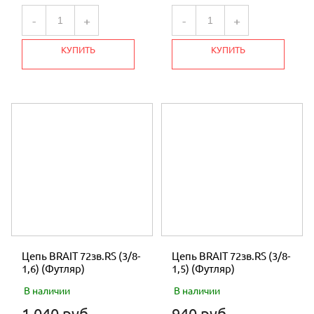
-
+
-
+
КУПИТЬ
КУПИТЬ
Цепь BRAIT 72зв.RS (3/8-
Цепь BRAIT 72зв.RS (3/8-
1,6) (Футляр)
1,5) (Футляр)
В наличии
В наличии
1 040 руб.
940 руб.