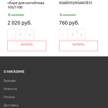
сборе для мотоблока
8500iOM/8500iOEM
105/1100
В наличии
В наличии
2 020 руб.
760 руб.
-
+
-
+
КУПИТЬ
КУПИТЬ
О МАГАЗИНЕ
Бренды
Новости
Оплата
Доставка