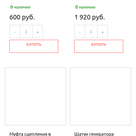
В наличии
В наличии
600 руб.
1 920 руб.
-
+
-
+
КУПИТЬ
КУПИТЬ
Муфта сцепления в
Шатун генератора