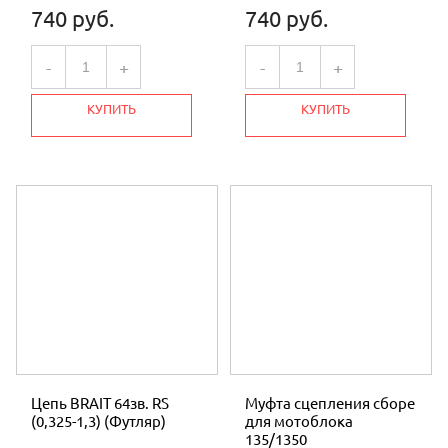
740 руб.
740 руб.
-
+
-
+
КУПИТЬ
КУПИТЬ
Цепь BRAIT 64зв. RS
Муфта сцепления сборе
(0,325-1,3) (Футляр)
для мотоблока
135/1350