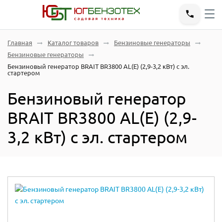
Главная
Каталог товаров
Бензиновые генераторы
Бензиновые генераторы
Бензиновый генератор BRAIT BR3800 AL(E) (2,9-3,2 кВт) с эл.
cтартером
Бензиновый генератор
BRAIT BR3800 AL(E) (2,9-
3,2 кВт) с эл. cтартером