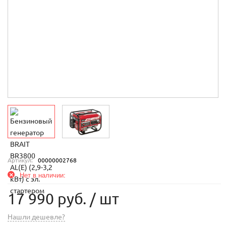
Артикул:
00000002768
Нет в наличии:
17 990 руб.
/ шт
Нашли дешевле?