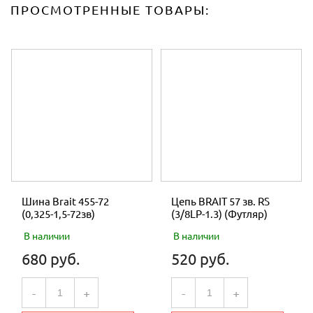
ПРОСМОТРЕННЫЕ ТОВАРЫ:
Шина Brait 455-72
Цепь BRAIT 57 зв. RS
(0,325-1,5-72зв)
(3/8LP-1.3) (Футляр)
В наличии
В наличии
680 руб.
520 руб.
-
+
-
+