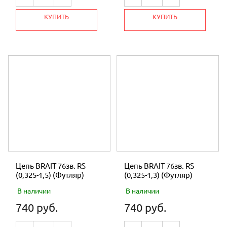
КУПИТЬ
КУПИТЬ
Цепь BRAIT 76зв. RS
Цепь BRAIT 76зв. RS
(0,325-1,5) (Футляр)
(0,325-1,3) (Футляр)
В наличии
В наличии
740 руб.
740 руб.