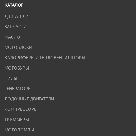
КАТАЛОГ
ДВИГАТЕЛИ
ЗАПЧАСТИ
МАСЛО
МОТОБЛОКИ
КАЛОРИФЕРЫ И ТЕПЛОВЕНТИЛЯТОРЫ
МОТОБУРЫ
ПИЛЫ
ГЕНЕРАТОРЫ
ЛОДОЧНЫЕ ДВИГАТЕЛИ
КОМПРЕССОРЫ
ТРИММЕРЫ
МОТОПОМПЫ