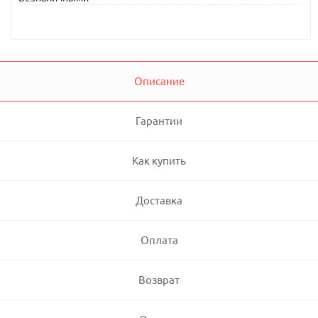
Описание
Гарантии
Как купить
Доставка
Оплата
Возврат