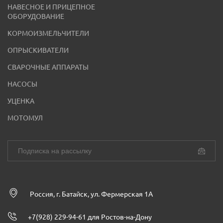
НАВЕСНОЕ И ПРИЦЕПНОЕ
ОБОРУДОВАНИЕ
КОРМОИЗМЕЛЬЧИТЕЛИ
ОПРЫСКИВАТЕЛИ
СВАРОЧНЫЕ АППАРАТЫ
НАСОСЫ
УЦЕНКА
МОТОМУЛ
Россия, г. Батайск, ул. Фермерская 1А
+7(928) 229-94-61 для Ростов-на-Дону