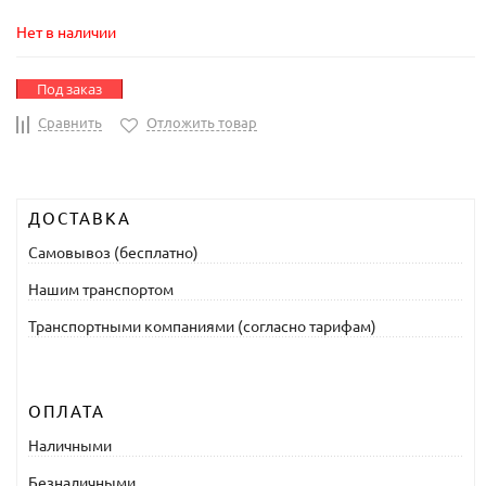
Нет в наличии
Под заказ
Сравнить
Отложить товар
ДОСТАВКА
Самовывоз (бесплатно)
Нашим транспортом
Транспортными компаниями (согласно тарифам)
ОПЛАТА
Наличными
Безналичными