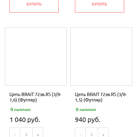
КУПИТЬ
КУПИТЬ
Цепь BRAIT 72зв.RS (3/8-
Цепь BRAIT 72зв.RS (3/8-
1,6) (Футляр)
1,5) (Футляр)
В наличии
В наличии
1 040 руб.
940 руб.
-
+
-
+