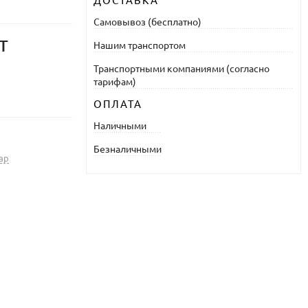
ДОСТАВКА
Самовывоз (бесплатно)
т
Нашим транспортом
Транспортными компаниями (согласно
тарифам)
ОПЛАТА
Наличными
Безналичными
ар