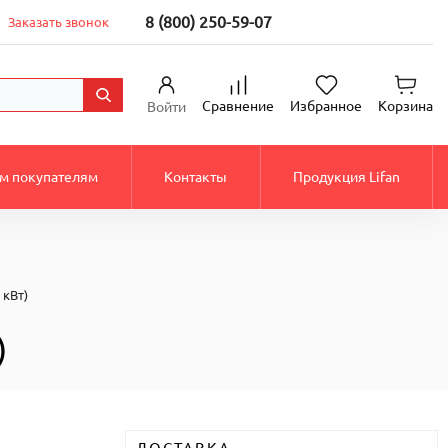
8 (800) 250-59-07
Заказать звонок
Сравнение
Избранное
Корзина
Войти
м покупателям
Контакты
Продукция Lifan
 кВт)
)