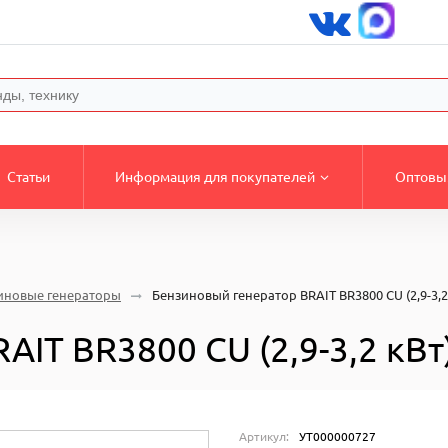
Статьи
Информация для покупателей
Оптовы
иновые генераторы
Бензиновый генератор BRAIT BR3800 CU (2,9-3,2
IT BR3800 CU (2,9-3,2 кВт
Артикул:
УТ000000727