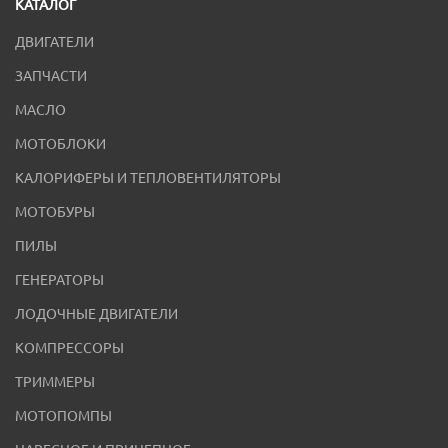
КАТАЛОГ
ДВИГАТЕЛИ
ЗАПЧАСТИ
МАСЛО
МОТОБЛОКИ
КАЛОРИФЕРЫ И ТЕПЛОВЕНТИЛЯТОРЫ
МОТОБУРЫ
ПИЛЫ
ГЕНЕРАТОРЫ
ЛОДОЧНЫЕ ДВИГАТЕЛИ
КОМПРЕССОРЫ
ТРИММЕРЫ
МОТОПОМПЫ