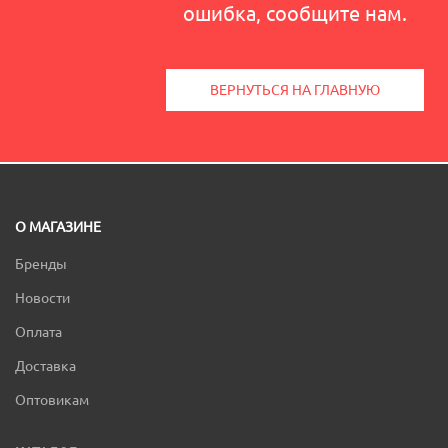
ошибка, сообщите нам.
ВЕРНУТЬСЯ НА ГЛАВНУЮ
О МАГАЗИНЕ
Бренды
Новости
Оплата
Доставка
Оптовикам