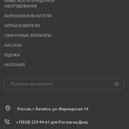
НАВЕСНОЕ И ПРИЦЕПНОЕ
ОБОРУДОВАНИЕ
КОРМОИЗМЕЛЬЧИТЕЛИ
ОПРЫСКИВАТЕЛИ
СВАРОЧНЫЕ АППАРАТЫ
НАСОСЫ
УЦЕНКА
МОТОМУЛ
Россия, г. Батайск, ул. Фермерская 1А
+7(928) 229-94-61 для Ростов-на-Дону