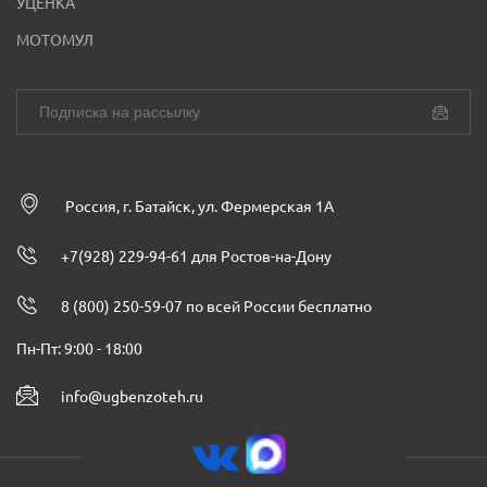
УЦЕНКА
МОТОМУЛ
Россия, г. Батайск, ул. Фермерская 1А
+7(928) 229-94-61 для Ростов-на-Дону
8 (800) 250-59-07 по всей России бесплатно
Пн-Пт: 9:00 - 18:00
info@ugbenzoteh.ru