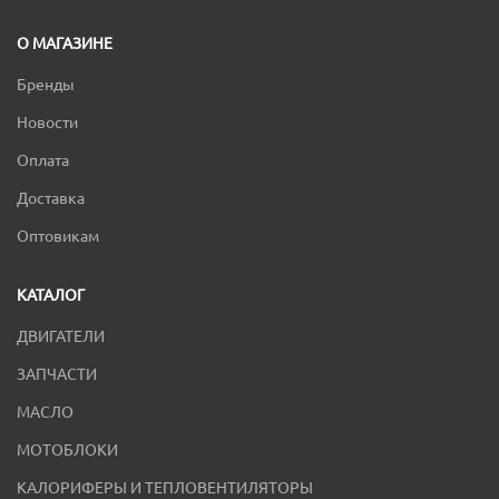
О МАГАЗИНЕ
Бренды
Новости
Оплата
Доставка
Оптовикам
КАТАЛОГ
ДВИГАТЕЛИ
ЗАПЧАСТИ
МАСЛО
МОТОБЛОКИ
КАЛОРИФЕРЫ И ТЕПЛОВЕНТИЛЯТОРЫ