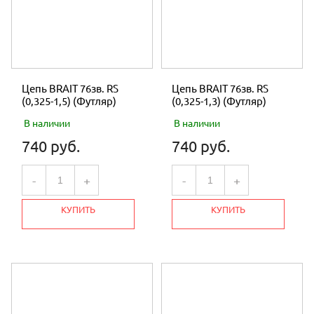
Цепь BRAIT 76зв. RS
Цепь BRAIT 76зв. RS
(0,325-1,5) (Футляр)
(0,325-1,3) (Футляр)
В наличии
В наличии
740 руб.
740 руб.
-
+
-
+
КУПИТЬ
КУПИТЬ