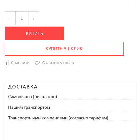
-
+
КУПИТЬ
КУПИТЬ В 1 КЛИК
Сравнить
Отложить товар
ДОСТАВКА
Самовывоз (бесплатно)
Нашим транспортом
Транспортными компаниями (согласно тарифам)