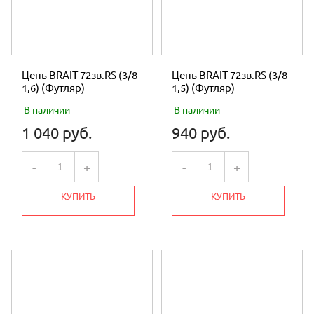
Цепь BRAIT 72зв.RS (3/8-
Цепь BRAIT 72зв.RS (3/8-
1,6) (Футляр)
1,5) (Футляр)
В наличии
В наличии
1 040 руб.
940 руб.
-
+
-
+
КУПИТЬ
КУПИТЬ