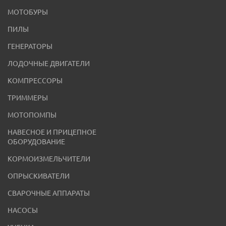
МОТОБУРЫ
ПИЛЫ
ГЕНЕРАТОРЫ
ЛОДОЧНЫЕ ДВИГАТЕЛИ
КОМПРЕССОРЫ
ТРИММЕРЫ
МОТОПОМПЫ
НАВЕСНОЕ И ПРИЦЕПНОЕ
ОБОРУДОВАНИЕ
КОРМОИЗМЕЛЬЧИТЕЛИ
ОПРЫСКИВАТЕЛИ
СВАРОЧНЫЕ АППАРАТЫ
НАСОСЫ