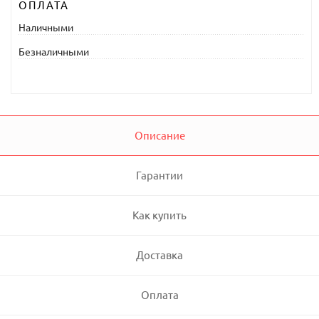
ОПЛАТА
Наличными
Безналичными
Описание
Гарантии
Как купить
Доставка
Оплата