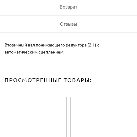
Возврат
Отзывы
Вторичный вал понижающего редуктора (2:1) с
автоматическим сцеплением.
ПРОСМОТРЕННЫЕ ТОВАРЫ: