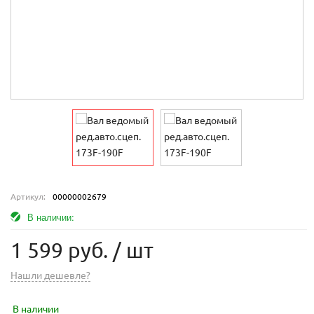
Артикул:
00000002679
В наличии:
1 599 руб.
/ шт
Нашли дешевле?
В наличии