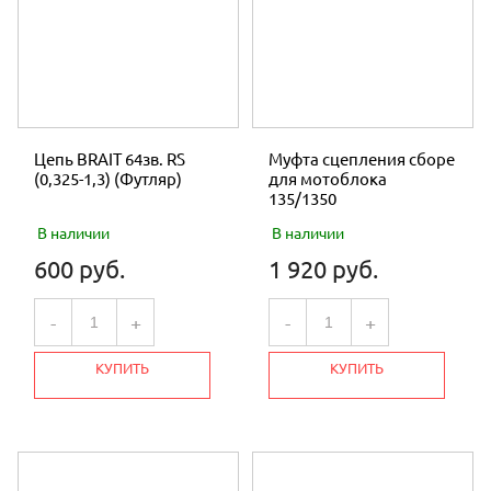
Цепь BRAIT 64зв. RS
Муфта сцепления сборе
(0,325-1,3) (Футляр)
для мотоблока
135/1350
В наличии
В наличии
600 руб.
1 920 руб.
-
+
-
+
КУПИТЬ
КУПИТЬ