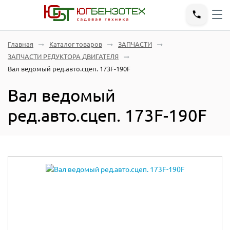
Главная
Каталог товаров
ЗАПЧАСТИ
ЗАПЧАСТИ РЕДУКТОРА ДВИГАТЕЛЯ
Вал ведомый ред.авто.сцеп. 173F-190F
Вал ведомый
ред.авто.сцеп. 173F-190F