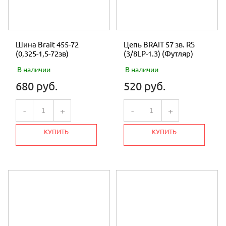
Шина Brait 455-72
Цепь BRAIT 57 зв. RS
(0,325-1,5-72зв)
(3/8LP-1.3) (Футляр)
В наличии
В наличии
680 руб.
520 руб.
-
+
-
+
КУПИТЬ
КУПИТЬ