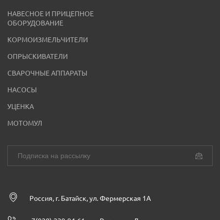
НАВЕСНОЕ И ПРИЦЕПНОЕ
ОБОРУДОВАНИЕ
КОРМОИЗМЕЛЬЧИТЕЛИ
ОПРЫСКИВАТЕЛИ
СВАРОЧНЫЕ АППАРАТЫ
НАСОСЫ
УЦЕНКА
МОТОМУЛ
Россия, г. Батайск, ул. Фермерская 1А