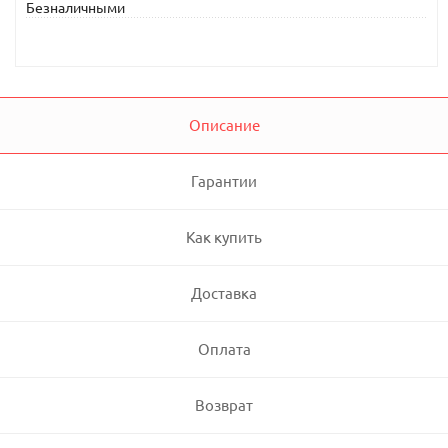
Безналичными
Описание
Гарантии
Как купить
Доставка
Оплата
Возврат