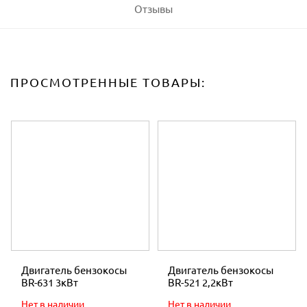
Отзывы
ПРОСМОТРЕННЫЕ ТОВАРЫ:
Двигатель бензокосы
Двигатель бензокосы
BR-631 3кВт
BR-521 2,2кВт
Нет в наличии
Нет в наличии