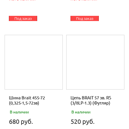
Под заказ
Под заказ
Шина Brait 455-72
Цепь BRAIT 57 зв. RS
(0,325-1,5-72зв)
(3/8LP-1.3) (Футляр)
В наличии
В наличии
680 руб.
520 руб.