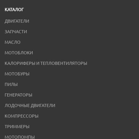
КАТАЛОГ
ДВИГАТЕЛИ
ЗАПЧАСТИ
МАСЛО
МОТОБЛОКИ
КАЛОРИФЕРЫ И ТЕПЛОВЕНТИЛЯТОРЫ
МОТОБУРЫ
ПИЛЫ
ГЕНЕРАТОРЫ
ЛОДОЧНЫЕ ДВИГАТЕЛИ
КОМПРЕССОРЫ
ТРИММЕРЫ
МОТОПОМПЫ