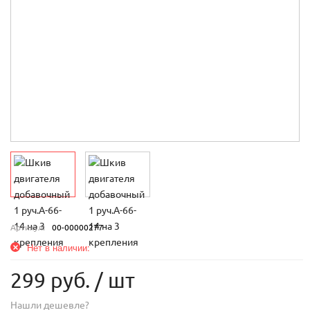
Артикул:
00-00000277
Нет в наличии:
299 руб.
/ шт
Нашли дешевле?