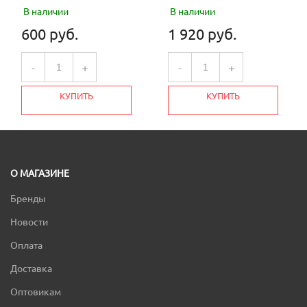
В наличии
В наличии
600 руб.
1 920 руб.
-
+
-
+
КУПИТЬ
КУПИТЬ
О МАГАЗИНЕ
Бренды
Новости
Оплата
Доставка
Оптовикам