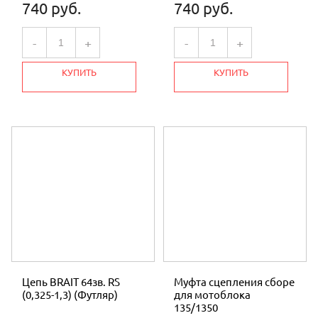
740 руб.
740 руб.
-
+
-
+
КУПИТЬ
КУПИТЬ
Цепь BRAIT 64зв. RS
Муфта сцепления сборе
(0,325-1,3) (Футляр)
для мотоблока
135/1350