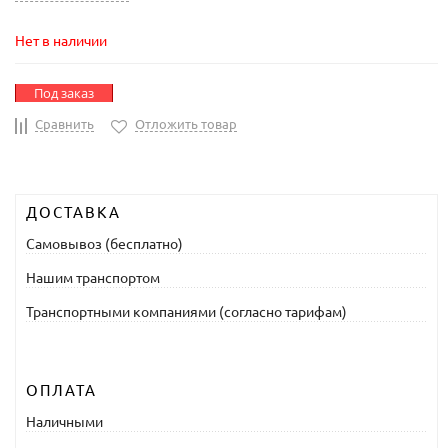
Нет в наличии
Под заказ
Сравнить
Отложить товар
ДОСТАВКА
Самовывоз (бесплатно)
Нашим транспортом
Транспортными компаниями (согласно тарифам)
ОПЛАТА
Наличными