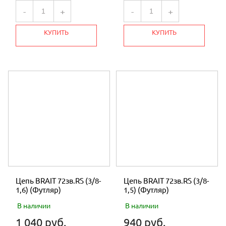
-
+
-
+
КУПИТЬ
КУПИТЬ
Цепь BRAIT 72зв.RS (3/8-
Цепь BRAIT 72зв.RS (3/8-
1,6) (Футляр)
1,5) (Футляр)
В наличии
В наличии
1 040 руб.
940 руб.