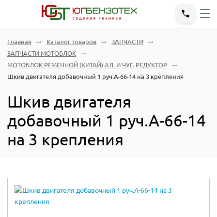
Главная
Каталог товаров
ЗАПЧАСТИ
ЗАПЧАСТИ МОТОБЛОК
МОТОБЛОК РЕМЕННОЙ (КИТАЙ) АЛ. И ЧУГ. РЕДУКТОР
Шкив двигателя добавочный 1 руч.А-66-14 на 3 крепления
Шкив двигателя
добавочный 1 руч.А-66-14
на 3 крепления