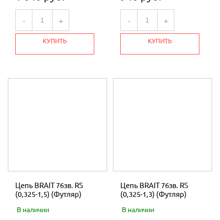
-
+
-
+
КУПИТЬ
КУПИТЬ
Цепь BRAIT 76зв. RS
Цепь BRAIT 76зв. RS
(0,325-1,5) (Футляр)
(0,325-1,3) (Футляр)
В наличии
В наличии