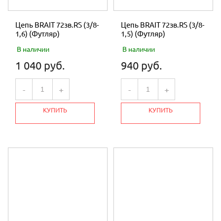
Цепь BRAIT 72зв.RS (3/8-
Цепь BRAIT 72зв.RS (3/8-
1,6) (Футляр)
1,5) (Футляр)
В наличии
В наличии
1 040 руб.
940 руб.
-
+
-
+
КУПИТЬ
КУПИТЬ