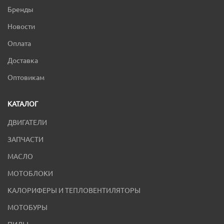
Бренды
Новости
Оплата
Доставка
Оптовикам
КАТАЛОГ
ДВИГАТЕЛИ
ЗАПЧАСТИ
МАСЛО
МОТОБЛОКИ
КАЛОРИФЕРЫ И ТЕПЛОВЕНТИЛЯТОРЫ
МОТОБУРЫ