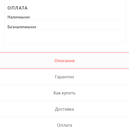
ОПЛАТА
Наличными
Безналичными
Описание
Гарантии
Как купить
Доставка
Оплата