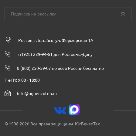
Россия, г. Батайск, ул. Фермерская 1А
+7(928) 229-94-61 для Ростов-на-Дону
8 (800) 250-59-07 по всей России бесплатно
Пн-Пт: 9:00 - 18:00
info@ugbenzoteh.ru
© 1998-2026 Все права защищены. ЮгБензоТех