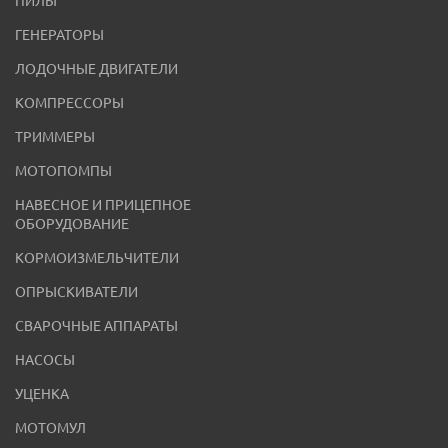
ПИЛЫ
ГЕНЕРАТОРЫ
ЛОДОЧНЫЕ ДВИГАТЕЛИ
КОМПРЕССОРЫ
ТРИММЕРЫ
МОТОПОМПЫ
НАВЕСНОЕ И ПРИЦЕПНОЕ
ОБОРУДОВАНИЕ
КОРМОИЗМЕЛЬЧИТЕЛИ
ОПРЫСКИВАТЕЛИ
СВАРОЧНЫЕ АППАРАТЫ
НАСОСЫ
УЦЕНКА
МОТОМУЛ