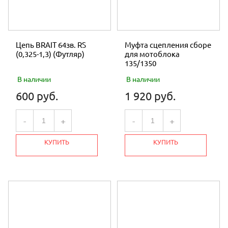
Цепь BRAIT 64зв. RS
Муфта сцепления сборе
(0,325-1,3) (Футляр)
для мотоблока
135/1350
В наличии
В наличии
600 руб.
1 920 руб.
-
+
-
+
КУПИТЬ
КУПИТЬ