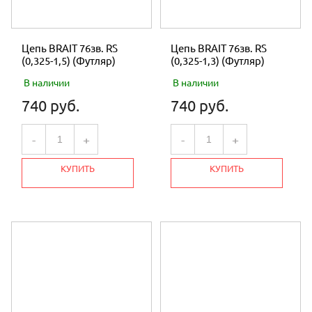
Цепь BRAIT 76зв. RS
Цепь BRAIT 76зв. RS
(0,325-1,5) (Футляр)
(0,325-1,3) (Футляр)
В наличии
В наличии
740 руб.
740 руб.
-
+
-
+
КУПИТЬ
КУПИТЬ