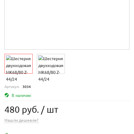
Артикул:
3034
В наличии:
480 руб.
/ шт
Нашли дешевле?