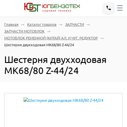
Главная
Каталог товаров
ЗАПЧАСТИ
ЗАПЧАСТИ МОТОБЛОК
МОТОБЛОК РЕМЕННОЙ (КИТАЙ) АЛ. И ЧУГ. РЕДУКТОР
Шестерня двухходовая МК68/80 Z-44/24
Шестерня двухходовая
МК68/80 Z-44/24