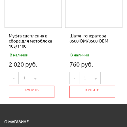
Муфта сцепления в
Шатун генератора
сборе для мотоблока
8500iOM/8500iOEM
105/1100
В наличии
В наличии
2 020 руб.
760 руб.
-
+
-
+
КУПИТЬ
КУПИТЬ
О МАГАЗИНЕ