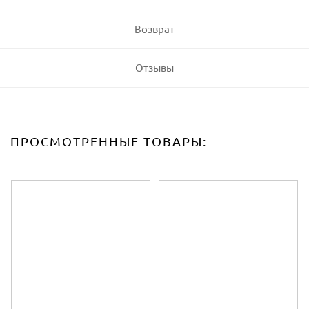
Возврат
Отзывы
ПРОСМОТРЕННЫЕ ТОВАРЫ: