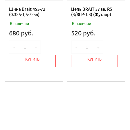
Шина Brait 455-72
Цепь BRAIT 57 зв. RS
(0,325-1,5-72зв)
(3/8LP-1.3) (Футляр)
В наличии
В наличии
680 руб.
520 руб.
-
+
-
+
КУПИТЬ
КУПИТЬ