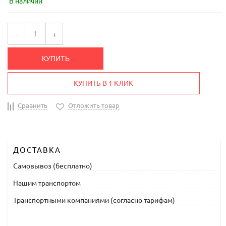
В наличии
-
+
КУПИТЬ
КУПИТЬ В 1 КЛИК
Сравнить
Отложить товар
ДОСТАВКА
Самовывоз (бесплатно)
Нашим транспортом
Транспортными компаниями (согласно тарифам)