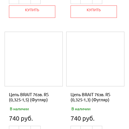
КУПИТЬ
КУПИТЬ
Цепь BRAIT 76зв. RS
Цепь BRAIT 76зв. RS
(0,325-1,5) (Футляр)
(0,325-1,3) (Футляр)
В наличии
В наличии
740 руб.
740 руб.