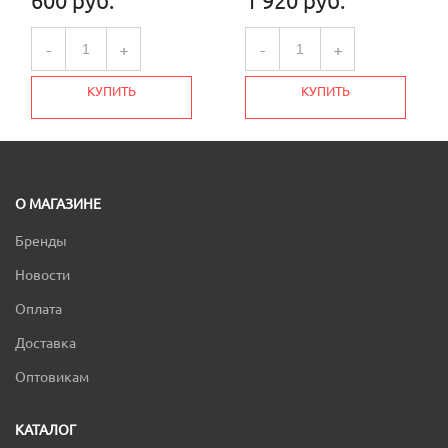
600 руб.
1 920 руб.
-
+
-
+
КУПИТЬ
КУПИТЬ
О МАГАЗИНЕ
Бренды
Новости
Оплата
Доставка
Оптовикам
КАТАЛОГ