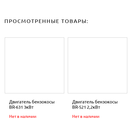
ПРОСМОТРЕННЫЕ ТОВАРЫ:
Двигатель бензокосы
Двигатель бензокосы
BR-631 3кВт
BR-521 2,2кВт
Нет в наличии
Нет в наличии