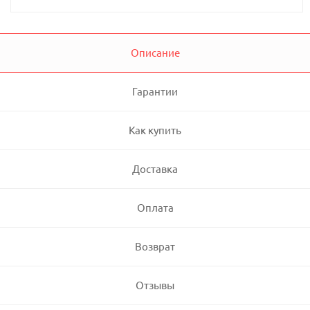
Описание
Гарантии
Как купить
Доставка
Оплата
Возврат
Отзывы