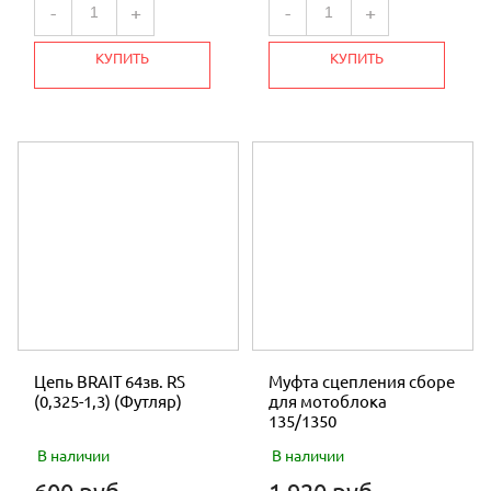
-
+
-
+
КУПИТЬ
КУПИТЬ
Цепь BRAIT 64зв. RS
Муфта сцепления сборе
(0,325-1,3) (Футляр)
для мотоблока
135/1350
В наличии
В наличии