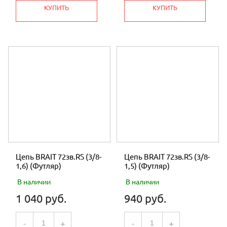
КУПИТЬ
КУПИТЬ
Цепь BRAIT 72зв.RS (3/8-
Цепь BRAIT 72зв.RS (3/8-
1,6) (Футляр)
1,5) (Футляр)
В наличии
В наличии
1 040 руб.
940 руб.
-
+
-
+