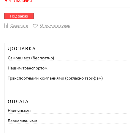
Нет в наличии
Под заказ
Сравнить
Отложить товар
ДОСТАВКА
Самовывоз (бесплатно)
Нашим транспортом
Транспортными компаниями (согласно тарифам)
ОПЛАТА
Наличными
Безналичными