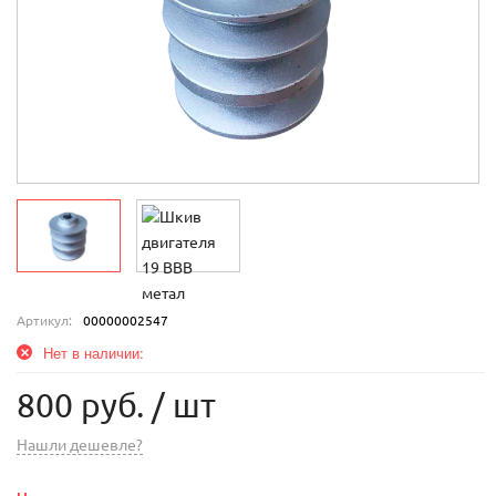
Артикул:
00000002547
Нет в наличии:
800 руб.
/ шт
Нашли дешевле?