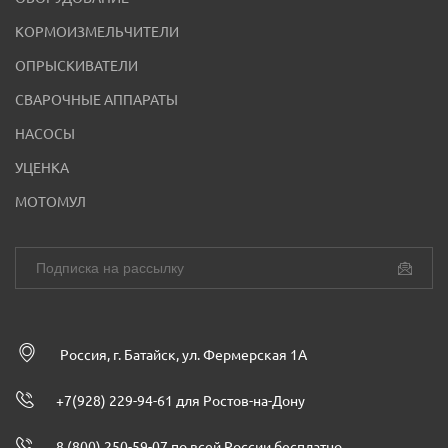
КОРМОИЗМЕЛЬЧИТЕЛИ
ОПРЫСКИВАТЕЛИ
СВАРОЧНЫЕ АППАРАТЫ
НАСОСЫ
УЦЕНКА
МОТОМУЛ
Россия, г. Батайск, ул. Фермерская 1А
+7(928) 229-94-61 для Ростов-на-Дону
8 (800) 250-59-07 по всей России бесплатно