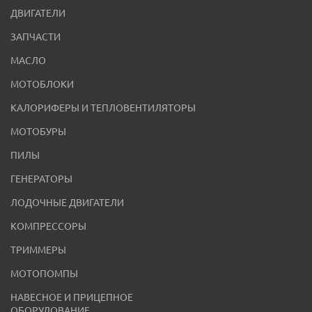
ДВИГАТЕЛИ
ЗАПЧАСТИ
МАСЛО
МОТОБЛОКИ
КАЛОРИФЕРЫ И ТЕПЛОВЕНТИЛЯТОРЫ
МОТОБУРЫ
ПИЛЫ
ГЕНЕРАТОРЫ
ЛОДОЧНЫЕ ДВИГАТЕЛИ
КОМПРЕССОРЫ
ТРИММЕРЫ
МОТОПОМПЫ
НАВЕСНОЕ И ПРИЦЕПНОЕ
ОБОРУДОВАНИЕ