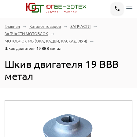
Главная
Каталог товаров
ЗАПЧАСТИ
ЗАПЧАСТИ МОТОБЛОК
МОТОБЛОК МБ (ОКА, КАДВИ, КАСКАД, ЛУЧ)
Шкив двигателя 19 ВВВ метал
Шкив двигателя 19 ВВВ
метал