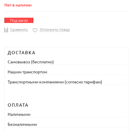
Нет в наличии
Под заказ
Сравнить
Отложить товар
ДОСТАВКА
Самовывоз (бесплатно)
Нашим транспортом
Транспортными компаниями (согласно тарифам)
ОПЛАТА
Наличными
Безналичными