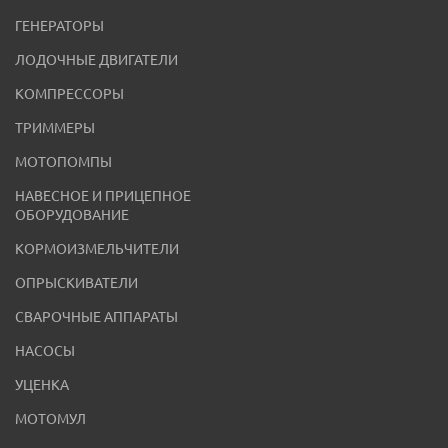
ГЕНЕРАТОРЫ
ЛОДОЧНЫЕ ДВИГАТЕЛИ
КОМПРЕССОРЫ
ТРИММЕРЫ
МОТОПОМПЫ
НАВЕСНОЕ И ПРИЦЕПНОЕ
ОБОРУДОВАНИЕ
КОРМОИЗМЕЛЬЧИТЕЛИ
ОПРЫСКИВАТЕЛИ
СВАРОЧНЫЕ АППАРАТЫ
НАСОСЫ
УЦЕНКА
МОТОМУЛ