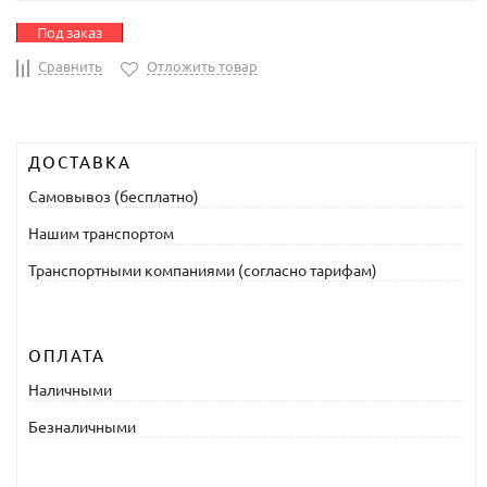
Под заказ
Сравнить
Отложить товар
ДОСТАВКА
Самовывоз (бесплатно)
Нашим транспортом
Транспортными компаниями (согласно тарифам)
ОПЛАТА
Наличными
Безналичными