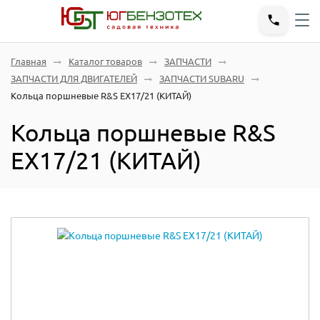
Главная
Каталог товаров
ЗАПЧАСТИ
ЗАПЧАСТИ ДЛЯ ДВИГАТЕЛЕЙ
ЗАПЧАСТИ SUBARU
Кольца поршневые R&S EX17/21 (КИТАЙ)
Кольца поршневые R&S
EX17/21 (КИТАЙ)