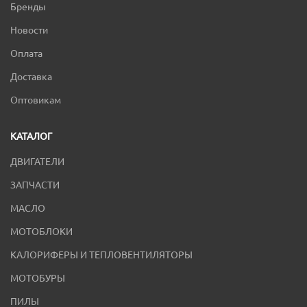
Бренды
Новости
Оплата
Доставка
Оптовикам
КАТАЛОГ
ДВИГАТЕЛИ
ЗАПЧАСТИ
МАСЛО
МОТОБЛОКИ
КАЛОРИФЕРЫ И ТЕПЛОВЕНТИЛЯТОРЫ
МОТОБУРЫ
ПИЛЫ