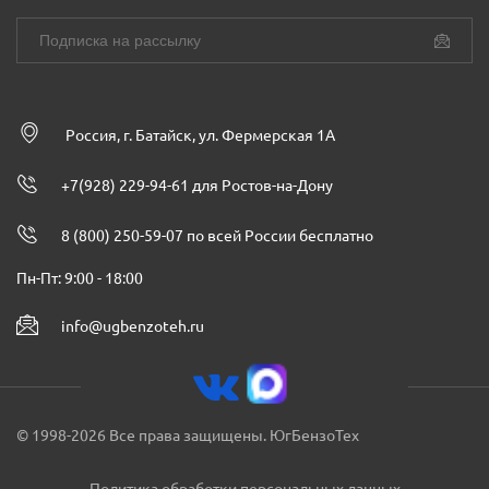
Россия, г. Батайск, ул. Фермерская 1А
+7(928) 229-94-61 для Ростов-на-Дону
8 (800) 250-59-07 по всей России бесплатно
Пн-Пт: 9:00 - 18:00
info@ugbenzoteh.ru
© 1998-2026 Все права защищены. ЮгБензоТех