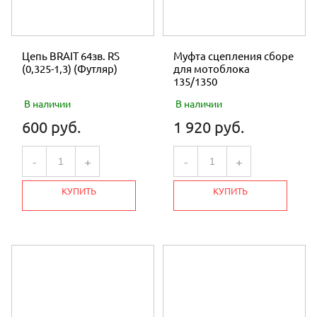
Цепь BRAIT 64зв. RS
Муфта сцепления сборе
(0,325-1,3) (Футляр)
для мотоблока
135/1350
В наличии
В наличии
600 руб.
1 920 руб.
-
+
-
+
КУПИТЬ
КУПИТЬ