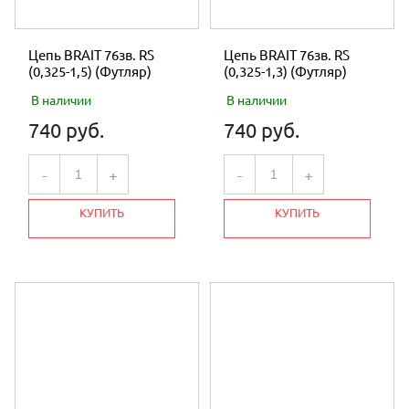
Цепь BRAIT 76зв. RS
Цепь BRAIT 76зв. RS
(0,325-1,5) (Футляр)
(0,325-1,3) (Футляр)
В наличии
В наличии
740 руб.
740 руб.
-
+
-
+
КУПИТЬ
КУПИТЬ