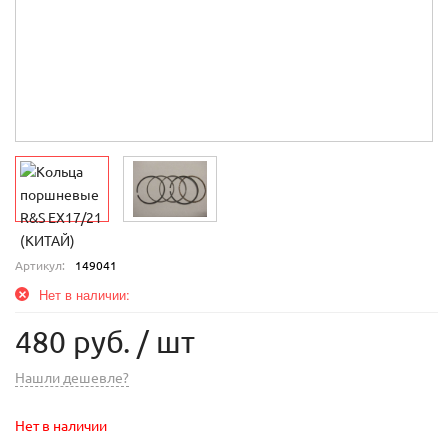
Артикул:
149041
Нет в наличии:
480 руб.
/ шт
Нашли дешевле?
Нет в наличии