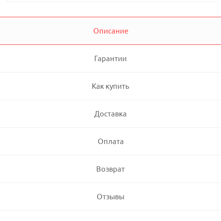
Описание
Гарантии
Как купить
Доставка
Оплата
Возврат
Отзывы