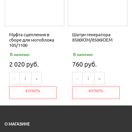
Муфта сцепления в
Шатун генератора
сборе для мотоблока
8500iOM/8500iOEM
105/1100
В наличии
В наличии
2 020 руб.
760 руб.
-
+
-
+
КУПИТЬ
КУПИТЬ
О МАГАЗИНЕ