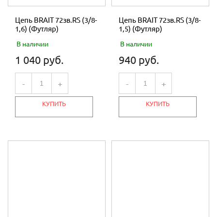
Цепь BRAIT 72зв.RS (3/8-
Цепь BRAIT 72зв.RS (3/8-
1,6) (Футляр)
1,5) (Футляр)
В наличии
В наличии
1 040 руб.
940 руб.
-
+
-
+
КУПИТЬ
КУПИТЬ