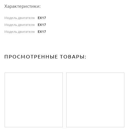
Характеристики:
Модель двигателя
EX17
Модель двигателя
EX17
Модель двигателя
EX17
ПРОСМОТРЕННЫЕ ТОВАРЫ: