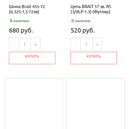
Шина Brait 455-72
Цепь BRAIT 57 зв. RS
(0,325-1,5-72зв)
(3/8LP-1.3) (Футляр)
В наличии
В наличии
680 руб.
520 руб.
-
+
-
+
КУПИТЬ
КУПИТЬ