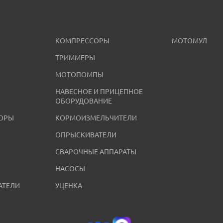
КОМПРЕССОРЫ
МОТОМУЛ
ТРИММЕРЫ
МОТОПОМПЫ
НАВЕСНОЕ И ПРИЦЕПНОЕ
ОБОРУДОВАНИЕ
ОРЫ
КОРМОИЗМЕЛЬЧИТЕЛИ
ОПРЫСКИВАТЕЛИ
СВАРОЧНЫЕ АППАРАТЫ
НАСОСЫ
АТЕЛИ
УЦЕНКА