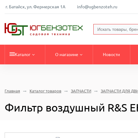
г. Батайск, ул. Фермерская 1А
info@ugbenzoteh.ru
Каталог
О магазине
Новости
Главная
Каталог товаров
ЗАПЧАСТИ
ЗАПЧАСТИ ДЛЯ ДВ
Фильтр воздушный R&S E