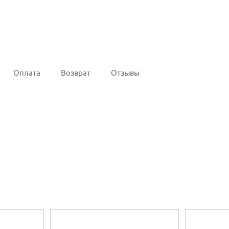
Оплата
Возврат
Отзывы