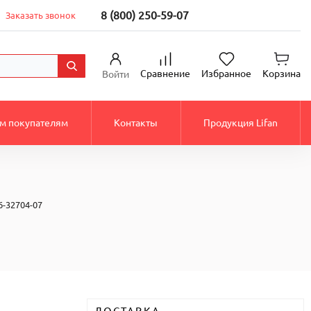
8 (800) 250-59-07
Заказать звонок
Сравнение
Избранное
Корзина
Войти
м покупателям
Контакты
Продукция Lifan
-32704-07