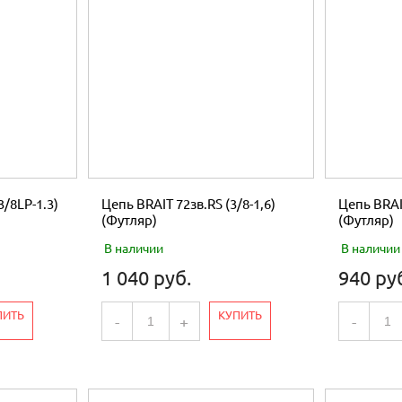
3/8LP-1.3)
Цепь BRAIT 72зв.RS (3/8-1,6)
Цепь BRAIT
(Футляр)
(Футляр)
В наличии
В наличии
1 040 руб.
940 ру
ПИТЬ
КУПИТЬ
-
+
-