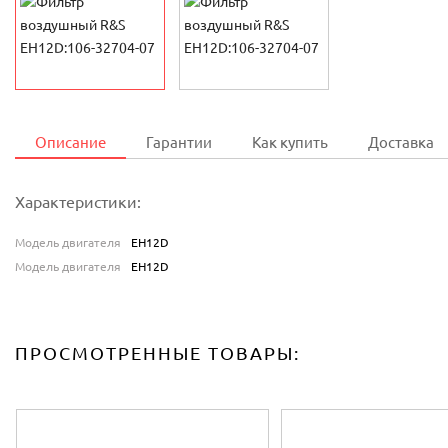
Описание
Гарантии
Как купить
Доставка
Характеристики:
Модель двигателя
EH12D
Модель двигателя
EH12D
ПРОСМОТРЕННЫЕ ТОВАРЫ: