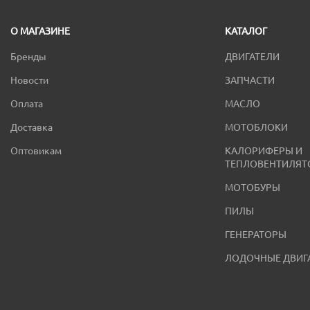
О МАГАЗИНЕ
КАТАЛОГ
Бренды
ДВИГАТЕЛИ
Новости
ЗАПЧАСТИ
Оплата
МАСЛО
Доставка
МОТОБЛОКИ
Оптовикам
КАЛОРИФЕРЫ И
ТЕПЛОВЕНТИЛЯТ
МОТОБУРЫ
ПИЛЫ
ГЕНЕРАТОРЫ
ЛОДОЧНЫЕ ДВИГ