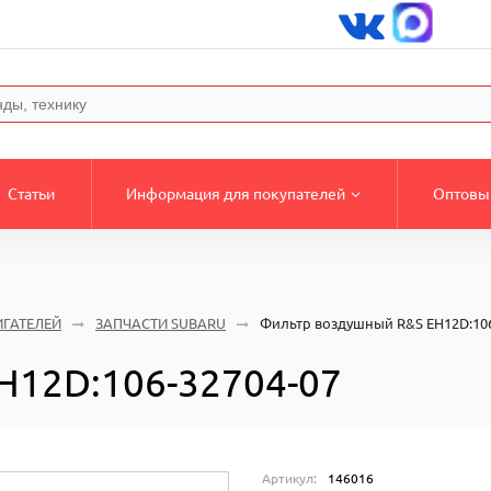
Статьи
Информация для покупателей
Оптовы
ИГАТЕЛЕЙ
ЗАПЧАСТИ SUBARU
Фильтр воздушный R&S EH12D:106
H12D:106-32704-07
Артикул:
146016