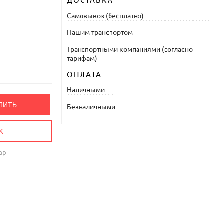
ДОСТАВКА
Самовывоз (бесплатно)
Нашим транспортом
Транспортными компаниями (согласно
тарифам)
ОПЛАТА
Наличными
ПИТЬ
Безналичными
К
ар