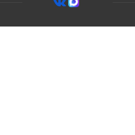
8 (800) 250-59-07