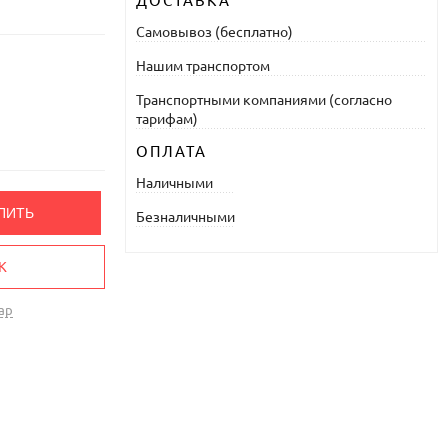
ДОСТАВКА
Самовывоз (бесплатно)
Нашим транспортом
Транспортными компаниями (согласно
тарифам)
ОПЛАТА
Наличными
ПИТЬ
Безналичными
К
ар