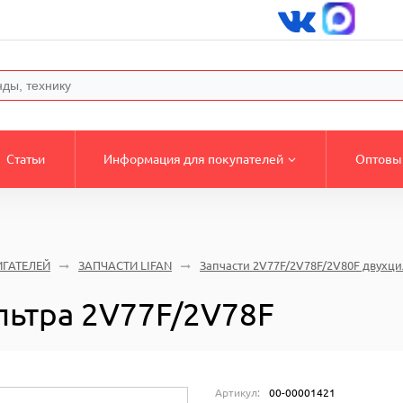
Статьи
Информация для покупателей
Оптовы
ИГАТЕЛЕЙ
ЗАПЧАСТИ LIFAN
Запчасти 2V77F/2V78F/2V80F двух
льтра 2V77F/2V78F
Артикул:
00-00001421