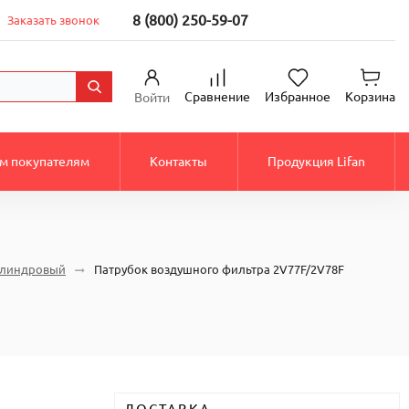
8 (800) 250-59-07
Заказать звонок
Сравнение
Избранное
Корзина
Войти
м покупателям
Контакты
Продукция Lifan
цилиндровый
Патрубок воздушного фильтра 2V77F/2V78F