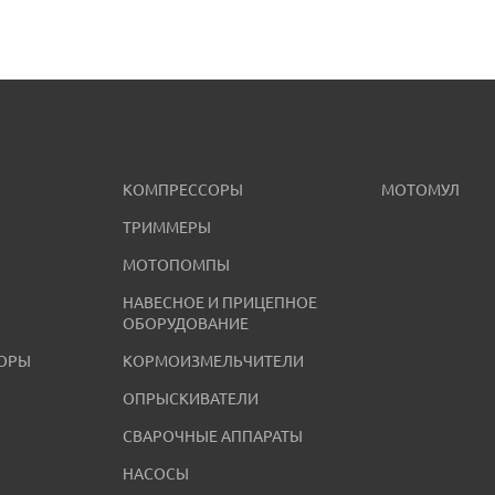
КОМПРЕССОРЫ
МОТОМУЛ
ТРИММЕРЫ
МОТОПОМПЫ
НАВЕСНОЕ И ПРИЦЕПНОЕ
ОБОРУДОВАНИЕ
ОРЫ
КОРМОИЗМЕЛЬЧИТЕЛИ
ОПРЫСКИВАТЕЛИ
СВАРОЧНЫЕ АППАРАТЫ
НАСОСЫ