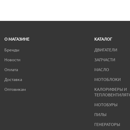
О МАГАЗИНЕ
КАТАЛОГ
Бренды
ДВИГАТЕЛИ
Новости
ЗАПЧАСТИ
Оплата
МАСЛО
Доставка
МОТОБЛОКИ
Оптовикам
КАЛОРИФЕРЫ И
ТЕПЛОВЕНТИЛЯТ
МОТОБУРЫ
ПИЛЫ
ГЕНЕРАТОРЫ