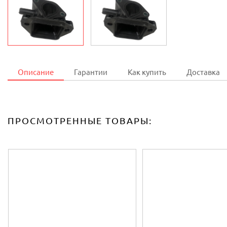
Описание
Гарантии
Как купить
Доставка
ПРОСМОТРЕННЫЕ ТОВАРЫ: