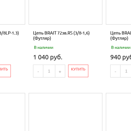
3/8LP-1.3)
Цепь BRAIT 72зв.RS (3/8-1,6)
Цепь BRAIT
(Футляр)
(Футляр)
В наличии
В наличии
1 040 руб.
940 ру
ПИТЬ
КУПИТЬ
-
+
-