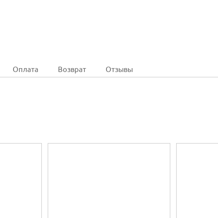
Оплата
Возврат
Отзывы