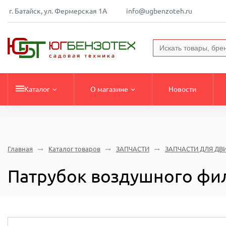
г. Батайск, ул. Фермерская 1А
info@ugbenzoteh.ru
Каталог
О магазине
Новости
Главная
Каталог товаров
ЗАПЧАСТИ
ЗАПЧАСТИ ДЛЯ ДВ
Патрубок воздушного фи