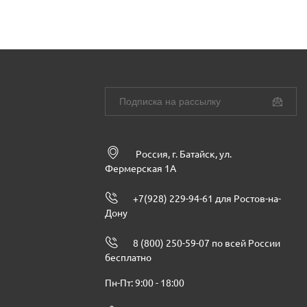
Россия, г. Батайск, ул.
Фермерская 1А
+7(928) 229-94-61 для Ростов-на-
Дону
8 (800) 250-59-07 по всей России
бесплатно
Пн-Пт: 9:00 - 18:00