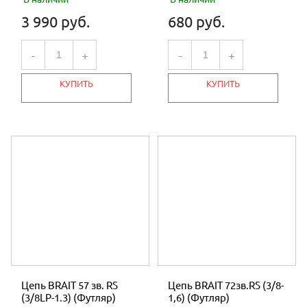
3 990 руб.
680 руб.
-
+
-
+
КУПИТЬ
КУПИТЬ
Цепь BRAIT 57 зв. RS
Цепь BRAIT 72зв.RS (3/8-
(3/8LP-1.3) (Футляр)
1,6) (Футляр)