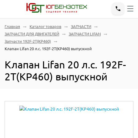
Главная
Каталог товаров
ЗАПЧАСТИ
ЗАПЧАСТИ ДЛЯ ДВИГАТЕЛЕЙ
ЗАПЧАСТИ LIFAN
Запчасти 192F-2T(KP460)
Клапан Lifan 20 л.с. 192F-2T(KP460) выпускной
Клапан Lifan 20 л.с. 192F-
2T(KP460) выпускной