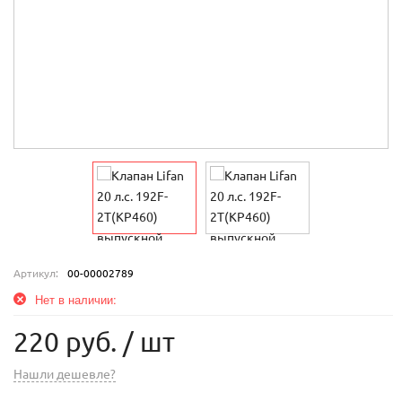
Артикул:
00-00002789
Нет в наличии:
220 руб.
/ шт
Нашли дешевле?