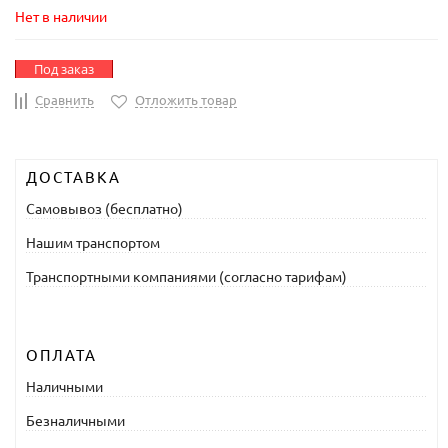
Нет в наличии
Под заказ
Сравнить
Отложить товар
ДОСТАВКА
Самовывоз (бесплатно)
Нашим транспортом
Транспортными компаниями (согласно тарифам)
ОПЛАТА
Наличными
Безналичными