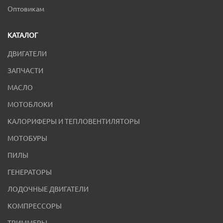
Оптовикам
КАТАЛОГ
ДВИГАТЕЛИ
ЗАПЧАСТИ
МАСЛО
МОТОБЛОКИ
КАЛОРИФЕРЫ И ТЕПЛОВЕНТИЛЯТОРЫ
МОТОБУРЫ
ПИЛЫ
ГЕНЕРАТОРЫ
ЛОДОЧНЫЕ ДВИГАТЕЛИ
КОМПРЕССОРЫ