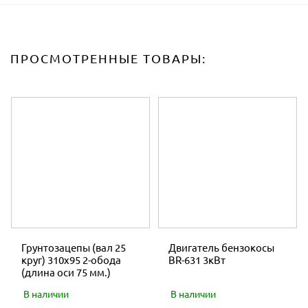
ПРОСМОТРЕННЫЕ ТОВАРЫ:
Грунтозацепы (вал 25
Двигатель бензокосы
круг) 310х95 2-обода
BR-631 3кВт
(длина оси 75 мм.)
В наличии
В наличии