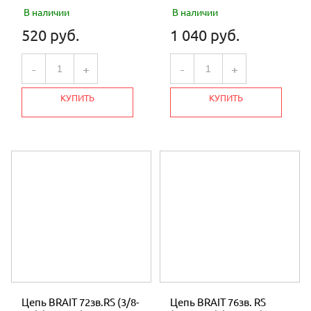
В наличии
В наличии
520 руб.
1 040 руб.
-
+
-
+
КУПИТЬ
КУПИТЬ
Цепь BRAIT 72зв.RS (3/8-
Цепь BRAIT 76зв. RS