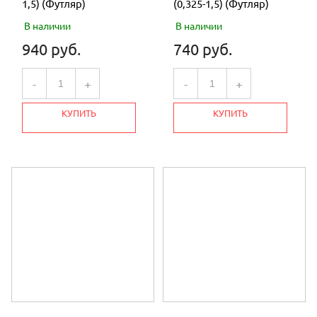
1,5) (Футляр)
(0,325-1,5) (Футляр)
В наличии
В наличии
940 руб.
740 руб.
-
+
-
+
КУПИТЬ
КУПИТЬ