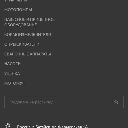
ТРИММЕРЫ
МОТОПОМПЫ
НАВЕСНОЕ И ПРИЦЕПНОЕ
ОБОРУДОВАНИЕ
КОРМОИЗМЕЛЬЧИТЕЛИ
ОПРЫСКИВАТЕЛИ
СВАРОЧНЫЕ АППАРАТЫ
НАСОСЫ
УЦЕНКА
МОТОМУЛ
Россия, г. Батайск, ул. Фермерская 1А