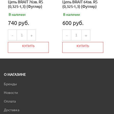
Цепь BRAIT 76зв. RS
Цепь BRAIT 64зв. RS
(0,325-1,3) (Футляр)
(0,325-1,3) (Футляр)
В наличии
В наличии
740 руб.
600 руб.
-
+
-
+
КУПИТЬ
КУПИТЬ
О МАГАЗИНЕ
Бренды
Новости
Оплата
Доставка