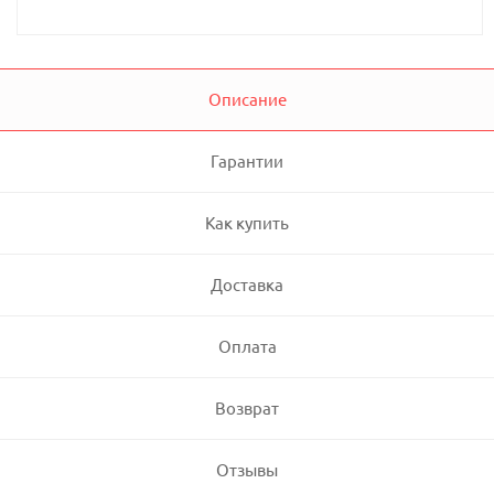
Описание
Гарантии
Как купить
Доставка
Оплата
Возврат
Отзывы