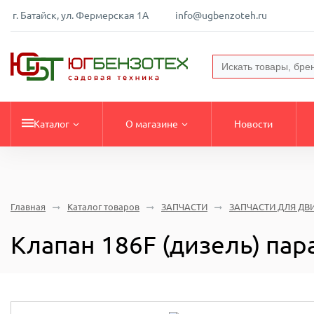
г. Батайск, ул. Фермерская 1А
info@ugbenzoteh.ru
Каталог
О магазине
Новости
Главная
Каталог товаров
ЗАПЧАСТИ
ЗАПЧАСТИ ДЛЯ ДВ
Клапан 186F (дизель) пар