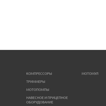
КОМПРЕССОРЫ
МОТОМУЛ
ТРИММЕРЫ
МОТОПОМПЫ
НАВЕСНОЕ И ПРИЦЕПНОЕ
ОБОРУДОВАНИЕ