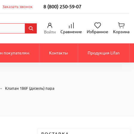
8 (800) 250-59-07
Заказать звонок
Сравнение
Избранное
Корзина
Войти
м покупателям
Контакты
Продукция Lifan
Клапан 186F (дизель) пара