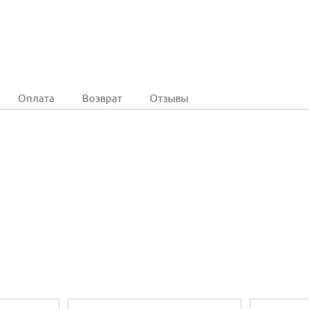
Оплата
Возврат
Отзывы