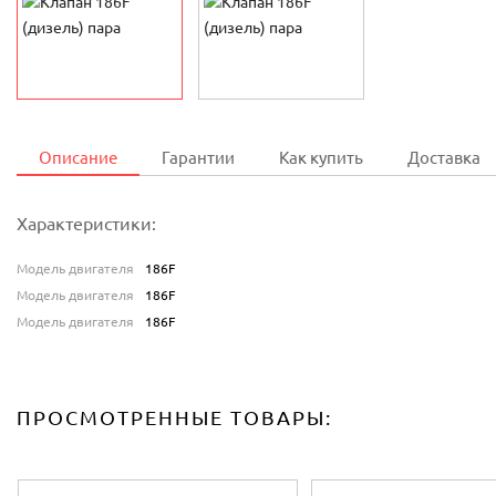
Описание
Гарантии
Как купить
Доставка
Характеристики:
Модель двигателя
186F
Модель двигателя
186F
Модель двигателя
186F
ПРОСМОТРЕННЫЕ ТОВАРЫ: