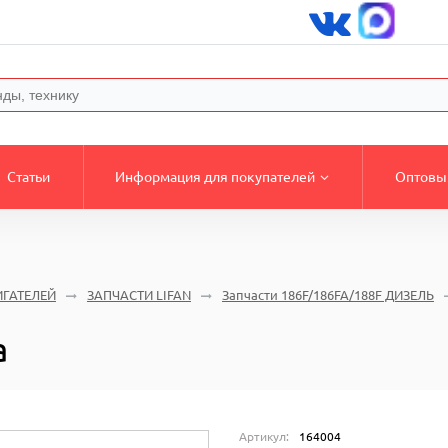
Статьи
Информация для покупателей
Оптовы
ИГАТЕЛЕЙ
ЗАПЧАСТИ LIFAN
Запчасти 186F/186FA/188F ДИЗЕЛЬ
а
Артикул:
164004