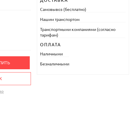
ДОСТАВКА
Самовывоз (бесплатно)
Нашим транспортом
Транспортными компаниями (согласно
тарифам)
ОПЛАТА
Наличными
ПИТЬ
Безналичными
К
ар