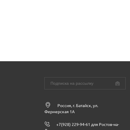
Россия, г. Батайск, ул.
Фермерская 1А
+7(928) 229-94-61 для Ростов-на-