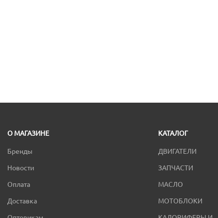
О МАГАЗИНЕ
КАТАЛОГ
Бренды
ДВИГАТЕЛИ
Новости
ЗАПЧАСТИ
Оплата
МАСЛО
Доставка
МОТОБЛОКИ
Оптовикам
КАЛОРИФЕРЫ И