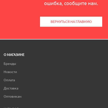
ошибка, сообщите нам.
ВЕРНУТЬСЯ НА ГЛАВНУЮ
О МАГАЗИНЕ
Бренды
Новости
Оплата
Доставка
Оптовикам