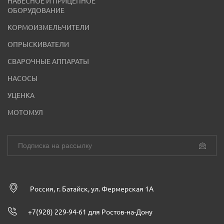
НАВЕСНОЕ И ПРИЦЕПНОЕ
ОБОРУДОВАНИЕ
КОРМОИЗМЕЛЬЧИТЕЛИ
ОПРЫСКИВАТЕЛИ
СВАРОЧНЫЕ АППАРАТЫ
НАСОСЫ
УЦЕНКА
МОТОМУЛ
Россия, г. Батайск, ул. Фермерская 1А
+7(928) 229-94-61 для Ростов-на-Дону