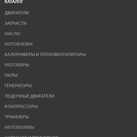
КАТАЛОГ
ДВИГАТЕЛИ
ЗАПЧАСТИ
МАСЛО
МОТОБЛОКИ
КАЛОРИФЕРЫ И ТЕПЛОВЕНТИЛЯТОРЫ
МОТОБУРЫ
ПИЛЫ
ГЕНЕРАТОРЫ
ЛОДОЧНЫЕ ДВИГАТЕЛИ
КОМПРЕССОРЫ
ТРИММЕРЫ
МОТОПОМПЫ