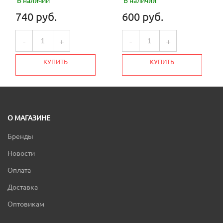
В наличии
В наличии
740 руб.
600 руб.
-
+
-
+
КУПИТЬ
КУПИТЬ
О МАГАЗИНЕ
Бренды
Новости
Оплата
Доставка
Оптовикам