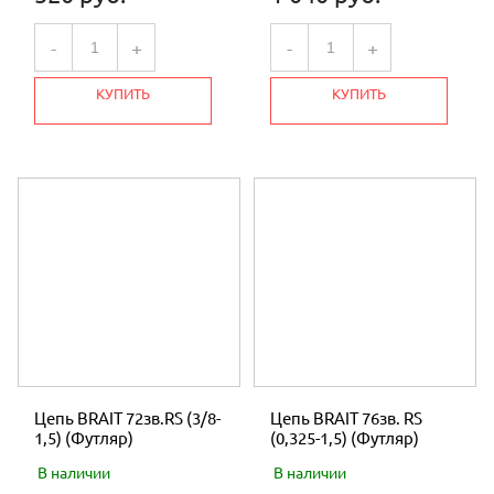
-
+
-
+
КУПИТЬ
КУПИТЬ
Цепь BRAIT 72зв.RS (3/8-
Цепь BRAIT 76зв. RS
1,5) (Футляр)
(0,325-1,5) (Футляр)
В наличии
В наличии