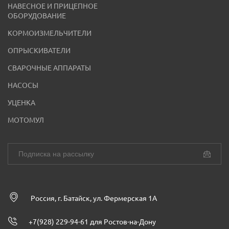
НАВЕСНОЕ И ПРИЦЕПНОЕ
ОБОРУДОВАНИЕ
КОРМОИЗМЕЛЬЧИТЕЛИ
ОПРЫСКИВАТЕЛИ
СВАРОЧНЫЕ АППАРАТЫ
НАСОСЫ
УЦЕНКА
МОТОМУЛ
Россия, г. Батайск, ул. Фермерская 1А
+7(928) 229-94-61 для Ростов-на-Дону