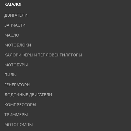
КАТАЛОГ
ДВИГАТЕЛИ
ЗАПЧАСТИ
МАСЛО
МОТОБЛОКИ
КАЛОРИФЕРЫ И ТЕПЛОВЕНТИЛЯТОРЫ
МОТОБУРЫ
ПИЛЫ
ГЕНЕРАТОРЫ
ЛОДОЧНЫЕ ДВИГАТЕЛИ
КОМПРЕССОРЫ
ТРИММЕРЫ
МОТОПОМПЫ