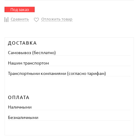
Под заказ
Сравнить
Отложить товар
ДОСТАВКА
Самовывоз (бесплатно)
Нашим транспортом
Транспортными компаниями (согласно тарифам)
ОПЛАТА
Наличными
Безналичными