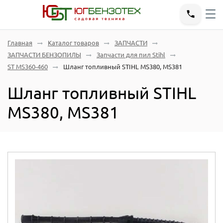
Главная
Каталог товаров
ЗАПЧАСТИ
ЗАПЧАСТИ БЕНЗОПИЛЫ
Запчасти для пил Stihl
ST MS360-460
Шланг топливный STIHL MS380, MS381
Шланг топливный STIHL
MS380, MS381