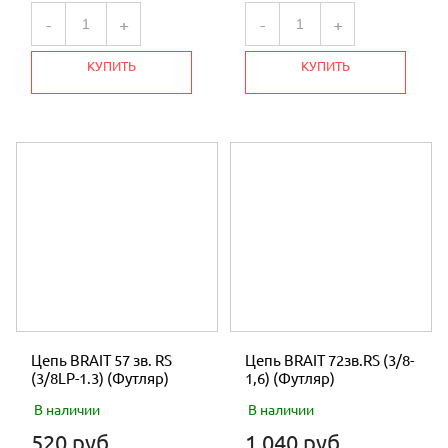
-
+
-
+
КУПИТЬ
КУПИТЬ
Цепь BRAIT 57 зв. RS
Цепь BRAIT 72зв.RS (3/8-
(3/8LP-1.3) (Футляр)
1,6) (Футляр)
В наличии
В наличии
520 руб.
1 040 руб.