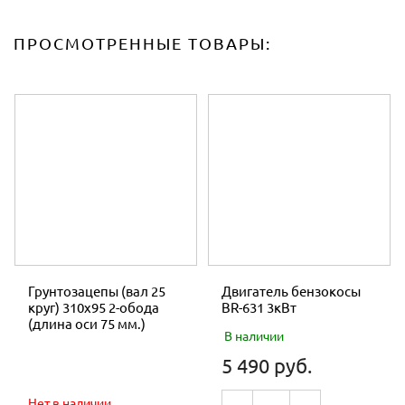
ПРОСМОТРЕННЫЕ ТОВАРЫ:
Грунтозацепы (вал 25
Двигатель бензокосы
круг) 310х95 2-обода
BR-631 3кВт
(длина оси 75 мм.)
В наличии
5 490 руб.
Нет в наличии