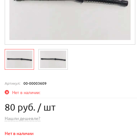
Артикул:
00-00003609
Нет в наличии:
80 руб.
/ шт
Нашли дешевле?
Нет в наличии