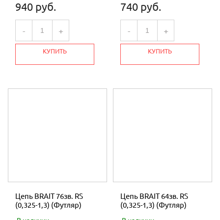
940 руб.
740 руб.
-
+
-
+
КУПИТЬ
КУПИТЬ
Цепь BRAIT 76зв. RS
Цепь BRAIT 64зв. RS
(0,325-1,3) (Футляр)
(0,325-1,3) (Футляр)