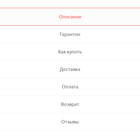
Описание
Гарантии
Как купить
Доставка
Оплата
Возврат
Отзывы