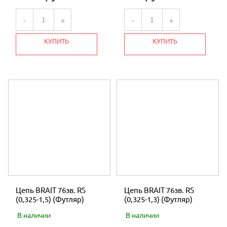
-
+
-
+
КУПИТЬ
КУПИТЬ
Цепь BRAIT 76зв. RS
Цепь BRAIT 76зв. RS
(0,325-1,5) (Футляр)
(0,325-1,3) (Футляр)
В наличии
В наличии