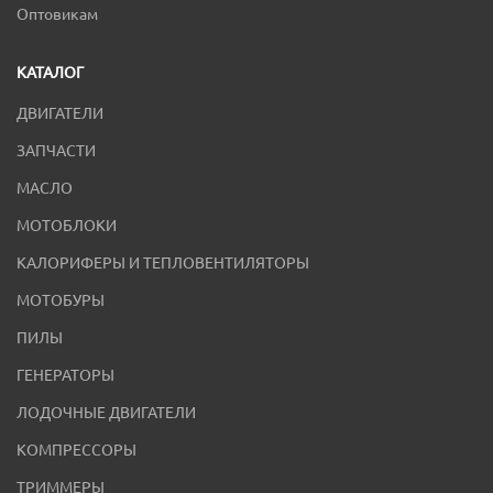
Оптовикам
КАТАЛОГ
ДВИГАТЕЛИ
ЗАПЧАСТИ
МАСЛО
МОТОБЛОКИ
КАЛОРИФЕРЫ И ТЕПЛОВЕНТИЛЯТОРЫ
МОТОБУРЫ
ПИЛЫ
ГЕНЕРАТОРЫ
ЛОДОЧНЫЕ ДВИГАТЕЛИ
КОМПРЕССОРЫ
ТРИММЕРЫ