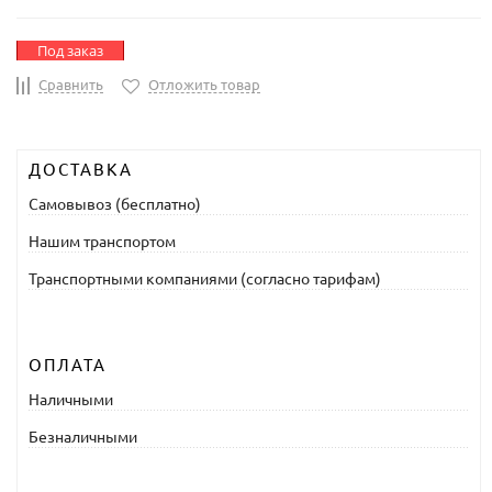
Под заказ
Сравнить
Отложить товар
ДОСТАВКА
Самовывоз (бесплатно)
Нашим транспортом
Транспортными компаниями (согласно тарифам)
ОПЛАТА
Наличными
Безналичными