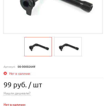
Артикул:
00-00002649
Нет в наличии:
99 руб.
/ шт
Нашли дешевле?
Нет в наличии