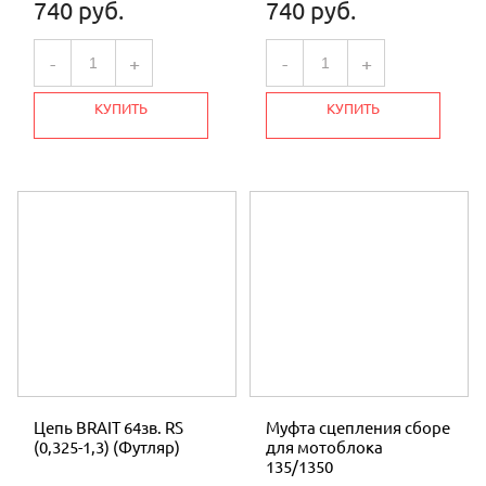
740 руб.
740 руб.
-
+
-
+
КУПИТЬ
КУПИТЬ
Цепь BRAIT 64зв. RS
Муфта сцепления сборе
(0,325-1,3) (Футляр)
для мотоблока
135/1350