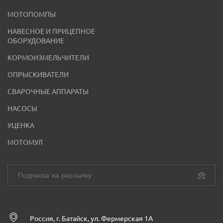
МОТОПОМПЫ
НАВЕСНОЕ И ПРИЦЕПНОЕ
ОБОРУДОВАНИЕ
КОРМОИЗМЕЛЬЧИТЕЛИ
ОПРЫСКИВАТЕЛИ
СВАРОЧНЫЕ АППАРАТЫ
НАСОСЫ
УЦЕНКА
МОТОМУЛ
Россия, г. Батайск, ул. Фермерская 1А