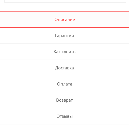
Описание
Гарантии
Как купить
Доставка
Оплата
Возврат
Отзывы