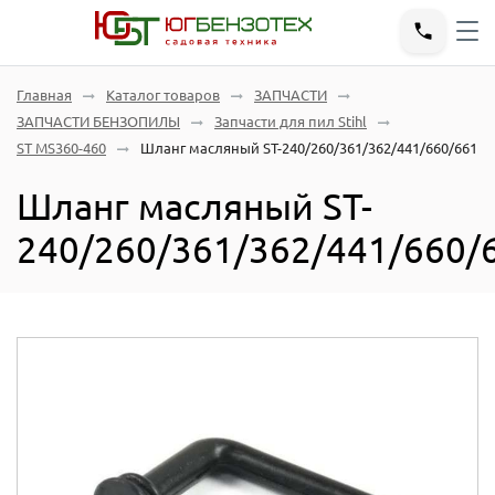
Главная
Каталог товаров
ЗАПЧАСТИ
ЗАПЧАСТИ БЕНЗОПИЛЫ
Запчасти для пил Stihl
ST MS360-460
Шланг масляный ST-240/260/361/362/441/660/661
Шланг масляный ST-
240/260/361/362/441/660/