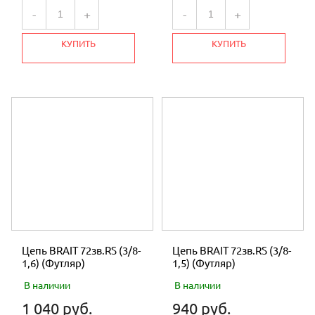
-
+
-
+
КУПИТЬ
КУПИТЬ
Цепь BRAIT 72зв.RS (3/8-
Цепь BRAIT 72зв.RS (3/8-
1,6) (Футляр)
1,5) (Футляр)
В наличии
В наличии
1 040 руб.
940 руб.