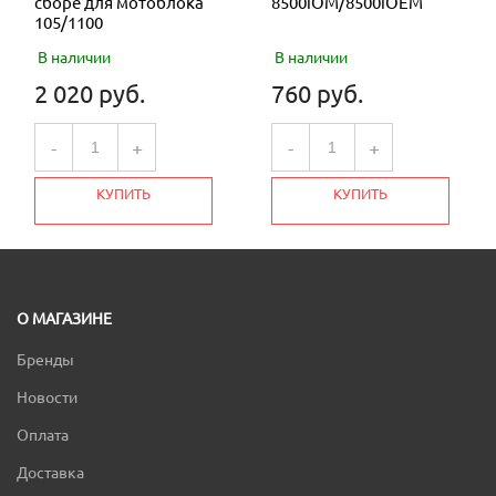
сборе для мотоблока
8500iOM/8500iOEM
105/1100
В наличии
В наличии
2 020 руб.
760 руб.
-
+
-
+
КУПИТЬ
КУПИТЬ
О МАГАЗИНЕ
Бренды
Новости
Оплата
Доставка