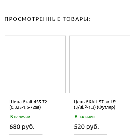
ПРОСМОТРЕННЫЕ ТОВАРЫ:
Шина Brait 455-72
Цепь BRAIT 57 зв. RS
(0,325-1,5-72зв)
(3/8LP-1.3) (Футляр)
В наличии
В наличии
680 руб.
520 руб.