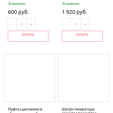
В наличии
В наличии
600 руб.
1 920 руб.
-
+
-
+
КУПИТЬ
КУПИТЬ
Муфта сцепления в
Шатун генератора