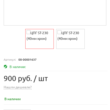
Артикул:
00-00001637
В наличии:
900 руб.
/ шт
Нашли дешевле?
В наличии