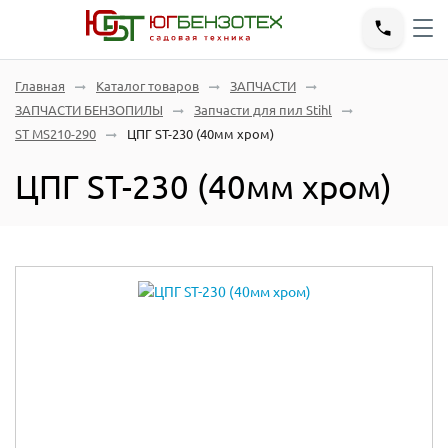
Главная
Каталог товаров
ЗАПЧАСТИ
ЗАПЧАСТИ БЕНЗОПИЛЫ
Запчасти для пил Stihl
ST MS210-290
ЦПГ ST-230 (40мм хром)
ЦПГ ST-230 (40мм хром)