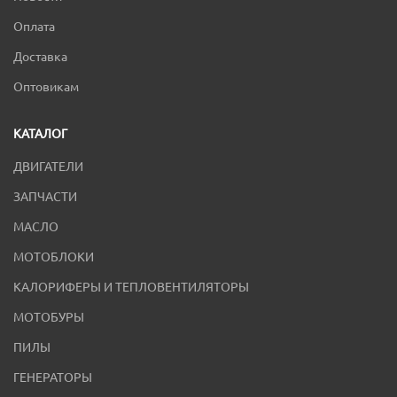
Оплата
Доставка
Оптовикам
КАТАЛОГ
ДВИГАТЕЛИ
ЗАПЧАСТИ
МАСЛО
МОТОБЛОКИ
КАЛОРИФЕРЫ И ТЕПЛОВЕНТИЛЯТОРЫ
МОТОБУРЫ
ПИЛЫ
ГЕНЕРАТОРЫ