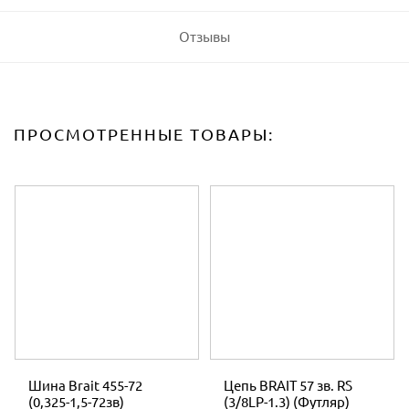
Отзывы
ПРОСМОТРЕННЫЕ ТОВАРЫ:
Шина Brait 455-72
Цепь BRAIT 57 зв. RS
(0,325-1,5-72зв)
(3/8LP-1.3) (Футляр)