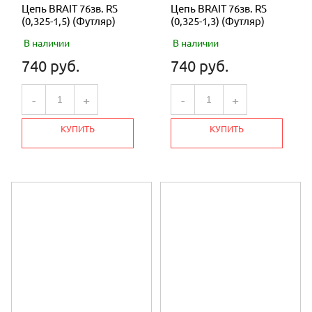
Цепь BRAIT 76зв. RS
Цепь BRAIT 76зв. RS
(0,325-1,5) (Футляр)
(0,325-1,3) (Футляр)
В наличии
В наличии
740 руб.
740 руб.
-
+
-
+
КУПИТЬ
КУПИТЬ