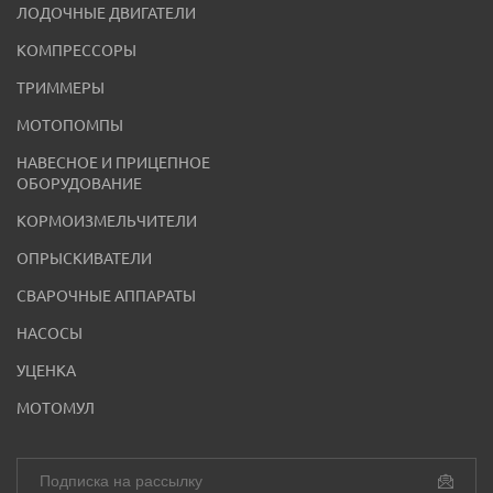
ЛОДОЧНЫЕ ДВИГАТЕЛИ
КОМПРЕССОРЫ
ТРИММЕРЫ
МОТОПОМПЫ
НАВЕСНОЕ И ПРИЦЕПНОЕ
ОБОРУДОВАНИЕ
КОРМОИЗМЕЛЬЧИТЕЛИ
ОПРЫСКИВАТЕЛИ
СВАРОЧНЫЕ АППАРАТЫ
НАСОСЫ
УЦЕНКА
МОТОМУЛ