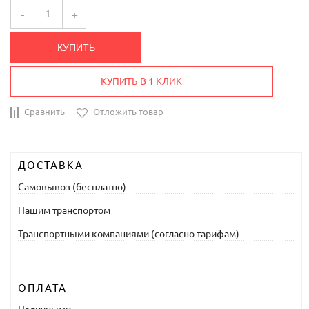
-
+
КУПИТЬ
КУПИТЬ В 1 КЛИК
Сравнить
Отложить товар
ДОСТАВКА
Самовывоз (бесплатно)
Нашим транспортом
Транспортными компаниями (согласно тарифам)
ОПЛАТА