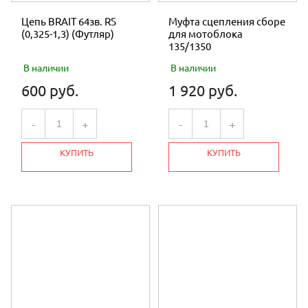
Цепь BRAIT 64зв. RS
Муфта сцепления сборе
(0,325-1,3) (Футляр)
для мотоблока
135/1350
В наличии
В наличии
600 руб.
1 920 руб.
-
+
-
+
КУПИТЬ
КУПИТЬ