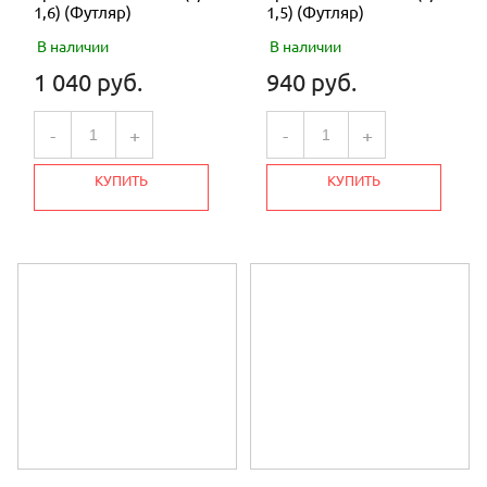
1,6) (Футляр)
1,5) (Футляр)
В наличии
В наличии
1 040 руб.
940 руб.
-
+
-
+
КУПИТЬ
КУПИТЬ