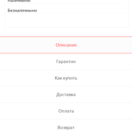
Наличными
Безналичными
Описание
Гарантии
Как купить
Доставка
Оплата
Возврат