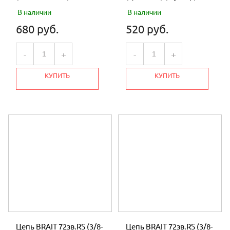
В наличии
В наличии
680 руб.
520 руб.
-
+
-
+
КУПИТЬ
КУПИТЬ
Цепь BRAIT 72зв.RS (3/8-
Цепь BRAIT 72зв.RS (3/8-