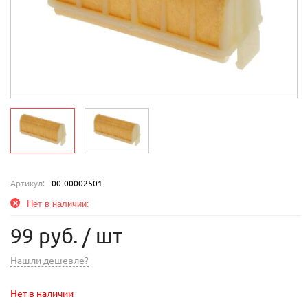
Артикул:
00-00002501
Нет в наличии:
99 руб.
/ шт
Нашли дешевле?
Нет в наличии