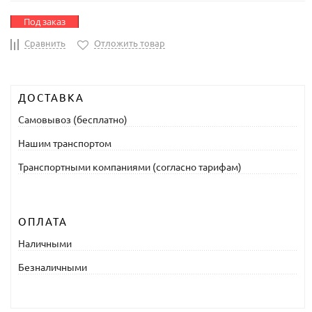
Под заказ
Сравнить
Отложить товар
ДОСТАВКА
Самовывоз (бесплатно)
Нашим транспортом
Транспортными компаниями (согласно тарифам)
ОПЛАТА
Наличными
Безналичными