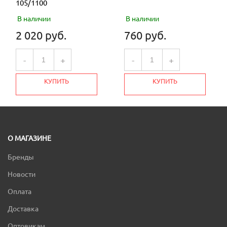
105/1100
В наличии
В наличии
2 020 руб.
760 руб.
-
+
-
+
КУПИТЬ
КУПИТЬ
О МАГАЗИНЕ
Бренды
Новости
Оплата
Доставка
Оптовикам