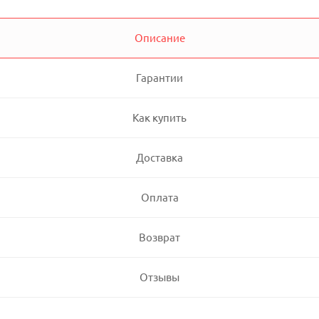
Описание
Гарантии
Как купить
Доставка
Оплата
Возврат
Отзывы