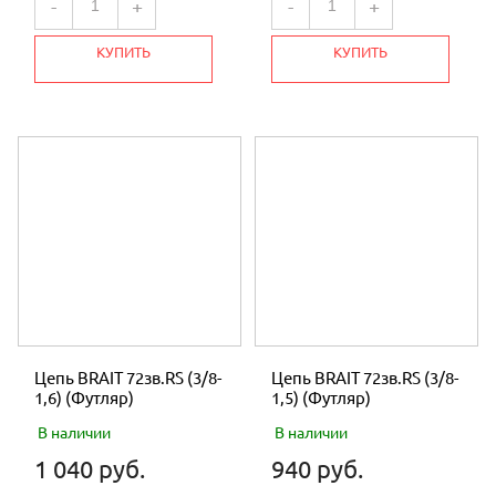
-
+
-
+
КУПИТЬ
КУПИТЬ
Цепь BRAIT 72зв.RS (3/8-
Цепь BRAIT 72зв.RS (3/8-
1,6) (Футляр)
1,5) (Футляр)
В наличии
В наличии
1 040 руб.
940 руб.