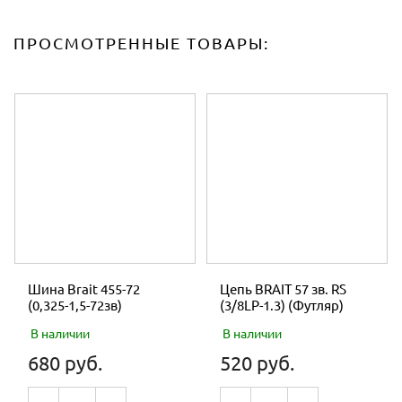
ПРОСМОТРЕННЫЕ ТОВАРЫ:
Шина Brait 455-72
Цепь BRAIT 57 зв. RS
(0,325-1,5-72зв)
(3/8LP-1.3) (Футляр)
В наличии
В наличии
680 руб.
520 руб.