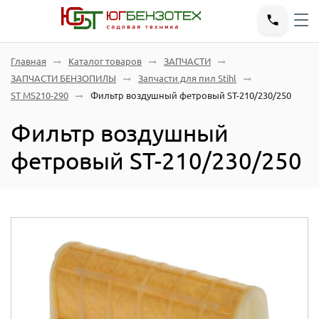
Главная
Каталог товаров
ЗАПЧАСТИ
ЗАПЧАСТИ БЕНЗОПИЛЫ
Запчасти для пил Stihl
ST MS210-290
Фильтр воздушный фетровый ST-210/230/250
Фильтр воздушный
фетровый ST-210/230/250