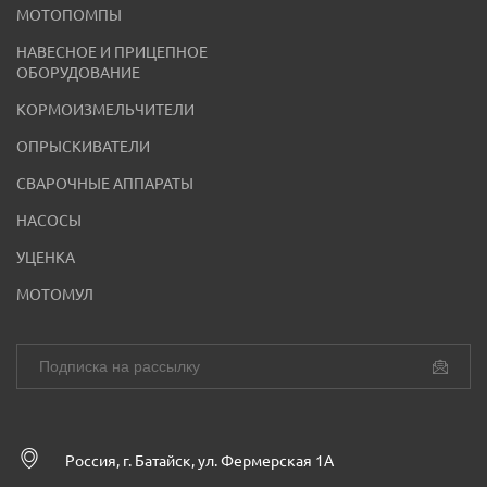
МОТОПОМПЫ
НАВЕСНОЕ И ПРИЦЕПНОЕ
ОБОРУДОВАНИЕ
КОРМОИЗМЕЛЬЧИТЕЛИ
ОПРЫСКИВАТЕЛИ
СВАРОЧНЫЕ АППАРАТЫ
НАСОСЫ
УЦЕНКА
МОТОМУЛ
Россия, г. Батайск, ул. Фермерская 1А