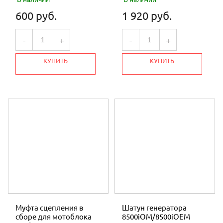
600 руб.
1 920 руб.
-
+
-
+
КУПИТЬ
КУПИТЬ
Муфта сцепления в
Шатун генератора
сборе для мотоблока
8500iOM/8500iOEM