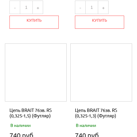
-
+
-
+
КУПИТЬ
КУПИТЬ
Цепь BRAIT 76зв. RS
Цепь BRAIT 76зв. RS
(0,325-1,5) (Футляр)
(0,325-1,3) (Футляр)
В наличии
В наличии
740 руб.
740 руб.