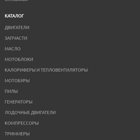
КАТАЛОГ
ДВИГАТЕЛИ
ЗАПЧАСТИ
МАСЛО
МОТОБЛОКИ
КАЛОРИФЕРЫ И ТЕПЛОВЕНТИЛЯТОРЫ
МОТОБУРЫ
ПИЛЫ
ГЕНЕРАТОРЫ
ЛОДОЧНЫЕ ДВИГАТЕЛИ
КОМПРЕССОРЫ
ТРИММЕРЫ