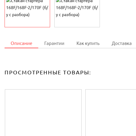
Описание
Гарантии
Как купить
Доставка
ПРОСМОТРЕННЫЕ ТОВАРЫ: