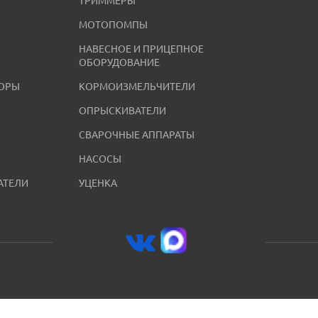
ТРИММЕРЫ
МОТОПОМПЫ
НАВЕСНОЕ И ПРИЦЕПНОЕ
ОБОРУДОВАНИЕ
ОРЫ
КОРМОИЗМЕЛЬЧИТЕЛИ
ОПРЫСКИВАТЕЛИ
СВАРОЧНЫЕ АППАРАТЫ
НАСОСЫ
АТЕЛИ
УЦЕНКА