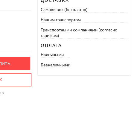
ДОСТАВКА
Самовывоз (бесплатно)
Нашим транспортом
Транспортными компаниями (согласно
тарифам)
ОПЛАТА
Наличными
ПИТЬ
Безналичными
К
ар