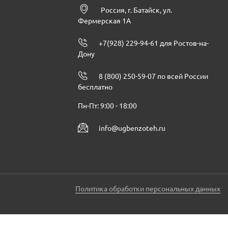
Россия, г. Батайск, ул.
Фермерская 1А
+7(928) 229-94-61 для Ростов-на-
Дону
8 (800) 250-59-07 по всей России
бесплатно
Пн-Пт: 9:00 - 18:00
info@ugbenzoteh.ru
Политика обработки персональных данных