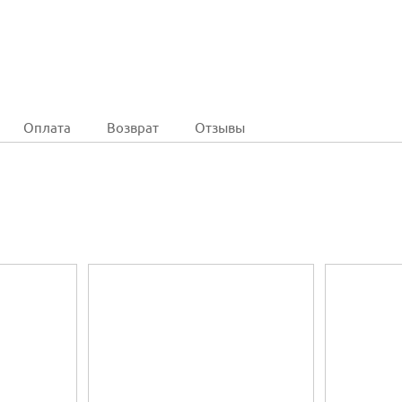
Оплата
Возврат
Отзывы