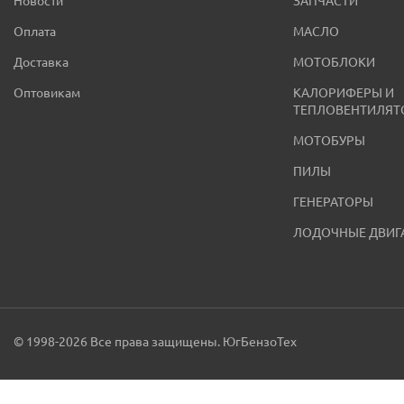
Новости
ЗАПЧАСТИ
Оплата
МАСЛО
Доставка
МОТОБЛОКИ
Оптовикам
КАЛОРИФЕРЫ И
ТЕПЛОВЕНТИЛЯТ
МОТОБУРЫ
ПИЛЫ
ГЕНЕРАТОРЫ
ЛОДОЧНЫЕ ДВИГ
© 1998-2026 Все права защищены. ЮгБензоТех