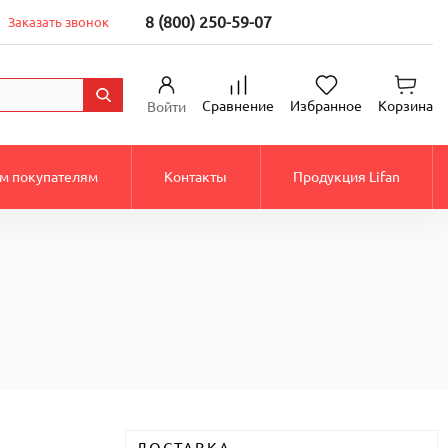
8 (800) 250-59-07
Заказать звонок
Сравнение
Избранное
Корзина
Войти
м покупателям
Контакты
Продукция Lifan