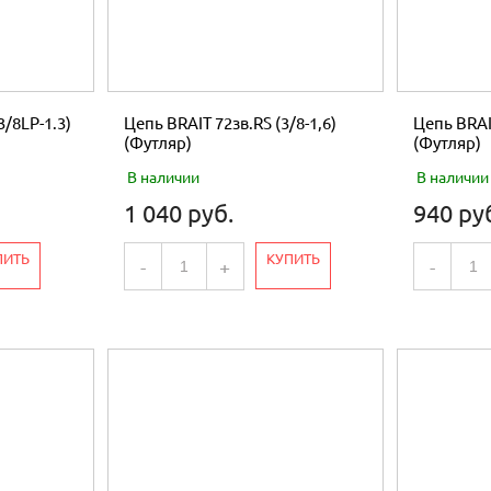
3/8LP-1.3)
Цепь BRAIT 72зв.RS (3/8-1,6)
Цепь BRAIT
(Футляр)
(Футляр)
В наличии
В наличии
1 040 руб.
940 ру
ПИТЬ
КУПИТЬ
-
+
-