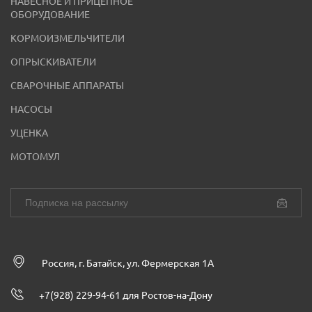
НАВЕСНОЕ И ПРИЦЕПНОЕ
ОБОРУДОВАНИЕ
КОРМОИЗМЕЛЬЧИТЕЛИ
ОПРЫСКИВАТЕЛИ
СВАРОЧНЫЕ АППАРАТЫ
НАСОСЫ
УЦЕНКА
МОТОМУЛ
Россия, г. Батайск, ул. Фермерская 1А
+7(928) 229-94-61 для Ростов-на-Дону