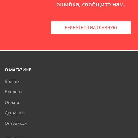
ошибка, сообщите нам.
ВЕРНУТЬСЯ НА ГЛАВНУЮ
О МАГАЗИНЕ
Бренды
Новости
Оплата
Доставка
Оптовикам