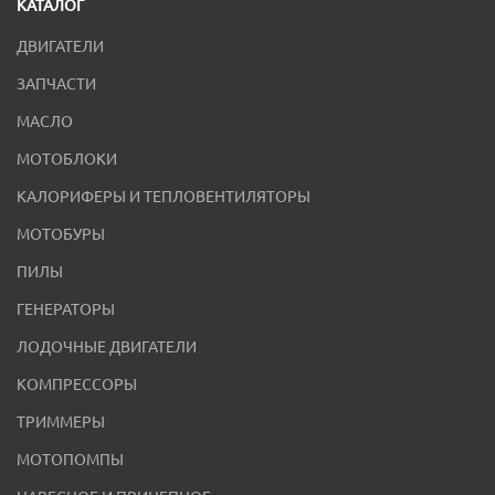
КАТАЛОГ
ДВИГАТЕЛИ
ЗАПЧАСТИ
МАСЛО
МОТОБЛОКИ
КАЛОРИФЕРЫ И ТЕПЛОВЕНТИЛЯТОРЫ
МОТОБУРЫ
ПИЛЫ
ГЕНЕРАТОРЫ
ЛОДОЧНЫЕ ДВИГАТЕЛИ
КОМПРЕССОРЫ
ТРИММЕРЫ
МОТОПОМПЫ