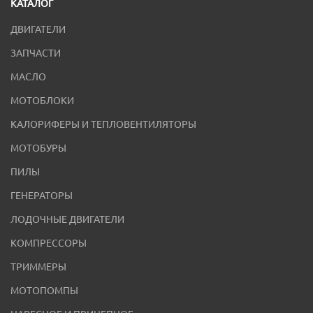
КАТАЛОГ
ДВИГАТЕЛИ
ЗАПЧАСТИ
МАСЛО
МОТОБЛОКИ
КАЛОРИФЕРЫ И ТЕПЛОВЕНТИЛЯТОРЫ
МОТОБУРЫ
ПИЛЫ
ГЕНЕРАТОРЫ
ЛОДОЧНЫЕ ДВИГАТЕЛИ
КОМПРЕССОРЫ
ТРИММЕРЫ
МОТОПОМПЫ