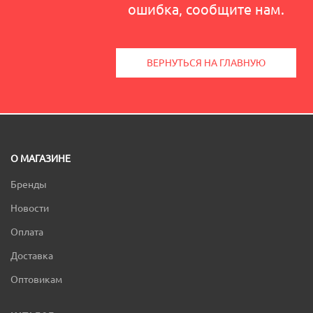
ошибка, сообщите нам.
ВЕРНУТЬСЯ НА ГЛАВНУЮ
О МАГАЗИНЕ
Бренды
Новости
Оплата
Доставка
Оптовикам