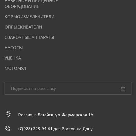
НАВЕСНОЕ И ПРИЦЕПНОЕ
ОБОРУДОВАНИЕ
КОРМОИЗМЕЛЬЧИТЕЛИ
ОПРЫСКИВАТЕЛИ
СВАРОЧНЫЕ АППАРАТЫ
НАСОСЫ
УЦЕНКА
МОТОМУЛ
Россия, г. Батайск, ул. Фермерская 1А
+7(928) 229-94-61 для Ростов-на-Дону