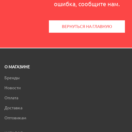
ошибка, сообщите нам.
ВЕРНУТЬСЯ НА ГЛАВНУЮ
О МАГАЗИНЕ
Бренды
Новости
Оплата
Доставка
Оптовикам