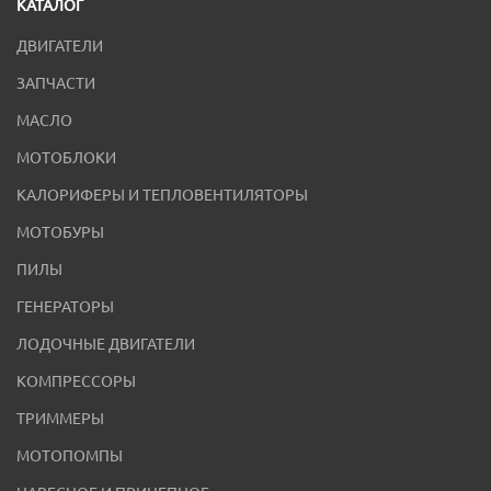
КАТАЛОГ
ДВИГАТЕЛИ
ЗАПЧАСТИ
МАСЛО
МОТОБЛОКИ
КАЛОРИФЕРЫ И ТЕПЛОВЕНТИЛЯТОРЫ
МОТОБУРЫ
ПИЛЫ
ГЕНЕРАТОРЫ
ЛОДОЧНЫЕ ДВИГАТЕЛИ
КОМПРЕССОРЫ
ТРИММЕРЫ
МОТОПОМПЫ