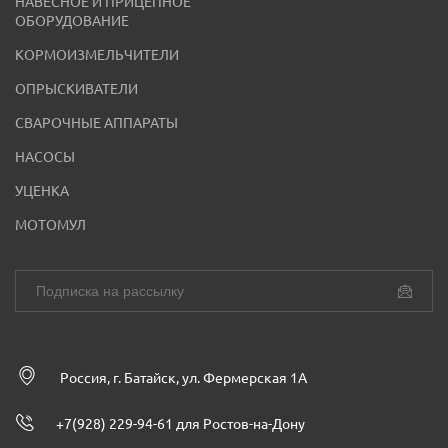
НАВЕСНОЕ И ПРИЦЕПНОЕ
ОБОРУДОВАНИЕ
КОРМОИЗМЕЛЬЧИТЕЛИ
ОПРЫСКИВАТЕЛИ
СВАРОЧНЫЕ АППАРАТЫ
НАСОСЫ
УЦЕНКА
МОТОМУЛ
Россия, г. Батайск, ул. Фермерская 1А
+7(928) 229-94-61 для Ростов-на-Дону