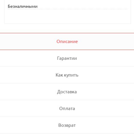
Безналичными
Описание
Гарантии
Как купить
Доставка
Оплата
Возврат