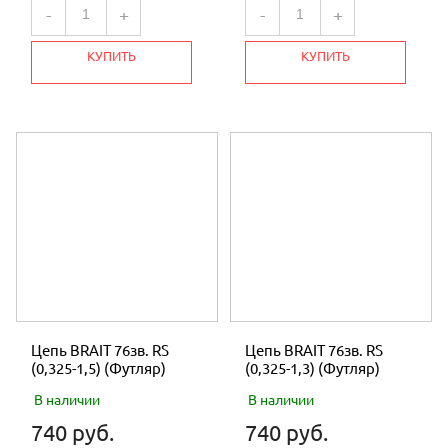
-
+
-
+
КУПИТЬ
КУПИТЬ
Цепь BRAIT 76зв. RS
Цепь BRAIT 76зв. RS
(0,325-1,5) (Футляр)
(0,325-1,3) (Футляр)
В наличии
В наличии
740 руб.
740 руб.