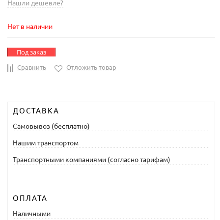
Нашли дешевле?
Нет в наличии
Под заказ
Сравнить
Отложить товар
ДОСТАВКА
Самовывоз (бесплатно)
Нашим транспортом
Транспортными компаниями (согласно тарифам)
ОПЛАТА
Наличными