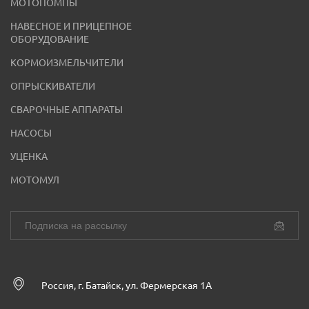
МОТОПОМПЫ
НАВЕСНОЕ И ПРИЦЕПНОЕ
ОБОРУДОВАНИЕ
КОРМОИЗМЕЛЬЧИТЕЛИ
ОПРЫСКИВАТЕЛИ
СВАРОЧНЫЕ АППАРАТЫ
НАСОСЫ
УЦЕНКА
МОТОМУЛ
Россия, г. Батайск, ул. Фермерская 1А