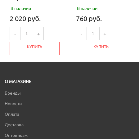
В наличии
В наличии
2 020 руб.
760 руб.
-
+
-
+
КУПИТЬ
КУПИТЬ
О МАГАЗИНЕ
Бренды
Новости
Оплата
Доставка
Оптовикам