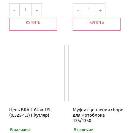
-
+
-
+
КУПИТЬ
КУПИТЬ
Цепь BRAIT 64зв. RS
Муфта сцепления сборе
(0,325-1,3) (Футляр)
для мотоблока
135/1350
В наличии
В наличии