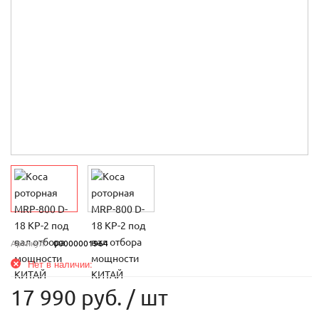
Артикул:
00000001964
Нет в наличии:
17 990 руб.
/ шт