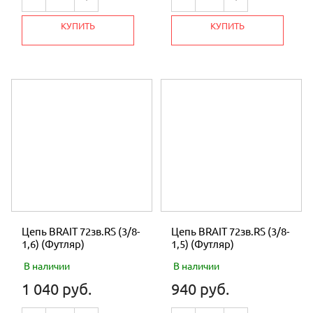
КУПИТЬ
КУПИТЬ
Цепь BRAIT 72зв.RS (3/8-
Цепь BRAIT 72зв.RS (3/8-
1,6) (Футляр)
1,5) (Футляр)
В наличии
В наличии
1 040 руб.
940 руб.