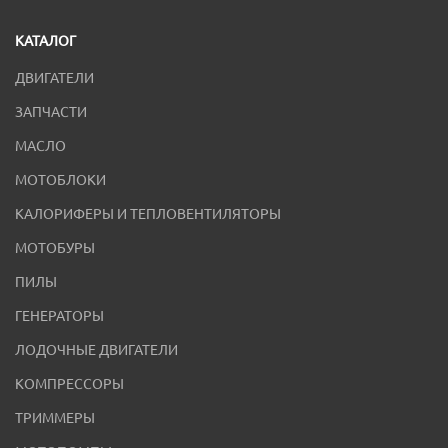
КАТАЛОГ
ДВИГАТЕЛИ
ЗАПЧАСТИ
МАСЛО
МОТОБЛОКИ
КАЛОРИФЕРЫ И ТЕПЛОВЕНТИЛЯТОРЫ
МОТОБУРЫ
ПИЛЫ
ГЕНЕРАТОРЫ
ЛОДОЧНЫЕ ДВИГАТЕЛИ
КОМПРЕССОРЫ
ТРИММЕРЫ