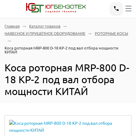
Главная
Каталог товаров
НАВЕСНОЕ И ПРИЦЕПНОЕ ОБОРУДОВАНИЕ
РОТОРНЫЕ КОСЫ
Коса роторная MRP-800 D-18 КР-2 под вал отбора мощности
КИТАЙ
Коса роторная MRP-800 D-
18 КР-2 под вал отбора
мощности КИТАЙ