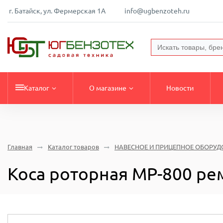
г. Батайск, ул. Фермерская 1А
info@ugbenzoteh.ru
Каталог
О магазине
Новости
Главная
Каталог товаров
НАВЕСНОЕ И ПРИЦЕПНОЕ ОБОРУД
Коса роторная MP-800 ре