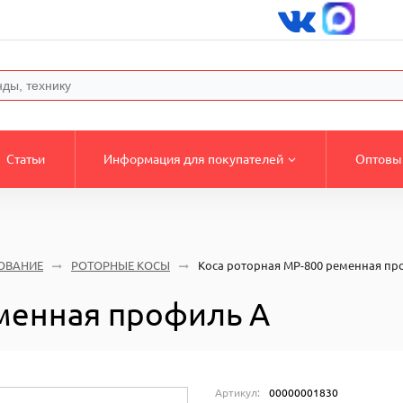
Статьи
Информация для покупателей
Оптовы
ОВАНИЕ
РОТОРНЫЕ КОСЫ
Коса роторная MP-800 ременная пр
менная профиль А
Артикул:
00000001830