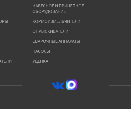
НАВЕСНОЕ И ПРИЦЕПНОЕ
ОБОРУДОВАНИЕ
ОРЫ
КОРМОИЗМЕЛЬЧИТЕЛИ
ОПРЫСКИВАТЕЛИ
СВАРОЧНЫЕ АППАРАТЫ
НАСОСЫ
АТЕЛИ
УЦЕНКА
8 (800) 250-59-07