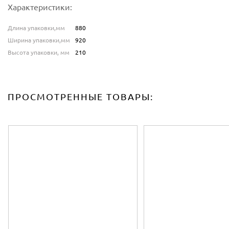
Характеристики:
Длина упаковки,мм
880
Ширина упаковки,мм
920
Высота упаковки, мм
210
ПРОСМОТРЕННЫЕ ТОВАРЫ: