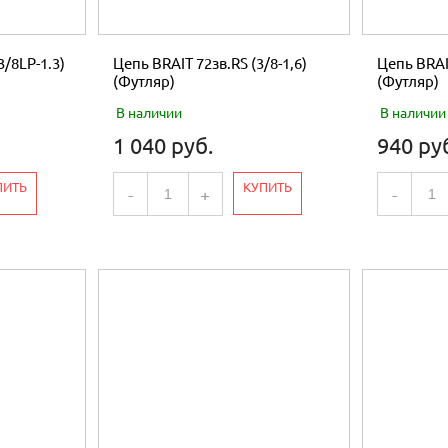
3/8LP-1.3)
Цепь BRAIT 72зв.RS (3/8-1,6)
Цепь BRAIT
(Футляр)
(Футляр)
В наличии
В наличии
1 040 руб.
940 ру
ПИТЬ
КУПИТЬ
-
+
-