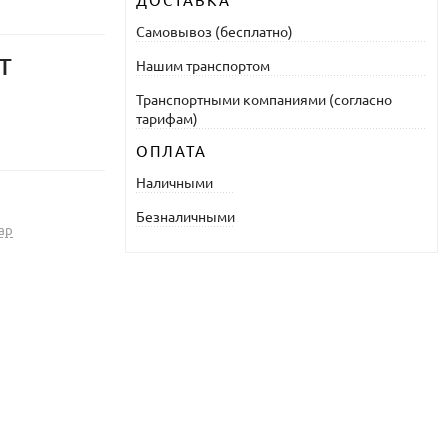
ДОСТАВКА
Самовывоз (бесплатно)
т
Нашим транспортом
Транспортными компаниями (согласно
тарифам)
ОПЛАТА
Наличными
Безналичными
ар