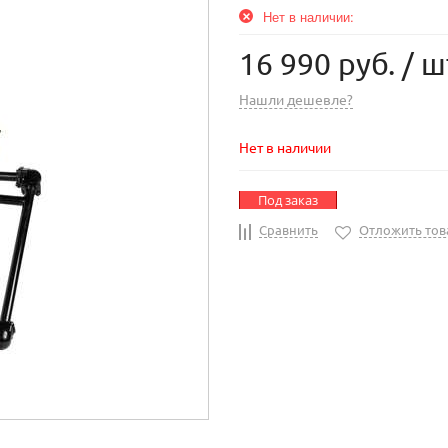
Нет в наличии:
16 990 руб.
/ ш
Нашли дешевле?
Нет в наличии
Под заказ
Сравнить
Отложить тов