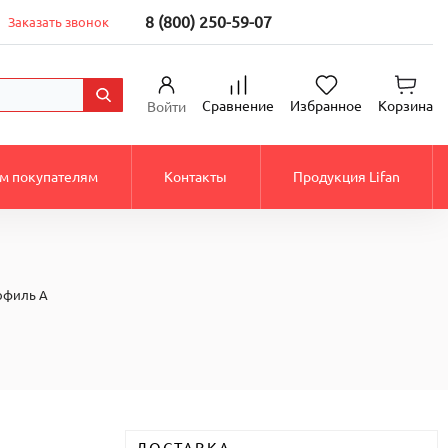
8 (800) 250-59-07
Заказать звонок
Сравнение
Избранное
Корзина
Войти
м покупателям
Контакты
Продукция Lifan
офиль А