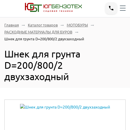
Главная
Каталог товаров
МОТОБУРЫ
РАСХОДНЫЕ МАТЕРИАЛЫ ДЛЯ БУРОВ
Шнек для грунта D=200/800/2 двухзаходный
Шнек для грунта
D=200/800/2
двухзаходный