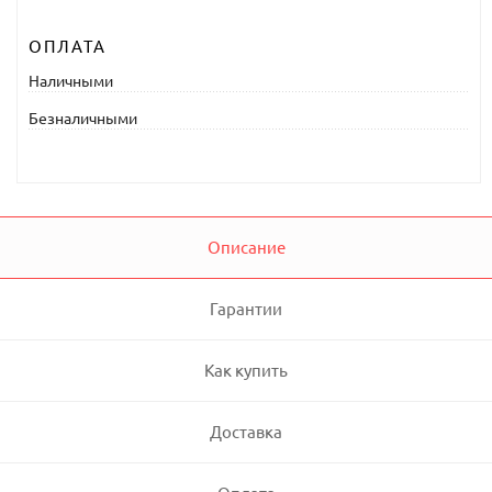
ОПЛАТА
Наличными
Безналичными
Описание
Гарантии
Как купить
Доставка