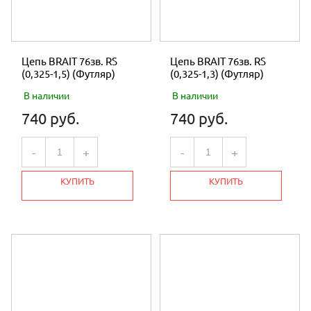
Цепь BRAIT 76зв. RS
Цепь BRAIT 76зв. RS
(0,325-1,5) (Футляр)
(0,325-1,3) (Футляр)
В наличии
В наличии
740 руб.
740 руб.
-
+
-
+
КУПИТЬ
КУПИТЬ