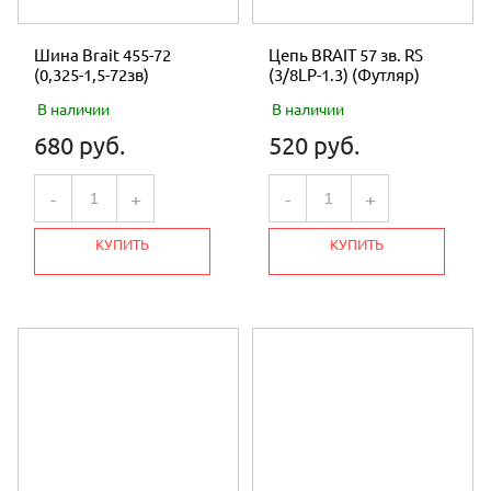
Шина Brait 455-72
Цепь BRAIT 57 зв. RS
(0,325-1,5-72зв)
(3/8LP-1.3) (Футляр)
В наличии
В наличии
680 руб.
520 руб.
-
+
-
+
КУПИТЬ
КУПИТЬ