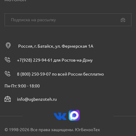
Россия, г. Батайск, ул. Фермерская 1А
+7(928) 229-94-61 для Ростов-на-Дону
8 (800) 250-59-07 по всей России бесплатно
Пн-Пт: 9:00 - 18:00
info@ugbenzoteh.ru
© 1998-2026 Все права защищены. ЮгБензоТех