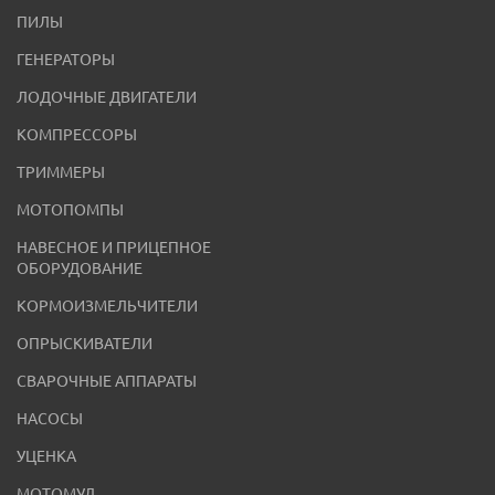
ПИЛЫ
ГЕНЕРАТОРЫ
ЛОДОЧНЫЕ ДВИГАТЕЛИ
КОМПРЕССОРЫ
ТРИММЕРЫ
МОТОПОМПЫ
НАВЕСНОЕ И ПРИЦЕПНОЕ
ОБОРУДОВАНИЕ
КОРМОИЗМЕЛЬЧИТЕЛИ
ОПРЫСКИВАТЕЛИ
СВАРОЧНЫЕ АППАРАТЫ
НАСОСЫ
УЦЕНКА
МОТОМУЛ