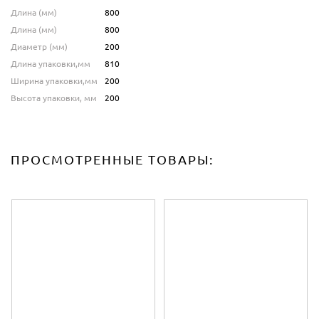
Длина (мм)
800
Длина (мм)
800
Диаметр (мм)
200
Длина упаковки,мм
810
Ширина упаковки,мм
200
Высота упаковки, мм
200
ПРОСМОТРЕННЫЕ ТОВАРЫ: