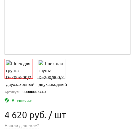
Артикул:
00000003440
В наличии:
4 620 руб.
/ шт
Нашли дешевле?