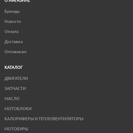
О МАГАЗИНЕ
Бренды
Новости
Оплата
Доставка
Оптовикам
КАТАЛОГ
ДВИГАТЕЛИ
ЗАПЧАСТИ
МАСЛО
МОТОБЛОКИ
КАЛОРИФЕРЫ И ТЕПЛОВЕНТИЛЯТОРЫ
МОТОБУРЫ