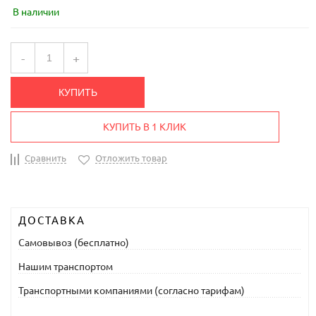
В наличии
-
+
КУПИТЬ
КУПИТЬ В 1 КЛИК
Сравнить
Отложить товар
ДОСТАВКА
Самовывоз (бесплатно)
Нашим транспортом
Транспортными компаниями (согласно тарифам)