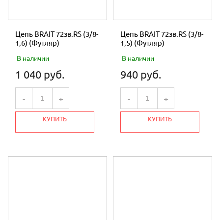
Цепь BRAIT 72зв.RS (3/8-
Цепь BRAIT 72зв.RS (3/8-
1,6) (Футляр)
1,5) (Футляр)
В наличии
В наличии
1 040 руб.
940 руб.
-
+
-
+
КУПИТЬ
КУПИТЬ