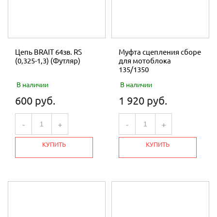
Цепь BRAIT 64зв. RS
Муфта сцепления сборе
(0,325-1,3) (Футляр)
для мотоблока
135/1350
В наличии
В наличии
600 руб.
1 920 руб.
-
+
-
+
КУПИТЬ
КУПИТЬ