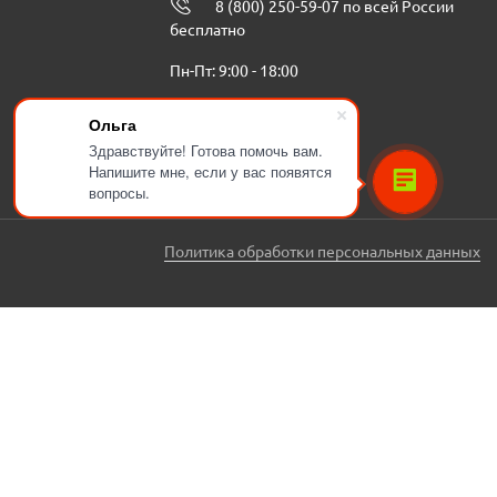
8 (800) 250-59-07 по всей России
бесплатно
Пн-Пт: 9:00 - 18:00
info@ugbenzoteh.ru
Ольга
Здравствуйте! Готова помочь вам.
Напишите мне, если у вас появятся
вопросы.
Политика обработки персональных данных
ЗАКАЗАТЬ ЗВОНОК