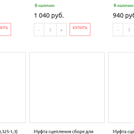
В наличии
В наличии
1 040 руб.
940 ру
ПИТЬ
КУПИТЬ
-
+
-
,325-1,3)
Муфта сцепления сборе для
Муфта сце