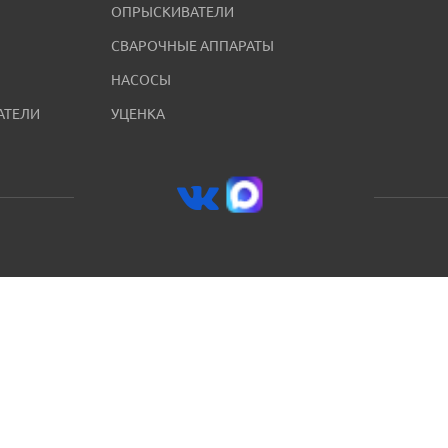
ОПРЫСКИВАТЕЛИ
СВАРОЧНЫЕ АППАРАТЫ
НАСОСЫ
АТЕЛИ
УЦЕНКА
8 (800) 250-59-07