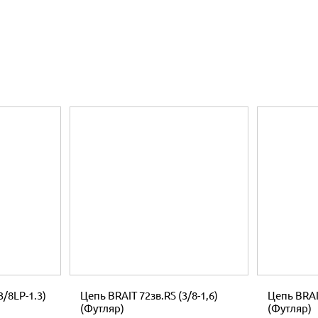
3/8LP-1.3)
Цепь BRAIT 72зв.RS (3/8-1,6)
Цепь BRAIT
(Футляр)
(Футляр)