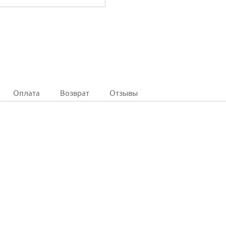
Оплата
Возврат
Отзывы