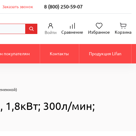
8 (800) 250-59-07
Заказать звонок
Сравнение
Избранное
Корзина
Войти
м покупателям
Контакты
Продукция Lifan
ременной)
 1,8кВт; 300л/мин;