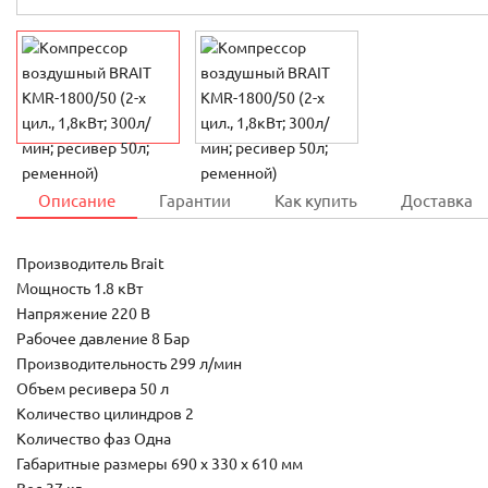
Описание
Гарантии
Как купить
Доставка
Производитель Brait
Мощность 1.8 кВт
Напряжение 220 В
Рабочее давление 8 Бар
Производительность 299 л/мин
Объем ресивера 50 л
Количество цилиндров 2
Количество фаз Одна
Габаритные размеры 690 х 330 х 610 мм