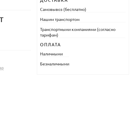
ДОСТАВКА
Самовывоз (бесплатно)
т
Нашим транспортом
Транспортными компаниями (согласно
тарифам)
ОПЛАТА
Наличными
Безналичными
ар