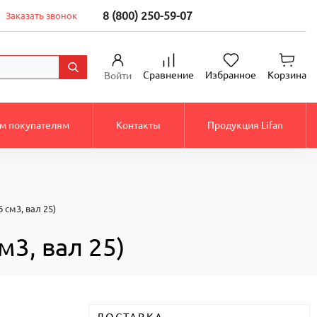
8 (800) 250-59-07
Заказать звонок
Сравнение
Избранное
Корзина
Войти
м покупателям
Контакты
Продукция Lifan
 см3, вал 25)
3, вал 25)