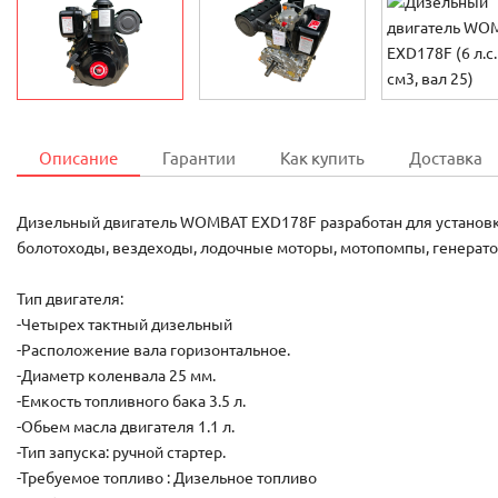
Описание
Гарантии
Как купить
Доставка
Дизельный двигатель WOMBAT EXD178F разработан для установки
болотоходы, вездеходы, лодочные моторы, мотопомпы, генерато
Тип двигателя:
-Четырех тактный дизельный
-Расположение вала горизонтальное.
-Диаметр коленвала 25 мм.
-Емкость топливного бака 3.5 л.
-Обьем масла двигателя 1.1 л.
-Тип запуска: ручной стартер.
-Требуемое топливо : Дизельное топливо