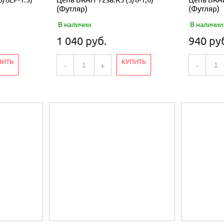
(Футляр)
(Футляр)
В наличии
В наличии
1 040 руб.
940 ру
ПИТЬ
КУПИТЬ
-
+
-