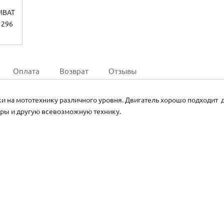
Оплата
Возврат
Отзывы
 на мототехнику различного уровня. Двигатель хорошо подходит д
ры и другую всевозможную технику.