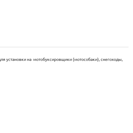
ля установки на мотобуксировщики (мотособаки), снегоходы,