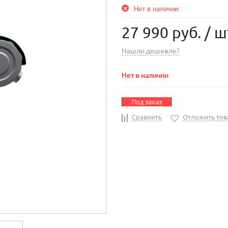
Нет в наличии:
27 990 руб.
/ ш
Нашли дешевле?
Нет в наличии
Под заказ
Сравнить
Отложить тов