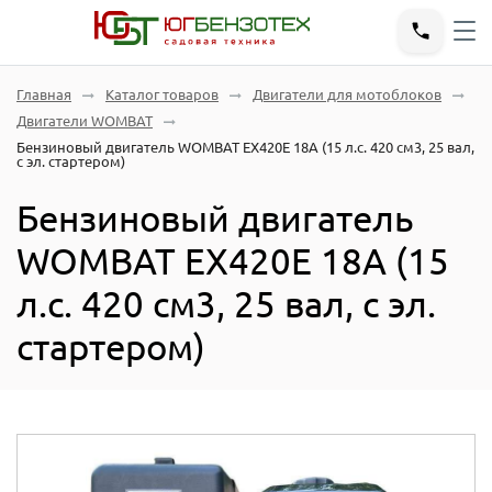
Главная
Каталог товаров
Двигатели для мотоблоков
Двигатели WOMBAT
Бензиновый двигатель WOMBAT EX420Е 18A (15 л.с. 420 см3, 25 вал,
с эл. стартером)
Бензиновый двигатель
WOMBAT EX420Е 18A (15
л.с. 420 см3, 25 вал, с эл.
стартером)