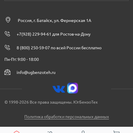
Россия, г. Батайск, ул. Фермерская 1А
+7(928) 229-94-61 для Ростов-на-Дону
8 (800) 250-59-07 по всей России бесплатно
Пн-Пт: 9:00 - 18:00
info@ugbenzoteh.ru
© 1998-2026 Все права защищены. ЮгБензоТех
Политика обработки персональных данных