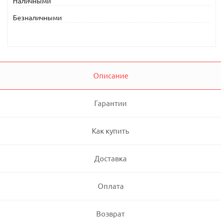
Наличными
Безналичными
Описание
Гарантии
Как купить
Доставка
Оплата
Возврат