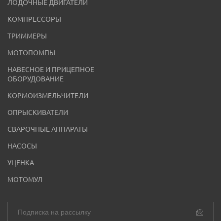
ЛОДОЧНЫЕ ДВИГАТЕЛИ
КОМПРЕССОРЫ
ТРИММЕРЫ
МОТОПОМПЫ
НАВЕСНОЕ И ПРИЦЕПНОЕ
ОБОРУДОВАНИЕ
КОРМОИЗМЕЛЬЧИТЕЛИ
ОПРЫСКИВАТЕЛИ
СВАРОЧНЫЕ АППАРАТЫ
НАСОСЫ
УЦЕНКА
МОТОМУЛ