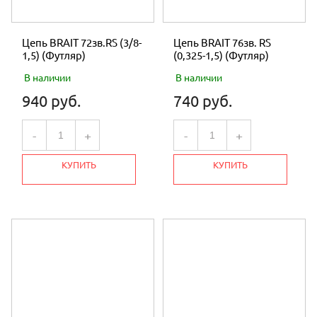
Цепь BRAIT 72зв.RS (3/8-
Цепь BRAIT 76зв. RS
1,5) (Футляр)
(0,325-1,5) (Футляр)
В наличии
В наличии
940 руб.
740 руб.
-
+
-
+
КУПИТЬ
КУПИТЬ