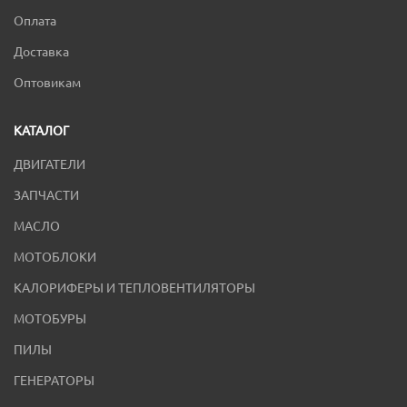
Оплата
Доставка
Оптовикам
КАТАЛОГ
ДВИГАТЕЛИ
ЗАПЧАСТИ
МАСЛО
МОТОБЛОКИ
КАЛОРИФЕРЫ И ТЕПЛОВЕНТИЛЯТОРЫ
МОТОБУРЫ
ПИЛЫ
ГЕНЕРАТОРЫ