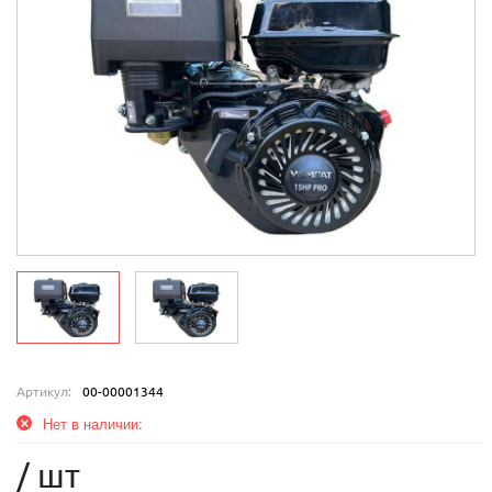
Артикул:
00-00001344
Нет в наличии:
/ шт