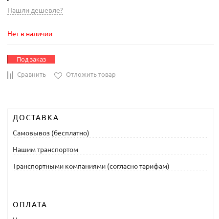
Нашли дешевле?
Нет в наличии
Под заказ
Сравнить
Отложить товар
ДОСТАВКА
Самовывоз (бесплатно)
Нашим транспортом
Транспортными компаниями (согласно тарифам)
ОПЛАТА