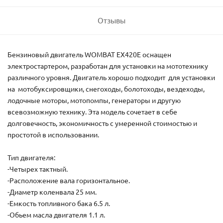
Отзывы
Бензиновый двигатель WOMBAT EX420E оснащен
электростартером, разработан для установки на мототехнику
различного уровня. Двигатель хорошо подходит для установки
на мотобуксировщики, снегоходы, болотоходы, вездеходы,
лодочные моторы, мотопомпы, генераторы и другую
всевозможную технику. Эта модель сочетает в себе
долговечность, экономичность с умеренной стоимостью и
простотой в использовании.
Тип двигателя:
-Четырех тактный.
-Расположение вала горизонтальное.
-Диаметр коленвала 25 мм.
-Емкость топливного бака 6.5 л.
-Обьем масла двигателя 1.1 л.