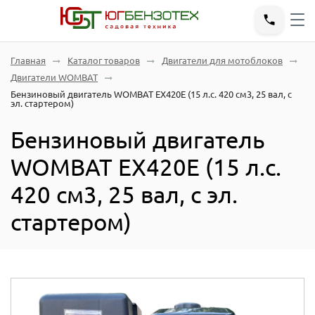
Главная
Каталог товаров
Двигатели для мотоблоков
Двигатели WOMBAT
Бензиновый двигатель WOMBAT EX420Е (15 л.с. 420 см3, 25 вал, с
эл. стартером)
Бензиновый двигатель
WOMBAT EX420Е (15 л.с.
420 см3, 25 вал, с эл.
стартером)