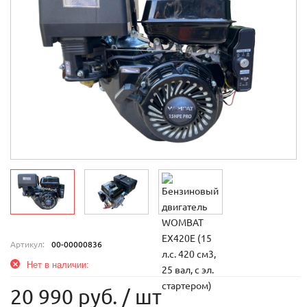
Артикул:
00-00000836
Нет в наличии:
20 990 руб.
/ шт