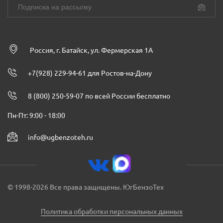
Россия, г. Батайск, ул. Фермерская 1А
+7(928) 229-94-61 для Ростов-на-Дону
8 (800) 250-59-07 по всей России бесплатно
Пн-Пт: 9:00 - 18:00
info@ugbenzoteh.ru
© 1998-2026 Все права защищены. ЮгБензоТех
Политика обработки персональных данных