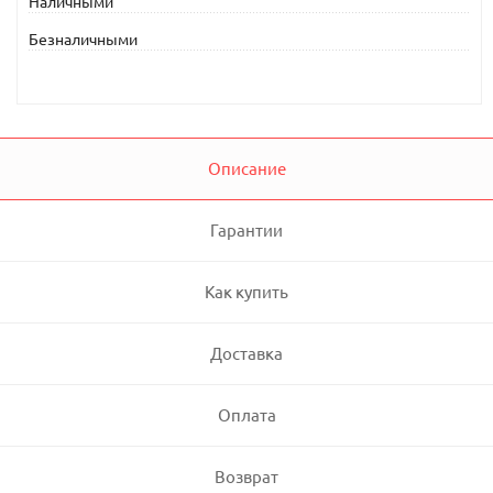
Наличными
Безналичными
Описание
Гарантии
Как купить
Доставка
Оплата
Возврат