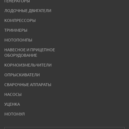
ГЕНЕРАТОРЫ
ЛОДОЧНЫЕ ДВИГАТЕЛИ
КОМПРЕССОРЫ
ТРИММЕРЫ
МОТОПОМПЫ
НАВЕСНОЕ И ПРИЦЕПНОЕ
ОБОРУДОВАНИЕ
КОРМОИЗМЕЛЬЧИТЕЛИ
ОПРЫСКИВАТЕЛИ
СВАРОЧНЫЕ АППАРАТЫ
НАСОСЫ
УЦЕНКА
МОТОМУЛ