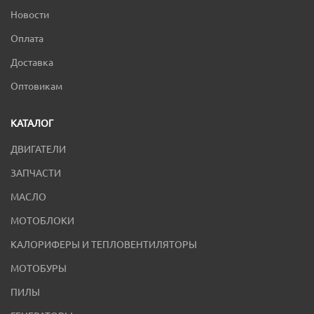
Новости
Оплата
Доставка
Оптовикам
КАТАЛОГ
ДВИГАТЕЛИ
ЗАПЧАСТИ
МАСЛО
МОТОБЛОКИ
КАЛОРИФЕРЫ И ТЕПЛОВЕНТИЛЯТОРЫ
МОТОБУРЫ
ПИЛЫ