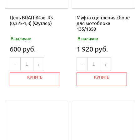
Цепь BRAIT 64зв. RS
Муфта сцепления сборе
(0,325-1,3) (Футляр)
для мотоблока
135/1350
В наличии
В наличии
600 руб.
1 920 руб.
-
+
-
+
КУПИТЬ
КУПИТЬ