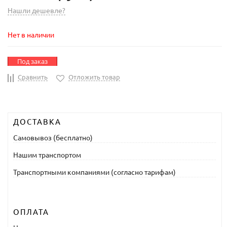
Нашли дешевле?
Нет в наличии
Под заказ
Сравнить
Отложить товар
ДОСТАВКА
Самовывоз (бесплатно)
Нашим транспортом
Транспортными компаниями (согласно тарифам)
ОПЛАТА