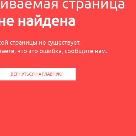
иваемая страница
не найдена
кой страницы не существует.
таете, что это ошибка, сообщите нам.
ВЕРНУТЬСЯ НА ГЛАВНУЮ