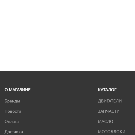
О МАГАЗИНЕ
КАТАЛОГ
Бренды
ДВИГАТЕЛИ
Новости
ЗАПЧАСТИ
Оплата
МАСЛО
Доставка
МОТОБЛОКИ