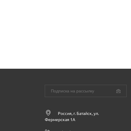
Россия, г. Батайск, ул.
Фермерская 1А