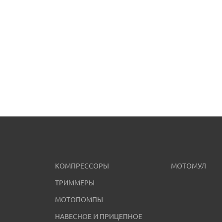
КОМПРЕССОРЫ
МОТОМУЛ
ТРИММЕРЫ
МОТОПОМПЫ
НАВЕСНОЕ И ПРИЦЕПНОЕ