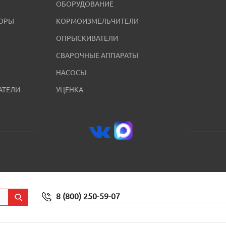
ОБОРУДОВАНИЕ
ОРЫ
КОРМОИЗМЕЛЬЧИТЕЛИ
ОПРЫСКИВАТЕЛИ
СВАРОЧНЫЕ АППАРАТЫ
НАСОСЫ
АТЕЛИ
УЦЕНКА
8 (800) 250-59-07