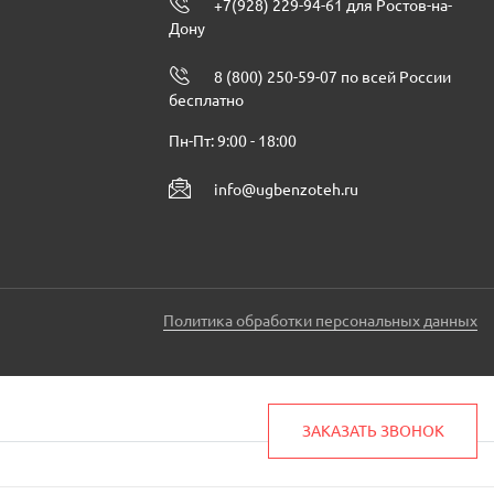
+7(928) 229-94-61 для Ростов-на-
Дону
8 (800) 250-59-07 по всей России
бесплатно
Пн-Пт: 9:00 - 18:00
info@ugbenzoteh.ru
Политика обработки персональных данных
ЗАКАЗАТЬ ЗВОНОК