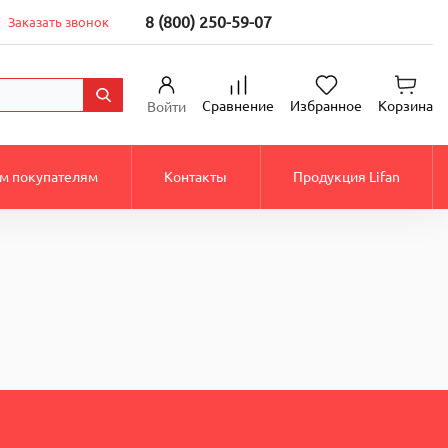
8 (800) 250-59-07
Заказать звонок
Сравнение
Избранное
Корзина
Войти
м покупателям
Контакты
Продукция Lifan