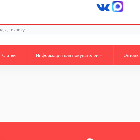
Статьи
Информация для покупателей
Оптовы