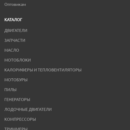
Оптовикам
КАТАЛОГ
ДВИГАТЕЛИ
ЗАПЧАСТИ
МАСЛО
МОТОБЛОКИ
КАЛОРИФЕРЫ И ТЕПЛОВЕНТИЛЯТОРЫ
МОТОБУРЫ
ПИЛЫ
ГЕНЕРАТОРЫ
ЛОДОЧНЫЕ ДВИГАТЕЛИ
КОМПРЕССОРЫ
ТРИММЕРЫ