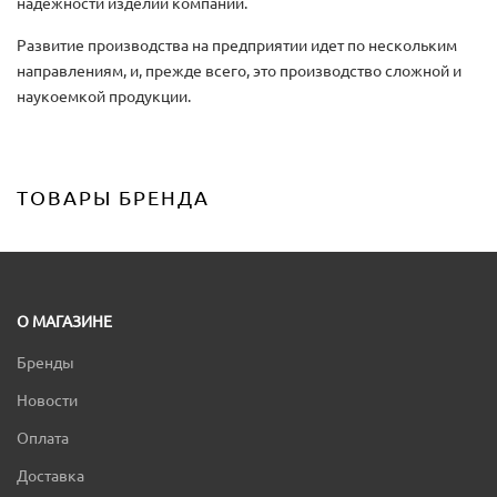
надежности изделий компании.
Развитие производства на предприятии идет по нескольким
направлениям, и, прежде всего, это производство сложной и
наукоемкой продукции.
ТОВАРЫ БРЕНДА
О МАГАЗИНЕ
Бренды
Новости
Оплата
Доставка