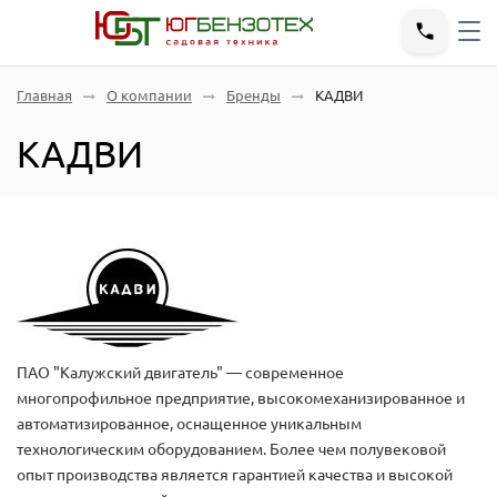
Главная
О компании
Бренды
КАДВИ
КАДВИ
ПАО "Калужский двигатель" — современное
многопрофильное предприятие, высокомеханизированное и
автоматизированное, оснащенное уникальным
технологическим оборудованием. Более чем полувековой
опыт производства является гарантией качества и высокой