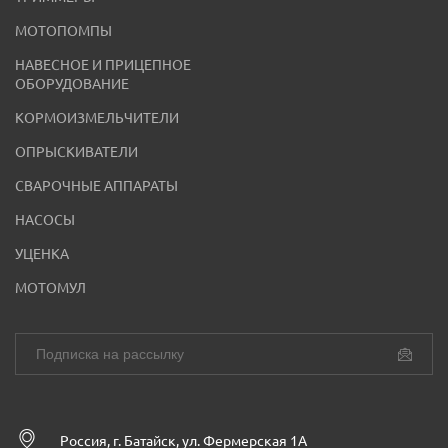
МОТОПОМПЫ
НАВЕСНОЕ И ПРИЦЕПНОЕ
ОБОРУДОВАНИЕ
КОРМОИЗМЕЛЬЧИТЕЛИ
ОПРЫСКИВАТЕЛИ
СВАРОЧНЫЕ АППАРАТЫ
НАСОСЫ
УЦЕНКА
МОТОМУЛ
Россия, г. Батайск, ул. Фермерская 1А