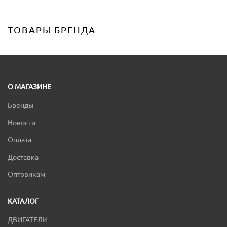
ТОВАРЫ БРЕНДА
О МАГАЗИНЕ
Бренды
Новости
Оплата
Доставка
Оптовикам
КАТАЛОГ
ДВИГАТЕЛИ