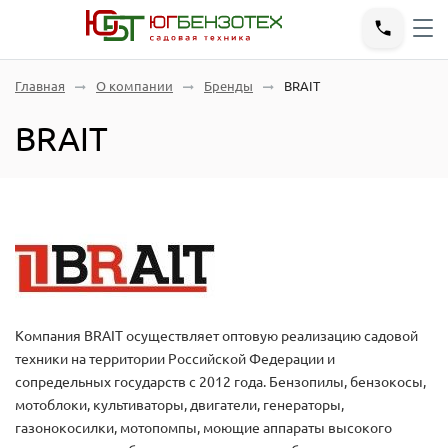
Главная
О компании
Бренды
BRAIT
BRAIT
Компания BRAIT осуществляет оптовую реализацию садовой
техники на территории Российской Федерации и
сопредельных государств с 2012 года. Бензопилы, бензокосы,
мотоблоки, культиваторы, двигатели, генераторы,
газонокосилки, мотопомпы, моющие аппараты высокого