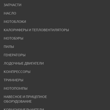
ЗАПЧАСТИ
МАСЛО
МОТОБЛОКИ
КАЛОРИФЕРЫ И ТЕПЛОВЕНТИЛЯТОРЫ
МОТОБУРЫ
ПИЛЫ
ГЕНЕРАТОРЫ
ЛОДОЧНЫЕ ДВИГАТЕЛИ
КОМПРЕССОРЫ
ТРИММЕРЫ
МОТОПОМПЫ
НАВЕСНОЕ И ПРИЦЕПНОЕ
ОБОРУДОВАНИЕ
КОРМОИЗМЕЛЬЧИТЕЛИ