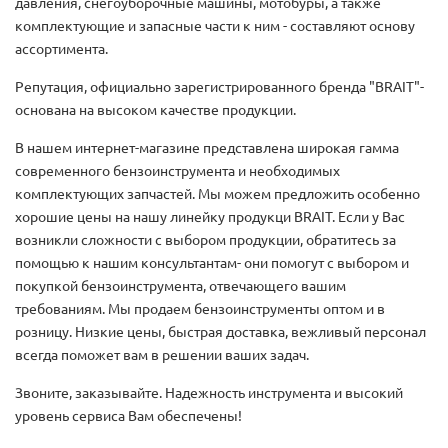
давления, снегоуборочные машины, мотобуры, а также
комплектующие и запасные части к ним - составляют основу
ассортимента.
Репутация, официально зарегистрированного бренда "BRAIT"-
основана на высоком качестве продукции.
В нашем интернет-магазине представлена широкая гамма
современного бензоинструмента и необходимых
комплектующих запчастей. Мы можем предложить особенно
хорошие цены на нашу линейку продукци BRAIT. Если у Вас
возникли сложности с выбором продукции, обратитесь за
помощью к нашим консультантам- они помогут с выбором и
покупкой бензоинструмента, отвечающего вашим
требованиям. Мы продаем бензоинструменты оптом и в
розницу. Низкие цены, быстрая доставка, вежливый персонал
всегда поможет вам в решении ваших задач.
Звоните, заказывайте. Надежность инструмента и высокий
уровень сервиса Вам обеспечены!