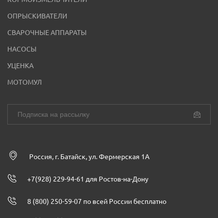
ОПРЫСКИВАТЕЛИ
СВАРОЧНЫЕ АППАРАТЫ
НАСОСЫ
УЦЕНКА
МОТОМУЛ
Россия, г. Батайск, ул. Фермерская 1А
+7(928) 229-94-61 для Ростов-на-Дону
8 (800) 250-59-07 по всей России бесплатно