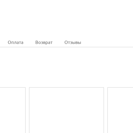
Оплата
Возврат
Отзывы