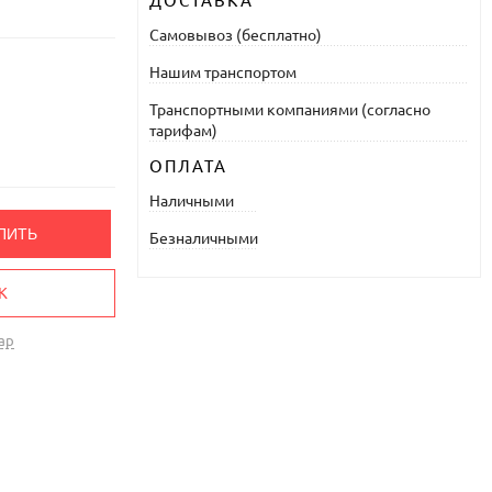
ДОСТАВКА
Самовывоз (бесплатно)
Нашим транспортом
Транспортными компаниями (согласно
тарифам)
ОПЛАТА
Наличными
ПИТЬ
Безналичными
К
ар