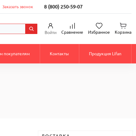
8 (800) 250-59-07
Заказать звонок
Сравнение
Избранное
Корзина
Войти
м покупателям
Контакты
Продукция Lifan