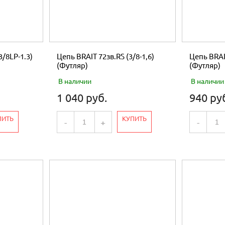
3/8LP-1.3)
Цепь BRAIT 72зв.RS (3/8-1,6)
Цепь BRAIT
(Футляр)
(Футляр)
В наличии
В наличии
1 040 руб.
940 ру
ПИТЬ
КУПИТЬ
-
+
-