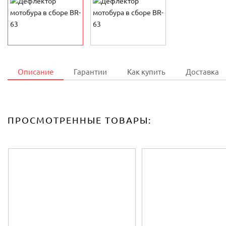
Описание
Гарантии
Как купить
Доставка
ПРОСМОТРЕННЫЕ ТОВАРЫ: