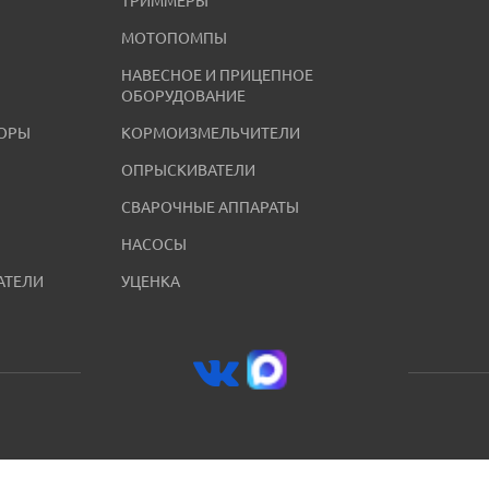
ТРИММЕРЫ
МОТОПОМПЫ
НАВЕСНОЕ И ПРИЦЕПНОЕ
ОБОРУДОВАНИЕ
ОРЫ
КОРМОИЗМЕЛЬЧИТЕЛИ
ОПРЫСКИВАТЕЛИ
СВАРОЧНЫЕ АППАРАТЫ
НАСОСЫ
АТЕЛИ
УЦЕНКА