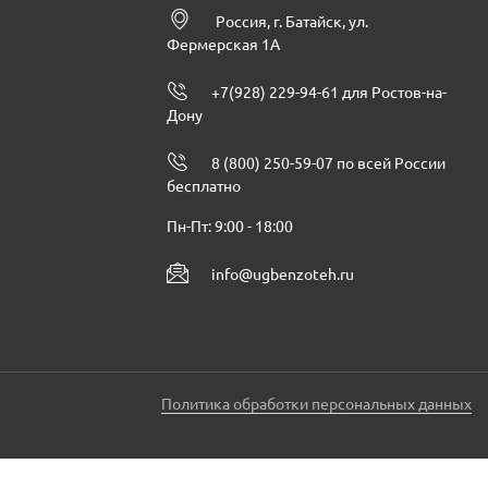
Россия, г. Батайск, ул.
Фермерская 1А
+7(928) 229-94-61 для Ростов-на-
Дону
8 (800) 250-59-07 по всей России
бесплатно
Пн-Пт: 9:00 - 18:00
info@ugbenzoteh.ru
Политика обработки персональных данных