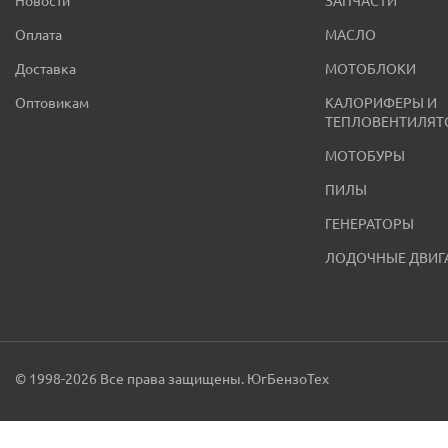
Новости
ЗАПЧАСТИ
Оплата
МАСЛО
Доставка
МОТОБЛОКИ
Оптовикам
КАЛОРИФЕРЫ И
ТЕПЛОВЕНТИЛЯТ
МОТОБУРЫ
ПИЛЫ
ГЕНЕРАТОРЫ
ЛОДОЧНЫЕ ДВИГ
© 1998-2026 Все права защищены. ЮгБензоТех