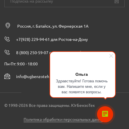
Россия, г. Батайск, ул. Фермерская 1А
+7(928) 229-94-61 для Ростов-на-Дону
8 (800) 250-59-07 по всей России бесплатно
Пн-Пт: 9:00 - 18:00
Ольга
info@ugbenzoteh.ru
Здравствуйте! Готова помочь
вам. Напишите мне, если у
вас появятся вопросы.
© 1998-2026 Все права защищены. ЮгБензоТех
Политика обработки персональных данных