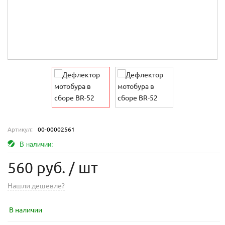
Артикул:
00-00002561
В наличии:
560 руб.
/ шт
Нашли дешевле?
В наличии