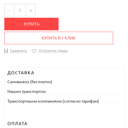
-
+
КУПИТЬ
КУПИТЬ В 1 КЛИК
Сравнить
Отложить товар
ДОСТАВКА
Самовывоз (бесплатно)
Нашим транспортом
Транспортными компаниями (согласно тарифам)
ОПЛАТА