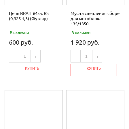
Цепь BRAIT 64зв. RS
Муфта сцепления сборе
(0,325-1,3) (Футляр)
для мотоблока
135/1350
В наличии
В наличии
600 руб.
1 920 руб.
-
+
-
+
КУПИТЬ
КУПИТЬ