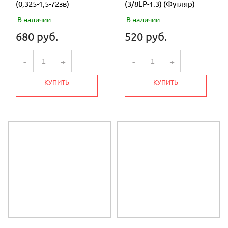
(0,325-1,5-72зв)
(3/8LP-1.3) (Футляр)
В наличии
В наличии
680 руб.
520 руб.
-
+
-
+
КУПИТЬ
КУПИТЬ