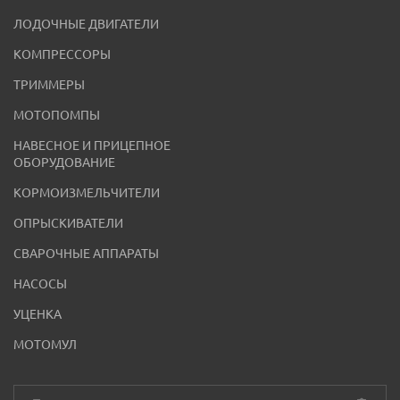
ЛОДОЧНЫЕ ДВИГАТЕЛИ
КОМПРЕССОРЫ
ТРИММЕРЫ
МОТОПОМПЫ
НАВЕСНОЕ И ПРИЦЕПНОЕ
ОБОРУДОВАНИЕ
КОРМОИЗМЕЛЬЧИТЕЛИ
ОПРЫСКИВАТЕЛИ
СВАРОЧНЫЕ АППАРАТЫ
НАСОСЫ
УЦЕНКА
МОТОМУЛ