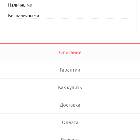
Наличными
Безналичными
Описание
Гарантии
Как купить
Доставка
Оплата
Возврат