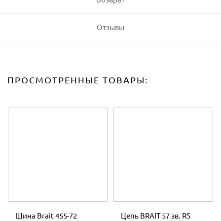
Отзывы
ПРОСМОТРЕННЫЕ ТОВАРЫ:
Шина Brait 455-72
Цепь BRAIT 57 зв. RS