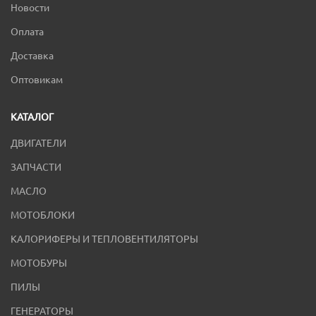
Новости
Оплата
Доставка
Оптовикам
КАТАЛОГ
ДВИГАТЕЛИ
ЗАПЧАСТИ
МАСЛО
МОТОБЛОКИ
КАЛОРИФЕРЫ И ТЕПЛОВЕНТИЛЯТОРЫ
МОТОБУРЫ
ПИЛЫ
ГЕНЕРАТОРЫ