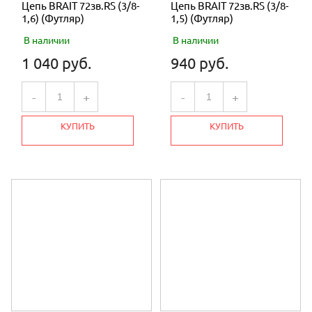
Цепь BRAIT 72зв.RS (3/8-
Цепь BRAIT 72зв.RS (3/8-
1,6) (Футляр)
1,5) (Футляр)
В наличии
В наличии
1 040 руб.
940 руб.
-
+
-
+
КУПИТЬ
КУПИТЬ