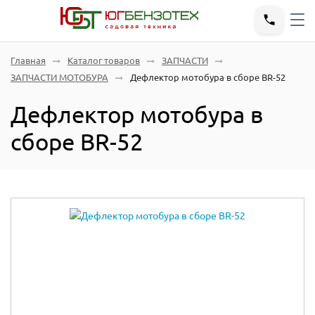
Главная
Каталог товаров
ЗАПЧАСТИ
ЗАПЧАСТИ МОТОБУРА
Дефлектор мотобура в сборе BR-52
Дефлектор мотобура в
сборе BR-52