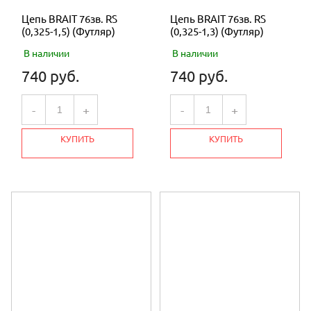
Цепь BRAIT 76зв. RS
Цепь BRAIT 76зв. RS
(0,325-1,5) (Футляр)
(0,325-1,3) (Футляр)
В наличии
В наличии
740 руб.
740 руб.
-
+
-
+
КУПИТЬ
КУПИТЬ