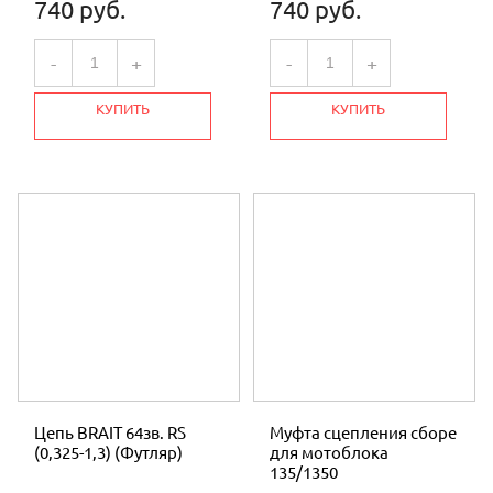
740 руб.
740 руб.
-
+
-
+
КУПИТЬ
КУПИТЬ
Цепь BRAIT 64зв. RS
Муфта сцепления сборе
(0,325-1,3) (Футляр)
для мотоблока
135/1350