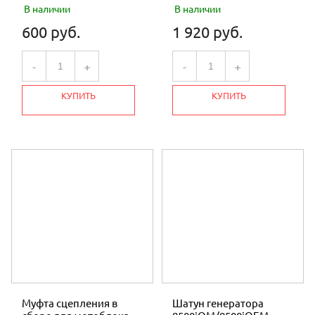
В наличии
В наличии
600 руб.
1 920 руб.
-
+
-
+
КУПИТЬ
КУПИТЬ
Муфта сцепления в
Шатун генератора