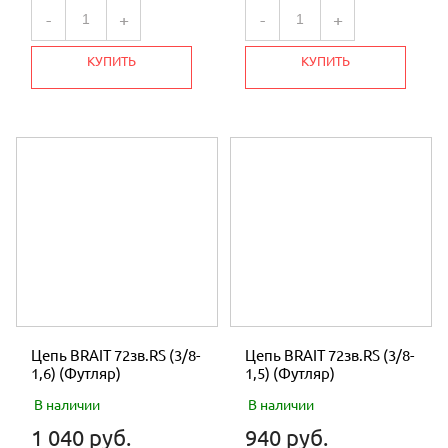
-
+
-
+
КУПИТЬ
КУПИТЬ
Цепь BRAIT 72зв.RS (3/8-
Цепь BRAIT 72зв.RS (3/8-
1,6) (Футляр)
1,5) (Футляр)
В наличии
В наличии
1 040 руб.
940 руб.