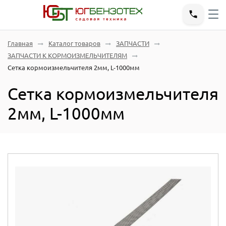
Главная
Каталог товаров
ЗАПЧАСТИ
ЗАПЧАСТИ К КОРМОИЗМЕЛЬЧИТЕЛЯМ
Сетка кормоизмельчителя 2мм, L-1000мм
Сетка кормоизмельчителя
2мм, L-1000мм