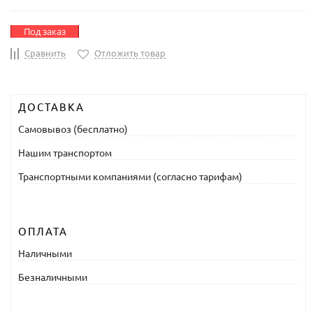
Под заказ
Сравнить
Отложить товар
ДОСТАВКА
Самовывоз (бесплатно)
Нашим транспортом
Транспортными компаниями (согласно тарифам)
ОПЛАТА
Наличными
Безналичными