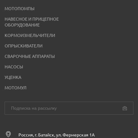
МОТОПОМПЫ
НАВЕСНОЕ И ПРИЦЕПНОЕ
ОБОРУДОВАНИЕ
КОРМОИЗМЕЛЬЧИТЕЛИ
ОПРЫСКИВАТЕЛИ
СВАРОЧНЫЕ АППАРАТЫ
НАСОСЫ
УЦЕНКА
МОТОМУЛ
Россия, г. Батайск, ул. Фермерская 1А