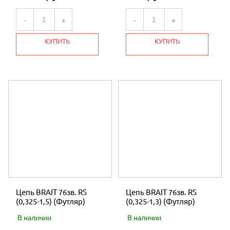
-
+
-
+
КУПИТЬ
КУПИТЬ
Цепь BRAIT 76зв. RS
Цепь BRAIT 76зв. RS
(0,325-1,5) (Футляр)
(0,325-1,3) (Футляр)
В наличии
В наличии