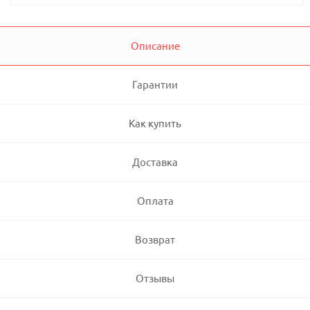
Описание
Гарантии
Как купить
Доставка
Оплата
Возврат
Отзывы