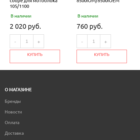
сборе для мотоблока
8500iOM/8500iOEM
105/1100
В наличии
В наличии
2 020 руб.
760 руб.
-
+
-
+
КУПИТЬ
КУПИТЬ
О МАГАЗИНЕ
Бренды
Новости
Оплата
Доставка