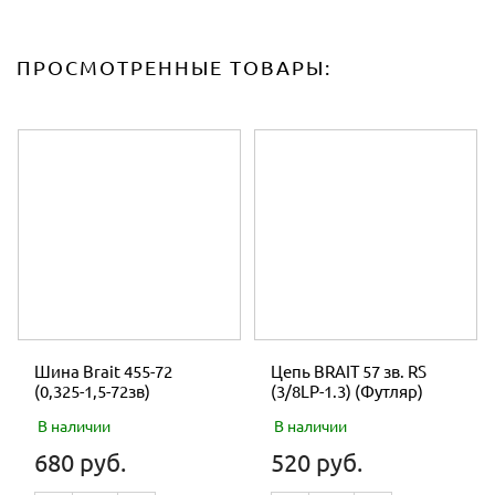
ПРОСМОТРЕННЫЕ ТОВАРЫ:
Шина Brait 455-72
Цепь BRAIT 57 зв. RS
(0,325-1,5-72зв)
(3/8LP-1.3) (Футляр)
В наличии
В наличии
680 руб.
520 руб.