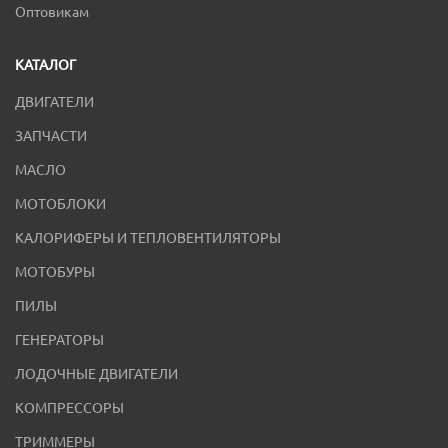
Оптовикам
КАТАЛОГ
ДВИГАТЕЛИ
ЗАПЧАСТИ
МАСЛО
МОТОБЛОКИ
КАЛОРИФЕРЫ И ТЕПЛОВЕНТИЛЯТОРЫ
МОТОБУРЫ
ПИЛЫ
ГЕНЕРАТОРЫ
ЛОДОЧНЫЕ ДВИГАТЕЛИ
КОМПРЕССОРЫ
ТРИММЕРЫ