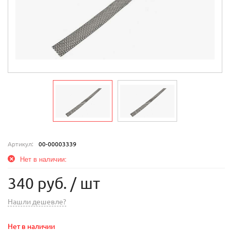
Артикул:
00-00003339
Нет в наличии:
340 руб.
/ шт
Нашли дешевле?
Нет в наличии